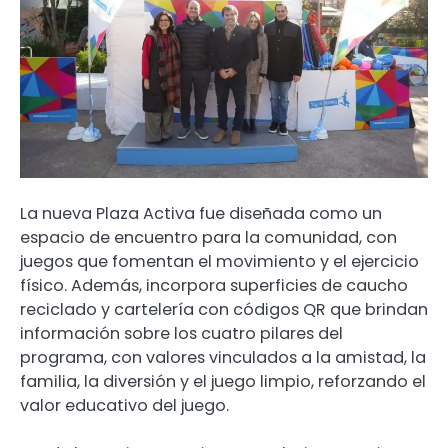
La nueva Plaza Activa fue diseñada como un
espacio de encuentro para la comunidad, con
juegos que fomentan el movimiento y el ejercicio
físico. Además, incorpora superficies de caucho
reciclado y cartelería con códigos QR que brindan
información sobre los cuatro pilares del
programa, con valores vinculados a la amistad, la
familia, la diversión y el juego limpio, reforzando el
valor educativo del juego.