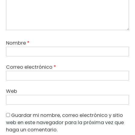
Nombre
*
Correo electrónico
*
Web
Guardar mi nombre, correo electrónico y sitio
web en este navegador para la próxima vez que
haga un comentario.