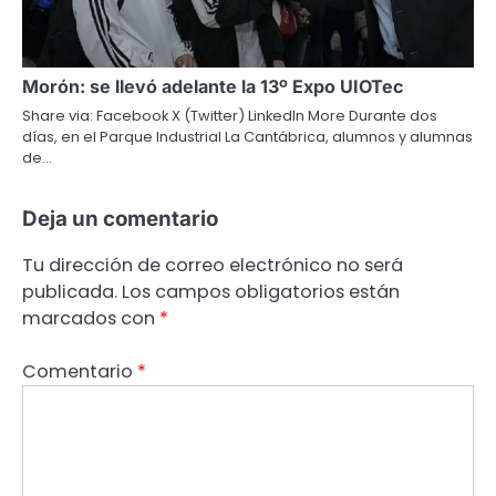
Morón: se llevó adelante la 13º Expo UIOTec
Share via: Facebook X (Twitter) LinkedIn More Durante dos
días, en el Parque Industrial La Cantábrica, alumnos y alumnas
de…
Deja un comentario
Tu dirección de correo electrónico no será
publicada.
Los campos obligatorios están
marcados con
*
Comentario
*