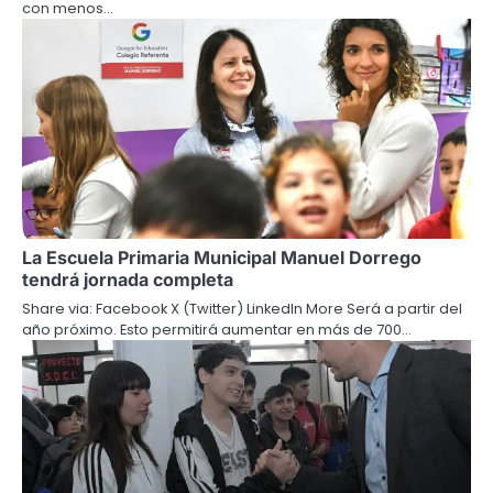
con menos…
La Escuela Primaria Municipal Manuel Dorrego
tendrá jornada completa
Share via: Facebook X (Twitter) LinkedIn More Será a partir del
año próximo. Esto permitirá aumentar en más de 700…