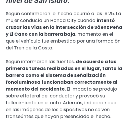
nivel de San Isidro.
Según confirmaron el hecho ocurrió a las 19:25. La
mujer conducía un Honda City cuando
intentó
cruzar las vías en la intersección de Sáenz Peña
y El Cano con la barrera baja
, momento en el
que el vehículo fue embestido por una formación
del Tren de la Costa.
Según informaron las fuentes,
de acuerdo a las
primeras tareas realizadas en el lugar, tanto la
barrera como el sistema de señalización
fonoluminosa funcionaban correctamente al
momento del accidente.
El impacto se produjo
sobre el lateral del conductor y provocó su
fallecimiento en el acto. Además, indicaron que
en las imágenes de los dispositivos no se ven
transeúntes que hayan presenciado el hecho.