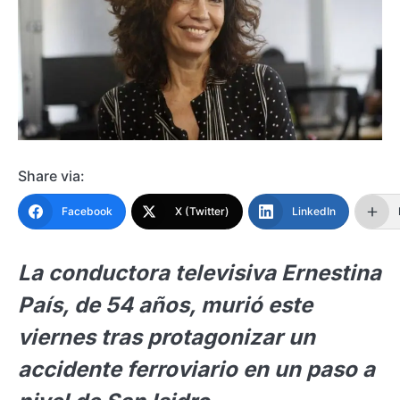
Share via:
Facebook
X (Twitter)
LinkedIn
La conductora televisiva Ernestina
País, de 54 años, murió este
viernes tras protagonizar un
accidente ferroviario en un paso a