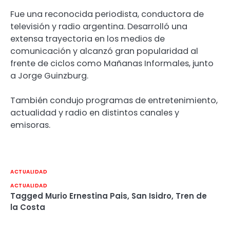
Fue una reconocida periodista, conductora de
televisión y radio argentina. Desarrolló una
extensa trayectoria en los medios de
comunicación y alcanzó gran popularidad al
frente de ciclos como Mañanas Informales, junto
a Jorge Guinzburg.
También condujo programas de entretenimiento,
actualidad y radio en distintos canales y
emisoras.
ACTUALIDAD
ACTUALIDAD
Tagged
Murio Ernestina Pais
,
San Isidro
,
Tren de
la Costa