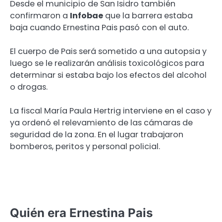
Desde el municipio de San Isidro también
confirmaron a
Infobae
que la barrera estaba
baja cuando Ernestina Pais pasó con el auto.
El cuerpo de Pais será sometido a una autopsia y
luego se le realizarán análisis toxicológicos para
determinar si estaba bajo los efectos del alcohol
o drogas.
La fiscal María Paula Hertrig interviene en el caso y
ya ordenó el relevamiento de las cámaras de
seguridad de la zona. En el lugar trabajaron
bomberos, peritos y personal policial.
Quién era Ernestina Pais