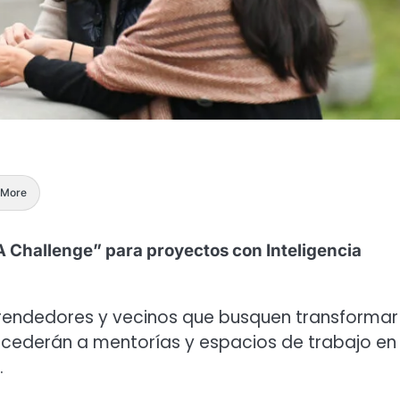
More
IA Challenge” para proyectos con Inteligencia
prendedores y vecinos que busquen transformar
cederán a mentorías y espacios de trabajo en 
.