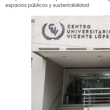
espacios públicos y sustentabilidad.