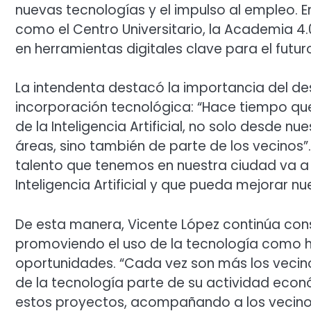
nuevas tecnologías y el impulso al empleo. 
como el Centro Universitario, la Academia 4.
en herramientas digitales clave para el futur
La intendenta destacó la importancia del des
incorporación tecnológica: “Hace tiempo qu
de la Inteligencia Artificial, no solo desde 
áreas, sino también de parte de los vecinos”
talento que tenemos en nuestra ciudad va a 
Inteligencia Artificial y que pueda mejorar nu
De esta manera, Vicente López continúa con
promoviendo el uso de la tecnología como 
oportunidades. “Cada vez son más los vecino
de la tecnología parte de su actividad eco
estos proyectos, acompañando a los vecino