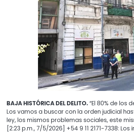
BAJA HISTÓRICA DEL DELITO.
“El 80% de los d
Los vamos a buscar con la orden judicial has
ley, los mismos problemas sociales, este m
[2:23 p.m., 7/5/2026] +54 9 11 2171-7338: Los