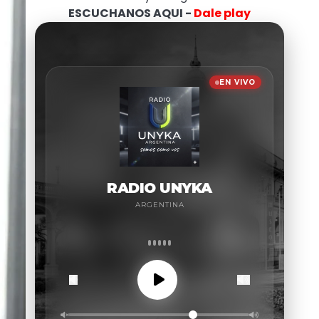
ESCUCHANOS AQUI -
Dale play