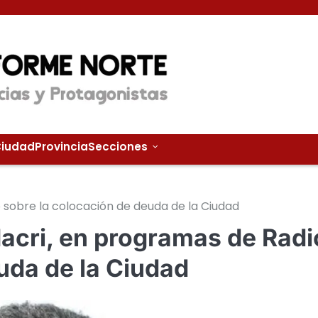
iudad
Provincia
Secciones
 sobre la colocación de deuda de la Ciudad
acri, en programas de Radi
uda de la Ciudad