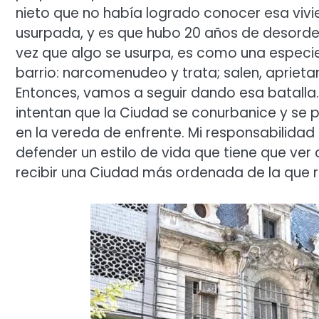
nieto que no había logrado conocer esa vivi
usurpada, y es que hubo 20 años de desorde
vez que algo se usurpa, es como una especie
barrio: narcomenudeo y trata; salen, aprieta
Entonces, vamos a seguir dando esa batalla.
intentan que la Ciudad se conurbanice y se p
en la vereda de enfrente. Mi responsabilidad 
defender un estilo de vida que tiene que ver
recibir una Ciudad más ordenada de la que 