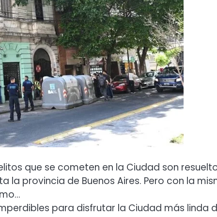
elitos que se cometen en la Ciudad son resuelto
ta la provincia de Buenos Aires. Pero con la mi
ismo…
 imperdibles para disfrutar la Ciudad más linda d