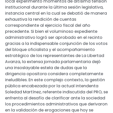
local experimentó momentos de altísima tensión
institucional durante la última sesión legislativa,
instancia central en la cual se debatió de manera
exhaustiva la rendición de cuentas
correspondiente al ejercicio fiscal del año
precedente. Si bien el voluminoso expediente
administrativo logró ser aprobado en el recinto
gracias a la indispensable conjunción de los votos
del bloque oficialista y el acompañamiento
estratégico de los representantes de La Libertad
Avanza, la extensa jornada parlamentaria dejó
una insoslayable estela de dudas que la
dirigencia opositora considera completamente
ineludibles. En este complejo contexto, la gestión
pública encabezada por la actual intendenta
Soledad Martínez, referente indiscutida del PRO, se
enfrenta al desafío de clarificar ante la sociedad
los procedimientos administrativos que derivaron
en la validación de erogaciones que hoy se