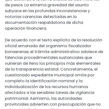
de pesos. La extrema gravedad del asunto
subyace en las profundas inconsistencias y
notorias carencias detectadas en la
documentación respaldatoria de dicha
operación financiera.
De acuerdo con el texto explícito de la resolución
oficial emanada del organismo fiscalizador
bonaerense, el trámite administrativo adolece de
falencias procedimentales sustanciales que
vulneran de lleno los principios más elementales
de la transparencia estatal. Concretamente, el
cuestionado expediente municipal omite por
completo la identificación nominal y la
individualización de los recursos humanos
afectados a las sensibles tareas de vigilancia
patrimonial. Asimismo, las autoridades
provinciales advierten con preocupación que no