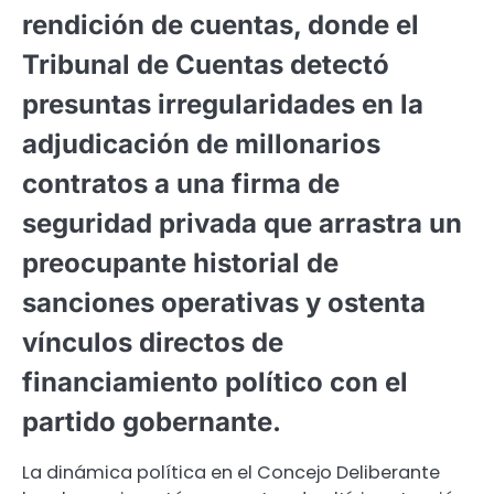
rendición de cuentas, donde el
Tribunal de Cuentas detectó
presuntas irregularidades en la
adjudicación de millonarios
contratos a una firma de
seguridad privada que arrastra un
preocupante historial de
sanciones operativas y ostenta
vínculos directos de
financiamiento político con el
partido gobernante.
La dinámica política en el Concejo Deliberante