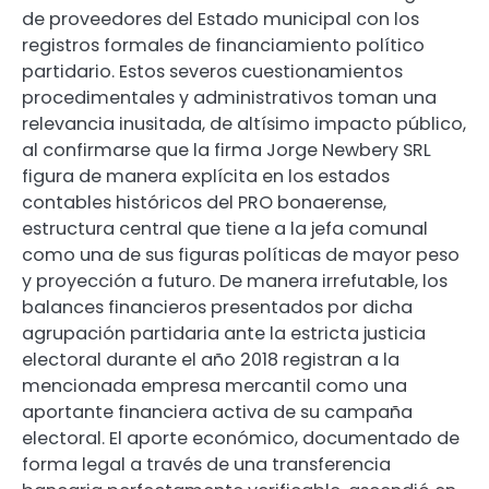
de proveedores del Estado municipal con los
registros formales de financiamiento político
partidario. Estos severos cuestionamientos
procedimentales y administrativos toman una
relevancia inusitada, de altísimo impacto público,
al confirmarse que la firma Jorge Newbery SRL
figura de manera explícita en los estados
contables históricos del PRO bonaerense,
estructura central que tiene a la jefa comunal
como una de sus figuras políticas de mayor peso
y proyección a futuro. De manera irrefutable, los
balances financieros presentados por dicha
agrupación partidaria ante la estricta justicia
electoral durante el año 2018 registran a la
mencionada empresa mercantil como una
aportante financiera activa de su campaña
electoral. El aporte económico, documentado de
forma legal a través de una transferencia