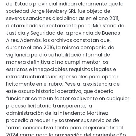
del Estado provincial indican claramente que la
sociedad Jorge Newbery SRL fue objeto de
severas sanciones disciplinarias en el año 2011,
dictaminadas directamente por el Ministerio de
Justicia y Seguridad de la provincia de Buenos
Aires. Además, los archivos constatan que,
durante el año 2016, la misma compañía de
vigilancia perdió su habilitación formal de
manera definitiva al no cumplimentar los
estrictos e innegociables requisitos legales e
infraestructurales indispensables para operar
lícitamente en el rubro. Pese a la existencia de
este oscuro historial operativo, que debería
funcionar como un factor excluyente en cualquier
proceso licitatorio transparente, la
administración de la intendenta Martínez
procedió a requerir y sostener sus servicios de
forma consecutiva tanto para el ejercicio fiscal
2024 como para la proyección del corriente año