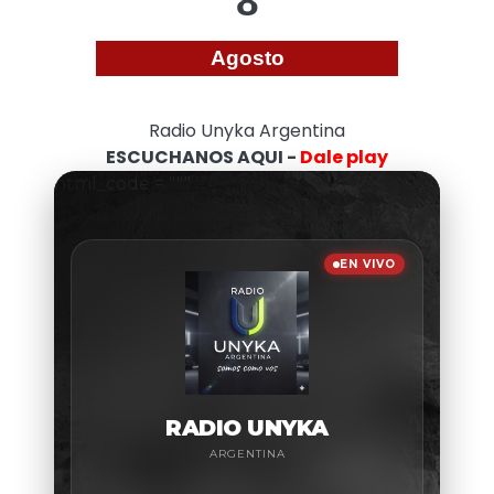
8
Agosto
Radio Unyka Argentina
ESCUCHANOS AQUI -
Dale play