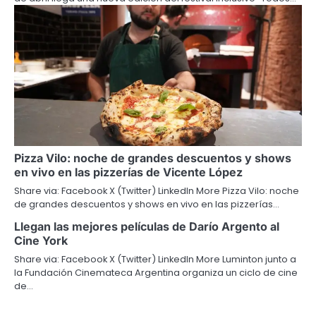
Pizza Vilo: noche de grandes descuentos y shows
en vivo en las pizzerías de Vicente López
Share via: Facebook X (Twitter) LinkedIn More Pizza Vilo: noche
de grandes descuentos y shows en vivo en las pizzerías…
Llegan las mejores películas de Darío Argento al
Cine York
Share via: Facebook X (Twitter) LinkedIn More Luminton junto a
la Fundación Cinemateca Argentina organiza un ciclo de cine
de…