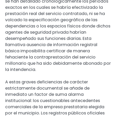
se han detallado cronológicamente los períodos
exactos en los cuales se habría efectivizado la
prestación real del servicio contratado, ni se ha
volcado la especificación geográfica de las
dependencias o los espacios físicos donde dichos
agentes de seguridad privada habrían
desempeñado sus funciones diarias. Esta
llamativa ausencia de información registral
básica imposibilita certificar de manera
fehaciente la contraprestación del servicio
millonario que ha sido debidamente abonado por
la intendencia.
A estas graves deficiencias de carácter
estrictamente documental se añade de
inmediato un factor de suma alarma
institucional: los cuestionables antecedentes
comerciales de la empresa prestataria elegida
por el municipio. Los registros públicos oficiales