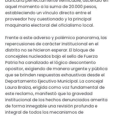
bancaria perfectamente verificable, ascendió en
aquel momento a la suma de 20.000 pesos,
estableciendo un vínculo directo entre el
proveedor hoy cuestionado y la principal
maquinaria electoral del oficialismo local.
Frente a este adverso y polémico panorama, las
repercusiones de carácter institucional en el
distrito no se hicieron esperar. El bloque de
concejales nucleados bajo el sello de Fuerza
Patria ha canalizado el lógico descontento
opositor, exigiendo de manera urgente y pública
que se brinden respuestas exhaustivas desde el
Departamento Ejecutivo Municipal. La concejal
Laura Braiza, erigida como voz fundamental de
este reclamo, manifestó que la gravedad
institucional de los hechos denunciados amerita
de forma innegable una revisión profunda e
integral de todos los mecanismos de