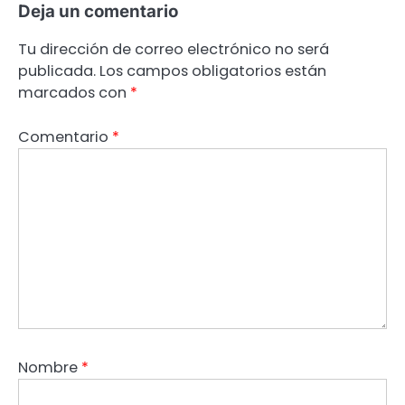
Deja un comentario
Tu dirección de correo electrónico no será
publicada.
Los campos obligatorios están
marcados con
*
Comentario
*
Nombre
*