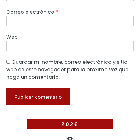
Correo electrónico
*
Web
Guardar mi nombre, correo electrónico y sitio
web en este navegador para la próxima vez que
haga un comentario.
2026