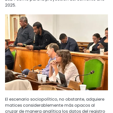
2025.
El escenario sociopolítico, no obstante, adquiere
matices considerablemente más opacos al
cruzar de manera analítica los datos del registro