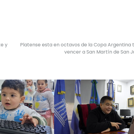
te y
Platense esta en octavos de la Copa Argentina 
vencer a San Martín de San 