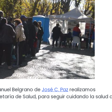
 Manuel Belgrano de
José C. Paz
realizamos
etaría de Salud, para seguir cuidando la salud 