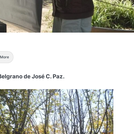
More
Belgrano de José C. Paz.