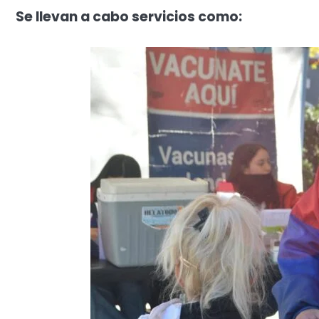
Se llevan a cabo servicios como: