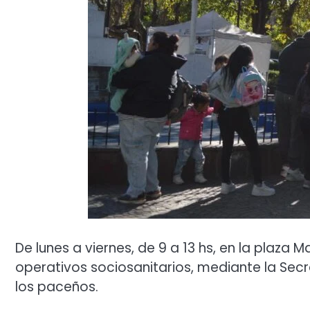
De lunes a viernes, de 9 a 13 hs, en la plaza
operativos sociosanitarios, mediante la Secr
los paceños.