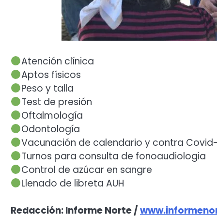
Atención clínica
Aptos físicos
Peso y talla
Test de presión
Oftalmología
Odontología
Vacunación de calendario y contra Covid
Turnos para consulta de fonoaudiologia
Control de azúcar en sangre
Llenado de libreta AUH
Redacción: Informe Norte /
www.informenor