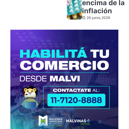
encima de la
inflación
26 junio, 2026