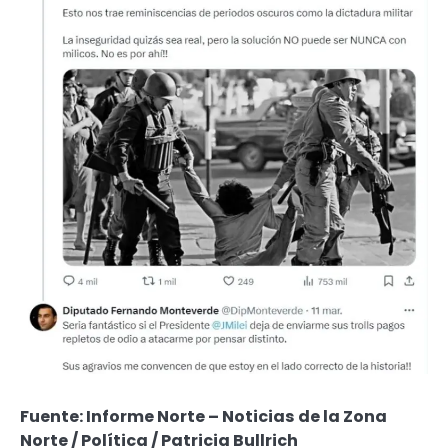
Fuente: Informe Norte – Noticias de la Zona
Norte / Política / Patricia Bullrich