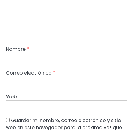
Nombre
*
Correo electrónico
*
Web
Guardar mi nombre, correo electrónico y sitio
web en este navegador para la próxima vez que