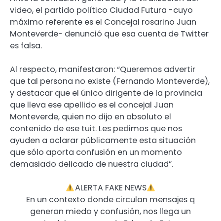
video, el partido político Ciudad Futura -cuyo
máximo referente es el Concejal rosarino Juan
Monteverde- denunció que esa cuenta de Twitter
es falsa.
Al respecto, manifestaron: “Queremos advertir
que tal persona no existe (Fernando Monteverde),
y destacar que el único dirigente de la provincia
que lleva ese apellido es el concejal Juan
Monteverde, quien no dijo en absoluto el
contenido de ese tuit. Les pedimos que nos
ayuden a aclarar públicamente esta situación
que sólo aporta confusión en un momento
demasiado delicado de nuestra ciudad”.
ALERTA FAKE NEWS
En un contexto donde circulan mensajes q
generan miedo y confusión, nos llega un