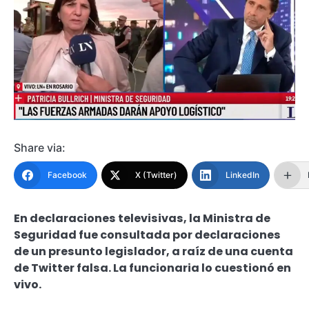
Share via:
Facebook
X (Twitter)
LinkedIn
En declaraciones televisivas, la Ministra de
Seguridad fue consultada por declaraciones
de un presunto legislador, a raíz de una cuenta
de Twitter falsa. La funcionaria lo cuestionó en
vivo.