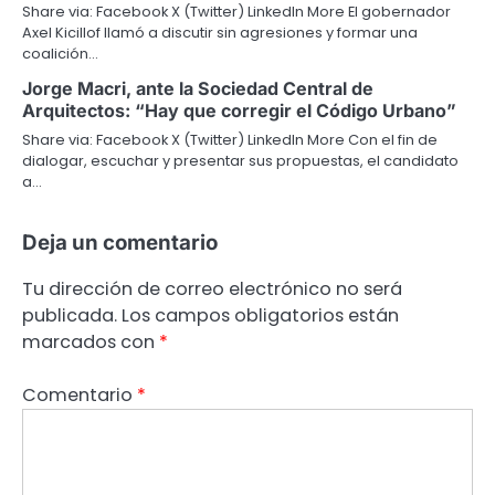
Share via: Facebook X (Twitter) LinkedIn More El gobernador
Axel Kicillof llamó a discutir sin agresiones y formar una
coalición…
Jorge Macri, ante la Sociedad Central de
Arquitectos: “Hay que corregir el Código Urbano”
Share via: Facebook X (Twitter) LinkedIn More Con el fin de
dialogar, escuchar y presentar sus propuestas, el candidato
a…
Deja un comentario
Tu dirección de correo electrónico no será
publicada.
Los campos obligatorios están
marcados con
*
Comentario
*