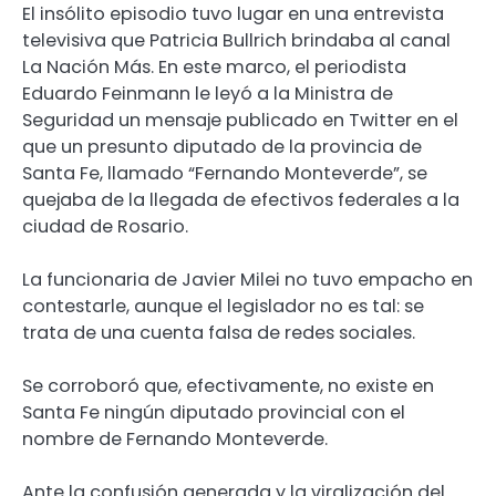
El insólito episodio tuvo lugar en una entrevista
televisiva que Patricia Bullrich brindaba al canal
La Nación Más. En este marco, el periodista
Eduardo Feinmann le leyó a la Ministra de
Seguridad un mensaje publicado en Twitter en el
que un presunto diputado de la provincia de
Santa Fe, llamado “Fernando Monteverde”, se
quejaba de la llegada de efectivos federales a la
ciudad de Rosario.
La funcionaria de Javier Milei no tuvo empacho en
contestarle, aunque el legislador no es tal: se
trata de una cuenta falsa de redes sociales.
Se corroboró que, efectivamente, no existe en
Santa Fe ningún diputado provincial con el
nombre de Fernando Monteverde.
Ante la confusión generada y la viralización del