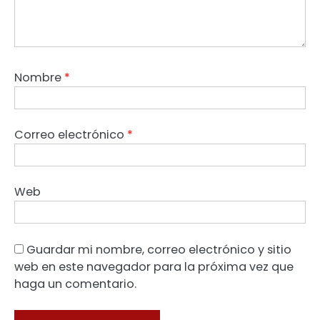
Nombre
*
Correo electrónico
*
Web
Guardar mi nombre, correo electrónico y sitio
web en este navegador para la próxima vez que
haga un comentario.