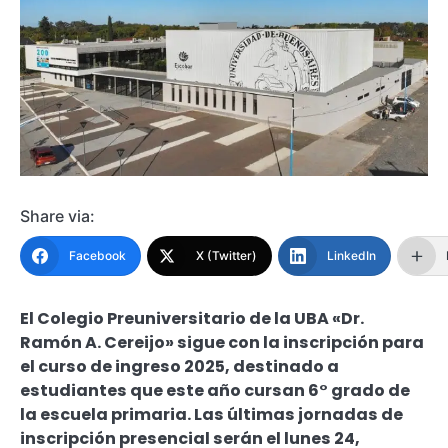
Share via:
Facebook
X (Twitter)
LinkedIn
El Colegio Preuniversitario de la UBA «Dr.
Ramón A. Cereijo» sigue con la inscripción para
el curso de ingreso 2025, destinado a
estudiantes que este año cursan 6° grado de
la escuela primaria. Las últimas jornadas de
inscripción presencial serán el lunes 24,