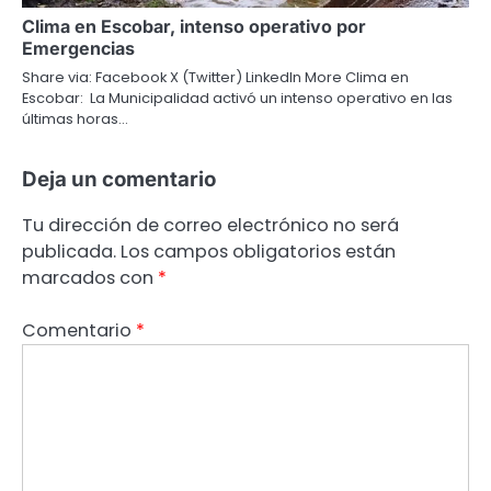
Clima en Escobar, intenso operativo por
Emergencias
Share via: Facebook X (Twitter) LinkedIn More Clima en
Escobar: La Municipalidad activó un intenso operativo en las
últimas horas…
Deja un comentario
Tu dirección de correo electrónico no será
publicada.
Los campos obligatorios están
marcados con
*
Comentario
*