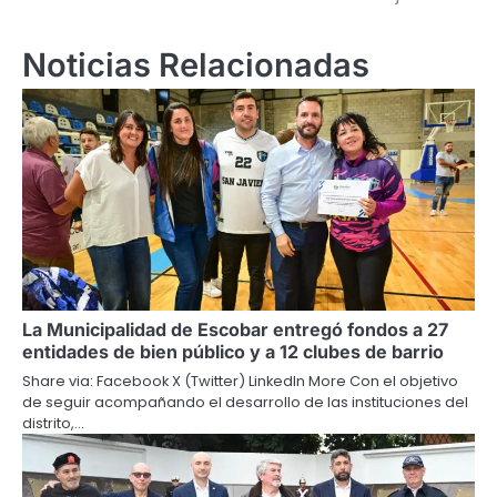
Noticias Relacionadas
La Municipalidad de Escobar entregó fondos a 27
entidades de bien público y a 12 clubes de barrio
Share via: Facebook X (Twitter) LinkedIn More Con el objetivo
de seguir acompañando el desarrollo de las instituciones del
distrito,…