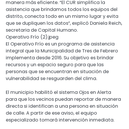
manera más eficiente. “El CUR simplifica la
asistencia que brindamos todos los equipos del
distrito, conecta todo en un mismo lugar y evita
que se dupliquen los datos”, explicó Daniela Reich,
secretaria de Capital Humano.
Operativo Frío (2).jpeg
El Operativo Frío es un programa de asistencia
integral que la Municipalidad de Tres de Febrero
implementa desde 2016. Su objetivo es brindar
recursos y un espacio seguro para que las
personas que se encuentran en situación de
vulnerabilidad se resguarden del clima.
El municipio habilitó el sistema Ojos en Alerta
para que los vecinos puedan reportar de manera
directa si identifican a una persona en situación
de calle. A partir de ese aviso, el equipo
especializado tomará intervención inmediata.