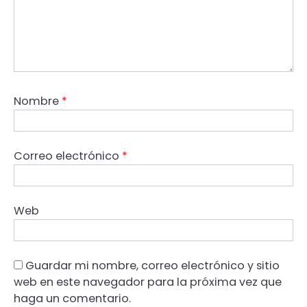
Nombre
*
Correo electrónico
*
Web
Guardar mi nombre, correo electrónico y sitio
web en este navegador para la próxima vez que
haga un comentario.