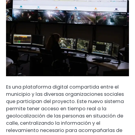
Es una plataforma digital compartida entre el
municipio y las diversas organizaciones sociales
que participan del proyecto. Este nuevo sistema
permite tener acceso en tiempo real a la
geolocalización de las personas en situación de
calle, centralizando la información y el
relevamiento necesario para acompañarlas de