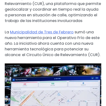
Relevamiento (CUR), una plataforma que permite
geolocalizar y coordinar en tiempo real la ayuda
a personas en situación de calle, optimizando el
trabajo de las instituciones involucradas
La
Municipalidad de Tres de Febrero
sumó una
nueva herramienta para el Operativo Frío de este
año. La iniciativa ahora cuenta con una nueva
herramienta tecnológica para potenciar su
alcance: el Circuito Único de Relevamiento (CUR).