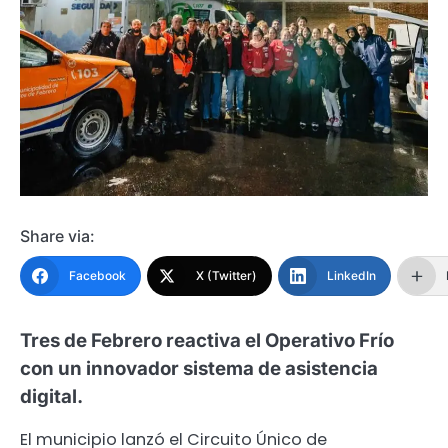
Share via:
Facebook
X (Twitter)
LinkedIn
Tres de Febrero reactiva el Operativo Frío
con un innovador sistema de asistencia
digital.
El municipio lanzó el Circuito Único de