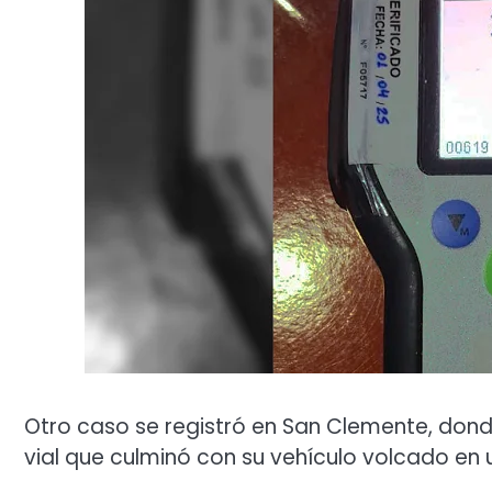
Otro caso se registró en San Clemente, donde
vial que culminó con su vehículo volcado en un