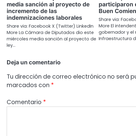
media sanción al proyecto de
participaron 
incremento de las
Buen Comien
indemnizaciones laborales
Share via: Facebo
More El intendent
Share via: Facebook X (Twitter) LinkedIn
gobernador y el 
More La Cámara de Diputados dio este
Infraestructura 
miércoles media sanción al proyecto de
ley…
Deja un comentario
Tu dirección de correo electrónico no será p
marcados con
*
Comentario
*