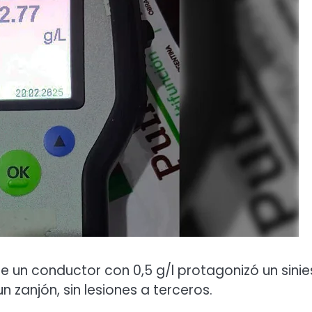
 un conductor con 0,5 g/l protagonizó un sinie
 zanjón, sin lesiones a terceros.