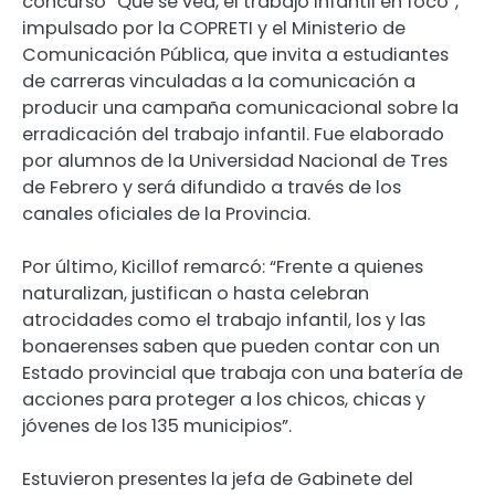
concurso “Que se vea, el trabajo infantil en foco”,
impulsado por la COPRETI y el Ministerio de
Comunicación Pública, que invita a estudiantes
de carreras vinculadas a la comunicación a
producir una campaña comunicacional sobre la
erradicación del trabajo infantil. Fue elaborado
por alumnos de la Universidad Nacional de Tres
de Febrero y será difundido a través de los
canales oficiales de la Provincia.
Por último, Kicillof remarcó: “Frente a quienes
naturalizan, justifican o hasta celebran
atrocidades como el trabajo infantil, los y las
bonaerenses saben que pueden contar con un
Estado provincial que trabaja con una batería de
acciones para proteger a los chicos, chicas y
jóvenes de los 135 municipios”.
Estuvieron presentes la jefa de Gabinete del