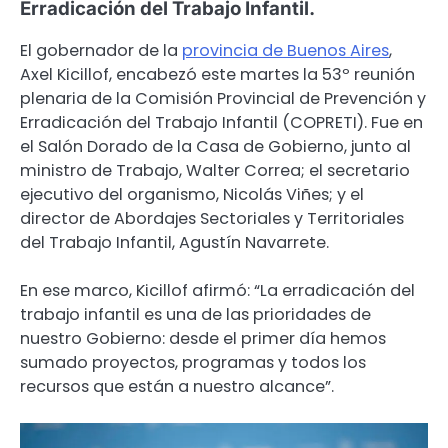
Erradicación del Trabajo Infantil.
El gobernador de la
provincia de Buenos Aires
,
Axel Kicillof, encabezó este martes la 53º reunión
plenaria de la Comisión Provincial de Prevención y
Erradicación del Trabajo Infantil (COPRETI). Fue en
el Salón Dorado de la Casa de Gobierno, junto al
ministro de Trabajo, Walter Correa; el secretario
ejecutivo del organismo, Nicolás Viñes; y el
director de Abordajes Sectoriales y Territoriales
del Trabajo Infantil, Agustín Navarrete.
En ese marco, Kicillof afirmó: “La erradicación del
trabajo infantil es una de las prioridades de
nuestro Gobierno: desde el primer día hemos
sumado proyectos, programas y todos los
recursos que están a nuestro alcance”.