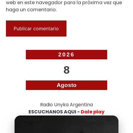
web en este navegador para la próxima vez que
haga un comentario.
2026
8
Agosto
Radio Unyka Argentina
ESCUCHANOS AQUI -
Dale play