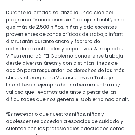
Durante la jornada se lanzó la 5° edición del
programa “Vacaciones sin Trabajo Infantil”, en el
que más de 2.500 niños, niñas y adolescentes
provenientes de zonas críticas de trabajo infantil
disfrutarán durante enero y febrero de
actividades culturales y deportivas. Al respecto,
Viñes remarcó: “El Gobierno bonaerense trabaja
desde diversas áreas y con distintas líneas de
acción para resguardar los derechos de los más
chicos: el programa Vacaciones sin Trabajo
Infantil es un ejemplo de una herramienta muy
valiosa que llevamos adelante a pesar de las
dificultades que nos genera el Gobierno nacional”.
“Es necesario que nuestros niños, niñas y
adolescentes accedan a espacios de cuidado y
cuenten con los profesionales adecuados como