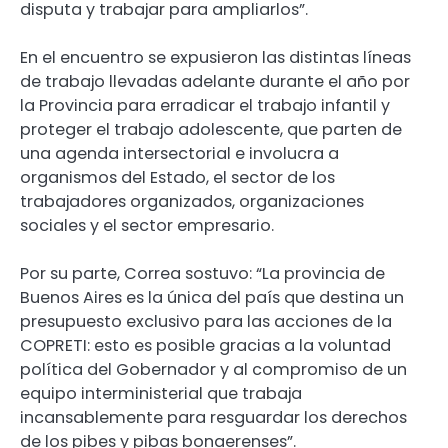
disputa y trabajar para ampliarlos”.
En el encuentro se expusieron las distintas líneas
de trabajo llevadas adelante durante el año por
la Provincia para erradicar el trabajo infantil y
proteger el trabajo adolescente, que parten de
una agenda intersectorial e involucra a
organismos del Estado, el sector de los
trabajadores organizados, organizaciones
sociales y el sector empresario.
Por su parte, Correa sostuvo: “La provincia de
Buenos Aires es la única del país que destina un
presupuesto exclusivo para las acciones de la
COPRETI: esto es posible gracias a la voluntad
política del Gobernador y al compromiso de un
equipo interministerial que trabaja
incansablemente para resguardar los derechos
de los pibes y pibas bonaerenses”.