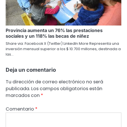
Provincia aumenta un 76% las prestaciones
sociales y un 118% las becas de niñez
Share via: Facebook X (Twitter) LinkedIn More Representa una
inversión mensual superior a los $ 10.700 millones, destinada a
las…
Deja un comentario
Tu dirección de correo electrónico no será
publicada.
Los campos obligatorios están
marcados con
*
Comentario
*