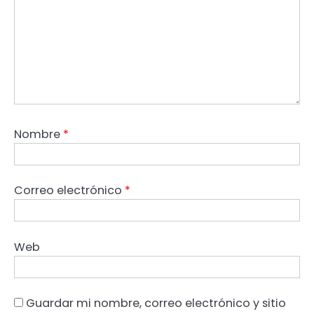
Nombre
*
Correo electrónico
*
Web
Guardar mi nombre, correo electrónico y sitio