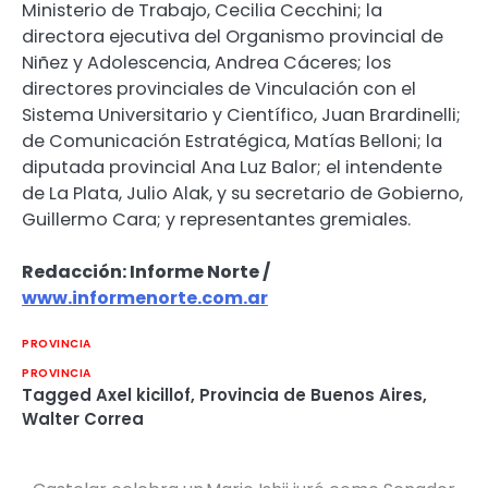
Ministerio de Trabajo, Cecilia Cecchini; la
directora ejecutiva del Organismo provincial de
Niñez y Adolescencia, Andrea Cáceres; los
directores provinciales de Vinculación con el
Sistema Universitario y Científico, Juan Brardinelli;
de Comunicación Estratégica, Matías Belloni; la
diputada provincial Ana Luz Balor; el intendente
de La Plata, Julio Alak, y su secretario de Gobierno,
Guillermo Cara; y representantes gremiales.
Redacción: Informe Norte /
www.informenorte.com.ar
PROVINCIA
PROVINCIA
Tagged
Axel kicillof
,
Provincia de Buenos Aires
,
Walter Correa