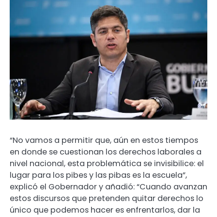
“No vamos a permitir que, aún en estos tiempos
en donde se cuestionan los derechos laborales a
nivel nacional, esta problemática se invisibilice: el
lugar para los pibes y las pibas es la escuela”,
explicó el Gobernador y añadió: “Cuando avanzan
estos discursos que pretenden quitar derechos lo
único que podemos hacer es enfrentarlos, dar la