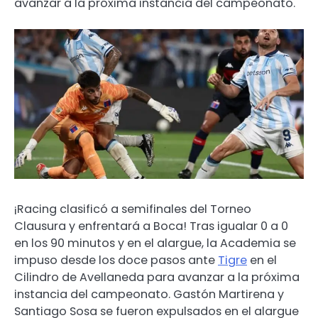
avanzar a la próxima instancia del campeonato.
¡Racing clasificó a semifinales del Torneo
Clausura y enfrentará a Boca! Tras igualar 0 a 0
en los 90 minutos y en el alargue, la Academia se
impuso desde los doce pasos ante
Tigre
en el
Cilindro de Avellaneda para avanzar a la próxima
instancia del campeonato. Gastón Martirena y
Santiago Sosa se fueron expulsados en el alargue