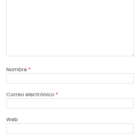
Nombre
*
Correo electrónico
*
Web