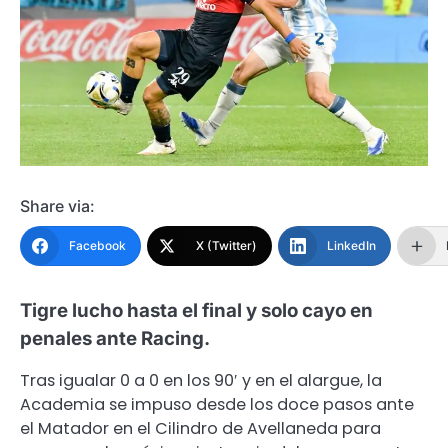
Share via:
Facebook
X (Twitter)
LinkedIn
Tigre lucho hasta el final y solo cayo en
penales ante Racing.
Tras igualar 0 a 0 en los 90′ y en el alargue, la
Academia se impuso desde los doce pasos ante
el Matador en el Cilindro de Avellaneda para