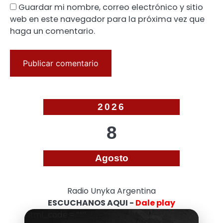
Guardar mi nombre, correo electrónico y sitio
web en este navegador para la próxima vez que
haga un comentario.
2026
8
Agosto
Radio Unyka Argentina
ESCUCHANOS AQUI -
Dale play