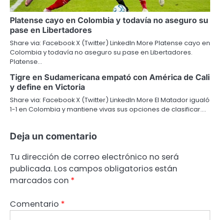
Platense cayo en Colombia y todavía no aseguro su
pase en Libertadores
Share via: Facebook X (Twitter) LinkedIn More Platense cayo en
Colombia y todavía no aseguro su pase en Libertadores.
Platense…
Tigre en Sudamericana empató con América de Cali
y define en Victoria
Share via: Facebook X (Twitter) LinkedIn More El Matador igualó
1-1 en Colombia y mantiene vivas sus opciones de clasificar.…
Deja un comentario
Tu dirección de correo electrónico no será
publicada.
Los campos obligatorios están
marcados con
*
Comentario
*