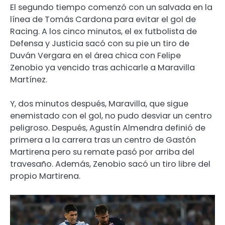
El segundo tiempo comenzó con un salvada en la
línea de Tomás Cardona para evitar el gol de
Racing. A los cinco minutos, el ex futbolista de
Defensa y Justicia sacó con su pie un tiro de
Duván Vergara en el área chica con Felipe
Zenobio ya vencido tras achicarle a Maravilla
Martínez.
Y, dos minutos después, Maravilla, que sigue
enemistado con el gol, no pudo desviar un centro
peligroso. Después, Agustín Almendra definió de
primera a la carrera tras un centro de Gastón
Martirena pero su remate pasó por arriba del
travesaño. Además, Zenobio sacó un tiro libre del
propio Martirena.