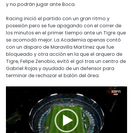
y no podrán jugar ante Boca.
Racing inició el partido con un gran ritmo y
posesión pero se fue apagando con el correr de
los minutos en el primer tiempo ante un Tigre que
se acomodó mejor. La Academia apenas contó
con un disparo de Maravilla Martínez que fue
bloqueado y otra acción en la que el arquero de
Tigre, Felipe Zenobio, evitó el gol tras un centro de
Gabriel Rojas y ayudado de un defensor para
terminar de rechazar el balón del área.
Reproductor
de
video