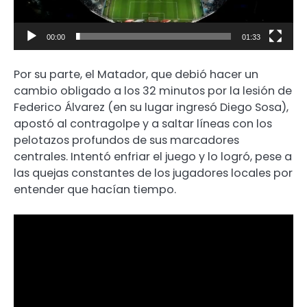
00:00
01:33
Por su parte, el Matador, que debió hacer un
cambio obligado a los 32 minutos por la lesión de
Federico Álvarez (en su lugar ingresó Diego Sosa),
apostó al contragolpe y a saltar líneas con los
pelotazos profundos de sus marcadores
centrales. Intentó enfriar el juego y lo logró, pese a
las quejas constantes de los jugadores locales por
entender que hacían tiempo.