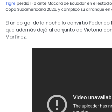
Tigre
perdió 1-0 ante Macará de Ecuador en el estadio
Copa Sudamericana 2026, y complicó su arranque en 
El único gol de la noche lo convirtió Federico
que además dejó al conjunto de Victoria con
Martínez.