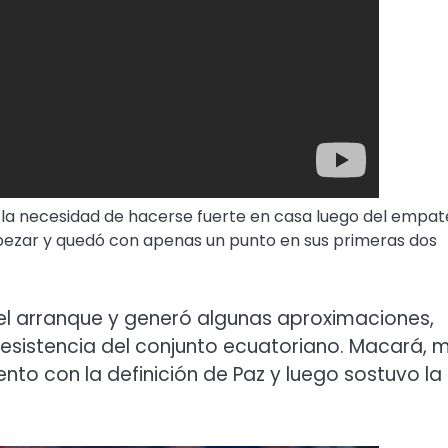
 la necesidad de hacerse fuerte en casa luego del empate
tropezar y quedó con apenas un punto en sus primeras dos
el arranque y generó algunas aproximaciones,
resistencia del conjunto ecuatoriano. Macará, 
to con la definición de Paz y luego sostuvo la