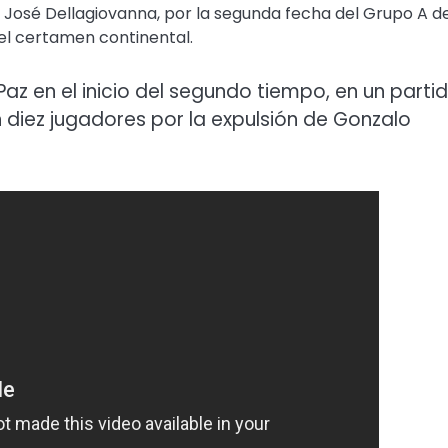
 José Dellagiovanna, por la segunda fecha del Grupo A de
el certamen continental.
 Paz en el inicio del segundo tiempo, en un parti
 diez jugadores por la expulsión de Gonzalo