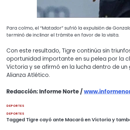
Para colmo, el “Matador” sufrió la expulsión de Gonza
terminó de inclinar el trámite en favor de la visita.
Con este resultado, Tigre continúa sin triu
oportunidad importante en su pelea por la cl
Victoria y se afirmó en la lucha dentro de u
Alianza Atlético.
Redacción: Informe Norte /
www.informenor
DEPORTES
DEPORTES
Tagged
Tigre cayó ante Macará en Victoria y tam