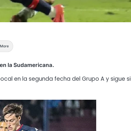
More
 en la Sudamericana.
ocal en la segunda fecha del Grupo A y sigue s