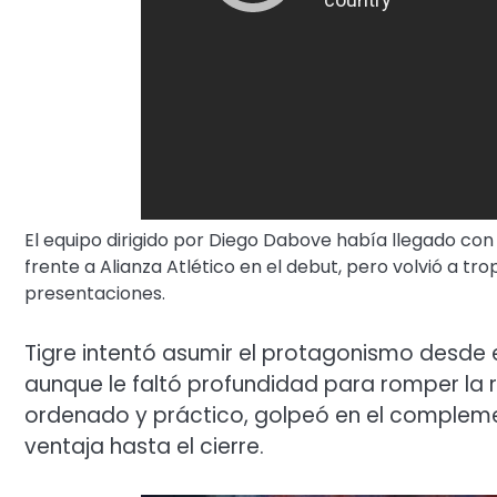
El equipo dirigido por Diego Dabove había llegado con
frente a Alianza Atlético en el debut, pero volvió a 
presentaciones.
Tigre intentó asumir el protagonismo desde 
aunque le faltó profundidad para romper la 
ordenado y práctico, golpeó en el complemen
ventaja hasta el cierre.