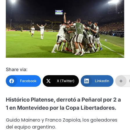
Share via:
Facebook
X (Twitter)
LinkedIn
Histórico Platense, derrotó a Peñarol por 2 a
1 en Montevideo por la Copa Libertadores.
Guido Mainero y Franco Zapiola, los goleadores
del equipo argentino.