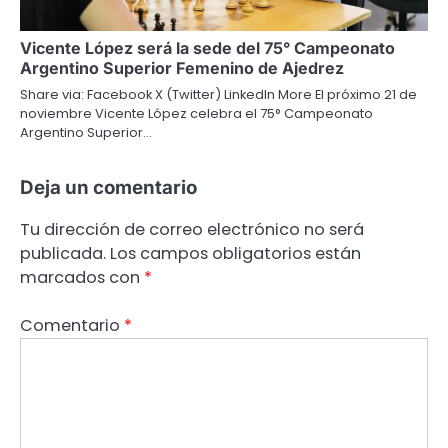
Vicente López será la sede del 75° Campeonato
Argentino Superior Femenino de Ajedrez
Share via: Facebook X (Twitter) LinkedIn More El próximo 21 de
noviembre Vicente López celebra el 75° Campeonato
Argentino Superior…
Deja un comentario
Tu dirección de correo electrónico no será
publicada.
Los campos obligatorios están
marcados con
*
Comentario
*