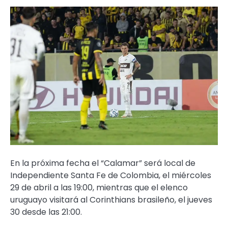
En la próxima fecha el “Calamar” será local de
Independiente Santa Fe de Colombia, el miércoles
29 de abril a las 19:00, mientras que el elenco
uruguayo visitará al Corinthians brasileño, el jueves
30 desde las 21:00.