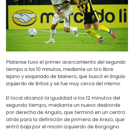
Platense tuvo el primer acercamiento del segundo
tiempo a los 10 minutos, mediante un tiro libre
lejano y esquinado de Mainero, que buscó el ángulo
izquierdo de Britos y se fue muy cerca del mismo.
El local alcanzó la igualdad a los 12 minutos del
segundo tiempo, mediante un nuevo desborde
por derecha de Angulo, que terminó en un centro
atrás para la definición de primera de Arezo, que
entró baja por el rincón izquierdo de Borgogno.