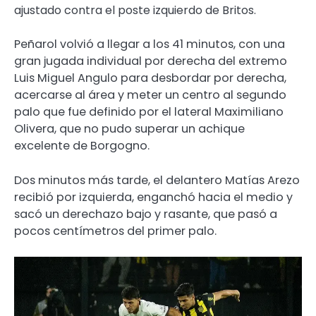
ajustado contra el poste izquierdo de Britos.
Peñarol volvió a llegar a los 41 minutos, con una
gran jugada individual por derecha del extremo
Luis Miguel Angulo para desbordar por derecha,
acercarse al área y meter un centro al segundo
palo que fue definido por el lateral Maximiliano
Olivera, que no pudo superar un achique
excelente de Borgogno.
Dos minutos más tarde, el delantero Matías Arezo
recibió por izquierda, enganchó hacia el medio y
sacó un derechazo bajo y rasante, que pasó a
pocos centímetros del primer palo.