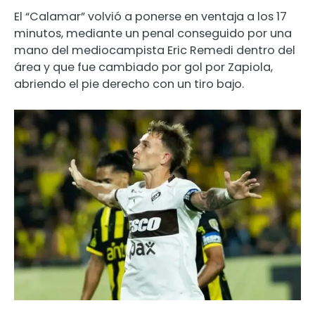
El “Calamar” volvió a ponerse en ventaja a los 17
minutos, mediante un penal conseguido por una
mano del mediocampista Eric Remedi dentro del
área y que fue cambiado por gol por Zapiola,
abriendo el pie derecho con un tiro bajo.