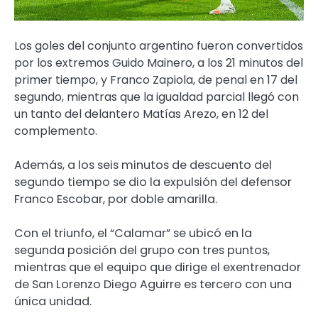
Los goles del conjunto argentino fueron convertidos
por los extremos Guido Mainero, a los 21 minutos del
primer tiempo, y Franco Zapiola, de penal en 17 del
segundo, mientras que la igualdad parcial llegó con
un tanto del delantero Matías Arezo, en 12 del
complemento.
Además, a los seis minutos de descuento del
segundo tiempo se dio la expulsión del defensor
Franco Escobar, por doble amarilla.
Con el triunfo, el “Calamar” se ubicó en la
segunda posición del grupo con tres puntos,
mientras que el equipo que dirige el exentrenador
de San Lorenzo Diego Aguirre es tercero con una
única unidad.