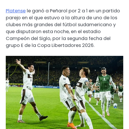
Platense
le ganó a Peñarol por 2 a 1 en un partido
parejo en el que estuvo a la altura de uno de los
clubes más grandes del fútbol sudamericano y
que disputaron esta noche, en el estadio
Campeón del Siglo, por la segunda fecha del
grupo E de la Copa Libertadores 2026.