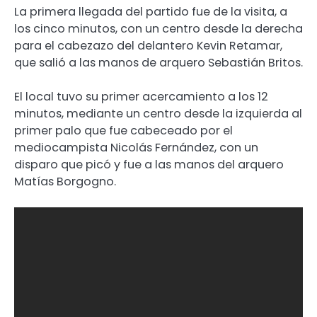
La primera llegada del partido fue de la visita, a
los cinco minutos, con un centro desde la derecha
para el cabezazo del delantero Kevin Retamar,
que salió a las manos de arquero Sebastián Britos.
El local tuvo su primer acercamiento a los 12
minutos, mediante un centro desde la izquierda al
primer palo que fue cabeceado por el
mediocampista Nicolás Fernández, con un
disparo que picó y fue a las manos del arquero
Matías Borgogno.