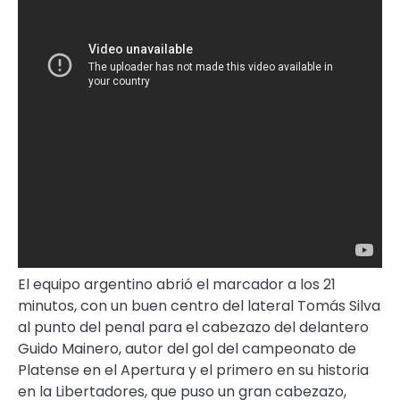
El equipo argentino abrió el marcador a los 21
minutos, con un buen centro del lateral Tomás Silva
al punto del penal para el cabezazo del delantero
Guido Mainero, autor del gol del campeonato de
Platense en el Apertura y el primero en su historia
en la Libertadores, que puso un gran cabezazo,