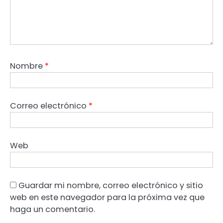
Nombre
*
Correo electrónico
*
Web
Guardar mi nombre, correo electrónico y sitio
web en este navegador para la próxima vez que
haga un comentario.