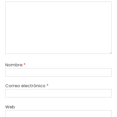
Nombre
*
Correo electrónico
*
Web