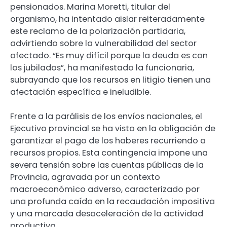
pensionados. Marina Moretti, titular del
organismo, ha intentado aislar reiteradamente
este reclamo de la polarización partidaria,
advirtiendo sobre la vulnerabilidad del sector
afectado. “Es muy difícil porque la deuda es con
los jubilados”, ha manifestado la funcionaria,
subrayando que los recursos en litigio tienen una
afectación específica e ineludible.
Frente a la parálisis de los envíos nacionales, el
Ejecutivo provincial se ha visto en la obligación de
garantizar el pago de los haberes recurriendo a
recursos propios. Esta contingencia impone una
severa tensión sobre las cuentas públicas de la
Provincia, agravada por un contexto
macroeconómico adverso, caracterizado por
una profunda caída en la recaudación impositiva
y una marcada desaceleración de la actividad
productiva.