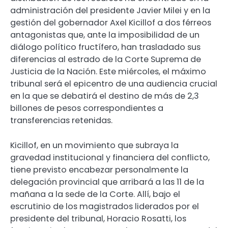
administración del presidente Javier Milei y en la
gestión del gobernador Axel Kicillof a dos férreos
antagonistas que, ante la imposibilidad de un
diálogo político fructífero, han trasladado sus
diferencias al estrado de la Corte Suprema de
Justicia de la Nación. Este miércoles, el máximo
tribunal será el epicentro de una audiencia crucial
en la que se debatirá el destino de más de 2,3
billones de pesos correspondientes a
transferencias retenidas.
Kicillof, en un movimiento que subraya la
gravedad institucional y financiera del conflicto,
tiene previsto encabezar personalmente la
delegación provincial que arribará a las 11 de la
mañana a la sede de la Corte. Allí, bajo el
escrutinio de los magistrados liderados por el
presidente del tribunal, Horacio Rosatti, los