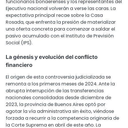
funcionarios bonaerenses y los representantes del
Ejecutivo nacional volverán a verse las caras. La
expectativa principal recae sobre la Casa
Rosada, que enfrenta la presión de materializar
una oferta concreta para comenzar a saldar el
pasivo acumulado con el Instituto de Previsión
Social (IPS).
La génesis y evolución del conflicto
financiero
El origen de esta controversia judicializada se
remonta a los primeros meses de 2024. Ante la
abrupta interrupción de las transferencias
nacionales consolidadas desde diciembre de
2023, la provincia de Buenos Aires optó por
agotar la vía administrativa sin éxito, viéndose
forzada a recurrir a la competencia originaria de
la Corte Suprema en abril de este año. La