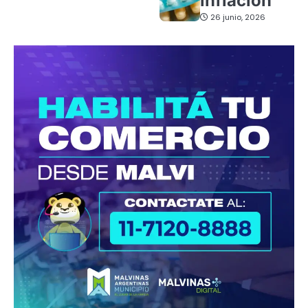
inflación
26 junio, 2026