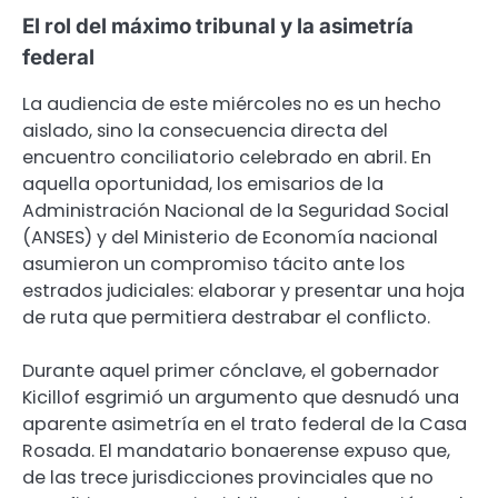
El rol del máximo tribunal y la asimetría
federal
La audiencia de este miércoles no es un hecho
aislado, sino la consecuencia directa del
encuentro conciliatorio celebrado en abril. En
aquella oportunidad, los emisarios de la
Administración Nacional de la Seguridad Social
(ANSES) y del Ministerio de Economía nacional
asumieron un compromiso tácito ante los
estrados judiciales: elaborar y presentar una hoja
de ruta que permitiera destrabar el conflicto.
Durante aquel primer cónclave, el gobernador
Kicillof esgrimió un argumento que desnudó una
aparente asimetría en el trato federal de la Casa
Rosada. El mandatario bonaerense expuso que,
de las trece jurisdicciones provinciales que no