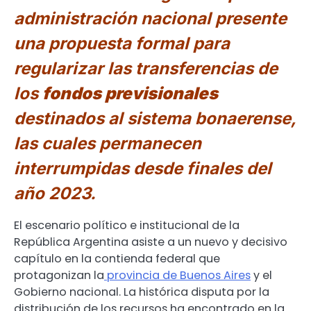
administración nacional presente
una propuesta formal para
regularizar las transferencias de
los
fondos previsionales
destinados al sistema bonaerense,
las cuales permanecen
interrumpidas desde finales del
año 2023.
El escenario político e institucional de la
República Argentina asiste a un nuevo y decisivo
capítulo en la contienda federal que
protagonizan la
provincia de Buenos Aires
y el
Gobierno nacional. La histórica disputa por la
distribución de los recursos ha encontrado en la