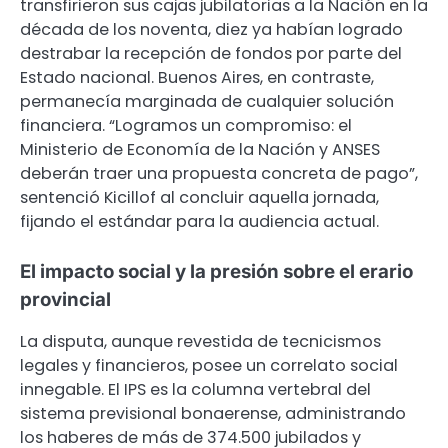
transfirieron sus cajas jubilatorias a la Nación en la
década de los noventa, diez ya habían logrado
destrabar la recepción de fondos por parte del
Estado nacional. Buenos Aires, en contraste,
permanecía marginada de cualquier solución
financiera. “Logramos un compromiso: el
Ministerio de Economía de la Nación y ANSES
deberán traer una propuesta concreta de pago”,
sentenció Kicillof al concluir aquella jornada,
fijando el estándar para la audiencia actual.
El impacto social y la presión sobre el erario
provincial
La disputa, aunque revestida de tecnicismos
legales y financieros, posee un correlato social
innegable. El IPS es la columna vertebral del
sistema previsional bonaerense, administrando
los haberes de más de 374.500 jubilados y