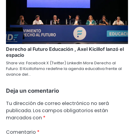
Derecho al Futuro Educación , Axel Kicillof lanzó el
espacio
Share via: Facebook X (Twitter) LinkedIn More Derecho al
Futuro: El Kicillofismo redefine la agenda educativa frente al
avance del…
Deja un comentario
Tu dirección de correo electrónico no será
publicada.
Los campos obligatorios están
marcados con
*
Comentario
*