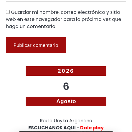
Guardar mi nombre, correo electrónico y sitio
web en este navegador para la próxima vez que
haga un comentario.
2026
6
Agosto
Radio Unyka Argentina
ESCUCHANOS AQUI -
Dale play