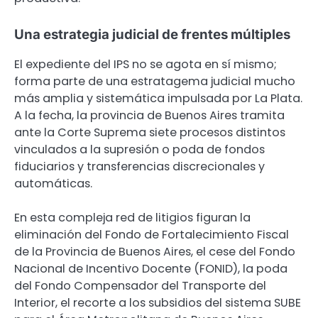
Una estrategia judicial de frentes múltiples
El expediente del IPS no se agota en sí mismo;
forma parte de una estratagema judicial mucho
más amplia y sistemática impulsada por La Plata.
A la fecha, la provincia de Buenos Aires tramita
ante la Corte Suprema siete procesos distintos
vinculados a la supresión o poda de fondos
fiduciarios y transferencias discrecionales y
automáticas.
En esta compleja red de litigios figuran la
eliminación del Fondo de Fortalecimiento Fiscal
de la Provincia de Buenos Aires, el cese del Fondo
Nacional de Incentivo Docente (FONID), la poda
del Fondo Compensador del Transporte del
Interior, el recorte a los subsidios del sistema SUBE