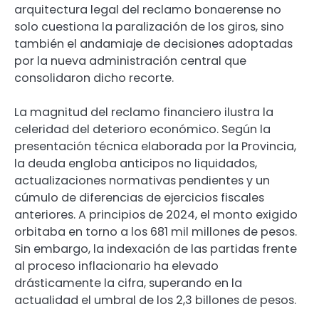
arquitectura legal del reclamo bonaerense no
solo cuestiona la paralización de los giros, sino
también el andamiaje de decisiones adoptadas
por la nueva administración central que
consolidaron dicho recorte.
La magnitud del reclamo financiero ilustra la
celeridad del deterioro económico. Según la
presentación técnica elaborada por la Provincia,
la deuda engloba anticipos no liquidados,
actualizaciones normativas pendientes y un
cúmulo de diferencias de ejercicios fiscales
anteriores. A principios de 2024, el monto exigido
orbitaba en torno a los 681 mil millones de pesos.
Sin embargo, la indexación de las partidas frente
al proceso inflacionario ha elevado
drásticamente la cifra, superando en la
actualidad el umbral de los 2,3 billones de pesos.