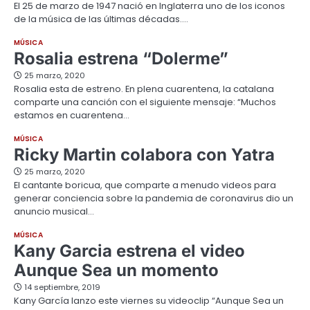
El 25 de marzo de 1947 nació en Inglaterra uno de los iconos
de la música de las últimas décadas.…
MÚSICA
Rosalia estrena “Dolerme”
25 marzo, 2020
Rosalia esta de estreno. En plena cuarentena, la catalana
comparte una canción con el siguiente mensaje: “Muchos
estamos en cuarentena…
MÚSICA
Ricky Martin colabora con Yatra
25 marzo, 2020
El cantante boricua, que comparte a menudo videos para
generar conciencia sobre la pandemia de coronavirus dio un
anuncio musical…
MÚSICA
Kany Garcia estrena el video
Aunque Sea un momento
14 septiembre, 2019
Kany García lanzo este viernes su videoclip “Aunque Sea un