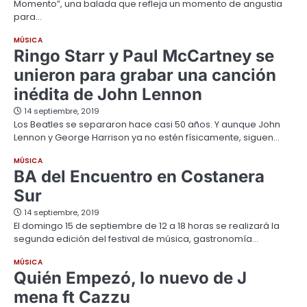
Momento”, una balada que refleja un momento de angustia
para…
MÚSICA
Ringo Starr y Paul McCartney se
unieron para grabar una canción
inédita de John Lennon
14 septiembre, 2019
Los Beatles se separaron hace casi 50 años. Y aunque John
Lennon y George Harrison ya no estén físicamente, siguen…
MÚSICA
BA del Encuentro en Costanera
Sur
14 septiembre, 2019
El domingo 15 de septiembre de 12 a 18 horas se realizará la
segunda edición del festival de música, gastronomía…
MÚSICA
Quién Empezó, lo nuevo de J
mena ft Cazzu