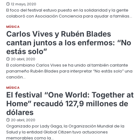
12 mayo, 2020
El foco del festival estuvo puesto en la solidaridad y la gente
colaboró con Asociación Conciencia para ayudar a familias…
MÚSICA
Carlos Vives y Rubén Blades
cantan juntos a los enfermos: “No
estás solo”
20 abril, 2020
El colombiano Carlos Vives se ha unido al también cantante
panameño Rubén Blades para interpretar “No estás solo” una
canción…
MÚSICA
El festival “One World: Together at
Home” recaudó 127,9 millones de
dólares
20 abril, 2020
Organizado por Lady Gaga, la Organización Mundial de la
Salud y la entidad Global Citizen tuvo actuaciones
memorables como la…