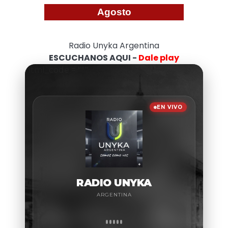
Agosto
Radio Unyka Argentina
ESCUCHANOS AQUI -
Dale play