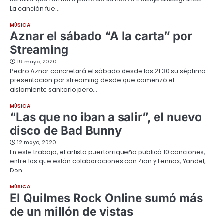
La canción fue…
MÚSICA
Aznar el sábado “A la carta” por
Streaming
19 mayo, 2020
Pedro Aznar concretará el sábado desde las 21.30 su séptima
presentación por streaming desde que comenzó el
aislamiento sanitario pero…
MÚSICA
“Las que no iban a salir”, el nuevo
disco de Bad Bunny
12 mayo, 2020
En este trabajo, el artista puertorriqueño publicó 10 canciones,
entre las que están colaboraciones con Zion y Lennox, Yandel,
Don…
MÚSICA
El Quilmes Rock Online sumó más
de un millón de vistas