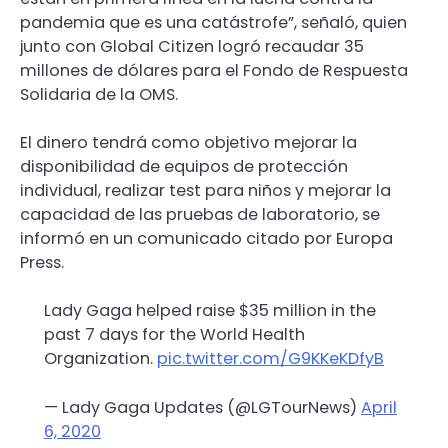
pandemia que es una catástrofe”, señaló, quien
junto con Global Citizen logró recaudar 35
millones de dólares para el Fondo de Respuesta
Solidaria de la OMS.
El dinero tendrá como objetivo mejorar la
disponibilidad de equipos de protección
individual, realizar test para niños y mejorar la
capacidad de las pruebas de laboratorio, se
informó en un comunicado citado por Europa
Press.
Lady Gaga helped raise $35 million in the
past 7 days for the World Health
Organization.
pic.twitter.com/G9KKeKDfyB
— Lady Gaga Updates (@LGTourNews)
April
6, 2020