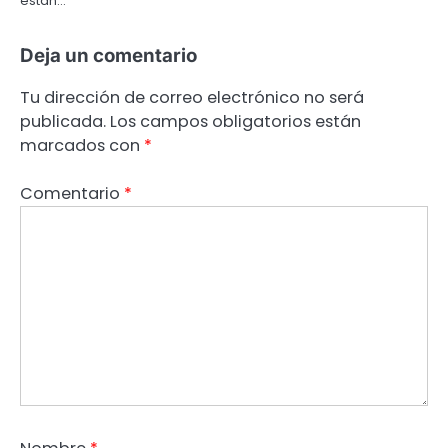
están…
Deja un comentario
Tu dirección de correo electrónico no será
publicada.
Los campos obligatorios están
marcados con
*
Comentario
*