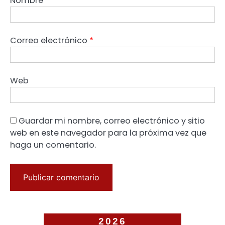
Nombre
*
Correo electrónico
*
Web
Guardar mi nombre, correo electrónico y sitio
web en este navegador para la próxima vez que
haga un comentario.
2026