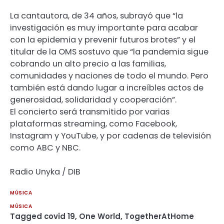
La cantautora, de 34 años, subrayó que “la
investigación es muy importante para acabar
con la epidemia y prevenir futuros brotes” y el
titular de la OMS sostuvo que “la pandemia sigue
cobrando un alto precio a las familias,
comunidades y naciones de todo el mundo. Pero
también está dando lugar a increíbles actos de
generosidad, solidaridad y cooperación”.
El concierto será transmitido por varias
plataformas streaming, como Facebook,
Instagram y YouTube, y por cadenas de televisión
como ABC y NBC.
Radio Unyka / DIB
MÚSICA
MÚSICA
Tagged
covid 19
,
One World
,
TogetherAtHome