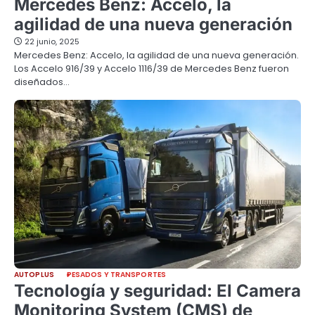
Mercedes Benz: Accelo, la
agilidad de una nueva generación
22 junio, 2025
Mercedes Benz: Accelo, la agilidad de una nueva generación.
Los Accelo 916/39 y Accelo 1116/39 de Mercedes Benz fueron
diseñados…
AUTOPLUS
PESADOS Y TRANSPORTES
Tecnología y seguridad: El Camera
Monitoring System (CMS) de