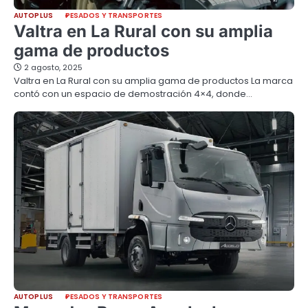
AUTOPLUS
PESADOS Y TRANSPORTES
Valtra en La Rural con su amplia
gama de productos
2 agosto, 2025
Valtra en La Rural con su amplia gama de productos La marca
contó con un espacio de demostración 4×4, donde…
AUTOPLUS
PESADOS Y TRANSPORTES