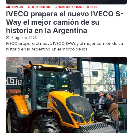
AUTOPLUS
DESTACADOS
PESADOS Y TRANSPORTES
IVECO prepara el nuevo IVECO S-
Way el mejor camión de su
historia en la Argentina
15 agosto, 2025
IVECO prepara el nuevo IVECO S-Way el mejor camión de su
historia en la Argentina. En el marco de los…