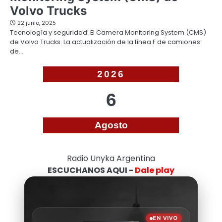
Volvo Trucks
22 junio, 2025
Tecnología y seguridad: El Camera Monitoring System (CMS)
de Volvo Trucks. La actualización de la línea F de camiones
de…
2026
6
Agosto
Radio Unyka Argentina
ESCUCHANOS AQUI -
Dale play