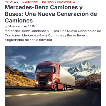
AUTOPLUS
MUNICIPIOS
PESADOS Y TRANSPORTES
Mercedes-Benz Camiones y
Buses: Una Nueva Generación de
Camiones
14 septiembre, 2025
Mercedes-Benz Camiones y Buses: Una Nueva Generación de
Camiones. Mercedes-Benz Camiones y Buses tiene la
singularidad de ser la terminal…