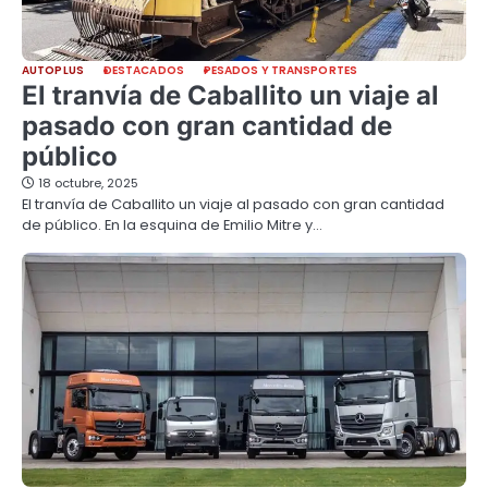
AUTOPLUS
DESTACADOS
PESADOS Y TRANSPORTES
El tranvía de Caballito un viaje al
pasado con gran cantidad de
público
18 octubre, 2025
El tranvía de Caballito un viaje al pasado con gran cantidad
de público. En la esquina de Emilio Mitre y…