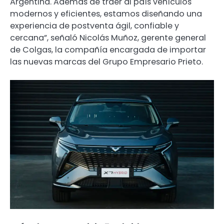
Argentina. Además de traer al país vehículos
modernos y eficientes, estamos diseñando una
experiencia de postventa ágil, confiable y
cercana”, señaló Nicolás Muñoz, gerente general
de Colgas, la compañía encargada de importar
las nuevas marcas del Grupo Empresario Prieto.