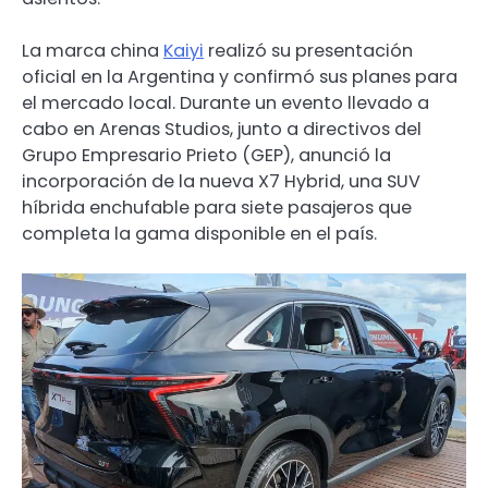
La marca china
Kaiyi
realizó su presentación
oficial en la Argentina y confirmó sus planes para
el mercado local. Durante un evento llevado a
cabo en Arenas Studios, junto a directivos del
Grupo Empresario Prieto (GEP), anunció la
incorporación de la nueva X7 Hybrid, una SUV
híbrida enchufable para siete pasajeros que
completa la gama disponible en el país.