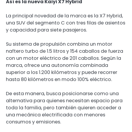
Así es la nueva Kaiyi X7 Hybrid
La principal novedad de la marca es la X7 Hybrid,
una SUV del segmento C con tres filas de asientos
y capacidad para siete pasajeros.
Su sistema de propulsión combina un motor
naftero turbo de 1.5 litros y 154 caballos de fuerza
con un motor eléctrico de 201 caballos. Según la
marca, ofrece una autonomía combinada
superior a los 1.200 kilómetros y puede recorrer
hasta 80 kilómetros en modo 100% eléctrico.
De esta manera, busca posicionarse como una
alternativa para quienes necesitan espacio para
toda la familia, pero también quieren acceder a
una mecánica electrificada con menores
consumos y emisiones.