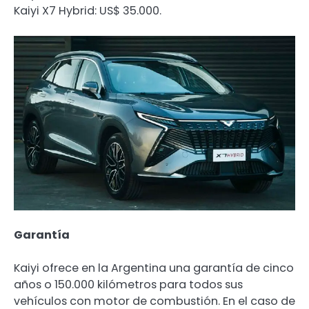
Kaiyi X7 Hybrid: US$ 35.000.
Garantía
Kaiyi ofrece en la Argentina una garantía de cinco
años o 150.000 kilómetros para todos sus
vehículos con motor de combustión. En el caso de