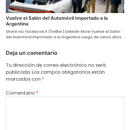
Vuelve el Salón del Automóvil Importado a la
Argentina
Share via: Facebook X (Twitter) LinkedIn More Vuelve el Salón
del Automóvil Importado a la Argentina Luego de varios años…
Deja un comentario
Tu dirección de correo electrónico no será
publicada.
Los campos obligatorios están
marcados con
*
Comentario
*