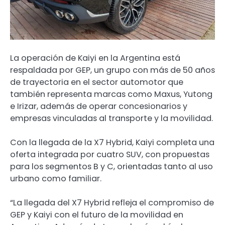
La operación de Kaiyi en la Argentina está
respaldada por GEP, un grupo con más de 50 años
de trayectoria en el sector automotor que
también representa marcas como Maxus, Yutong
e Irizar, además de operar concesionarios y
empresas vinculadas al transporte y la movilidad.
Con la llegada de la X7 Hybrid, Kaiyi completa una
oferta integrada por cuatro SUV, con propuestas
para los segmentos B y C, orientadas tanto al uso
urbano como familiar.
“La llegada del X7 Hybrid refleja el compromiso de
GEP y Kaiyi con el futuro de la movilidad en