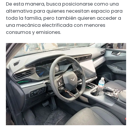
De esta manera, busca posicionarse como una
alternativa para quienes necesitan espacio para
toda la familia, pero también quieren acceder a
una mecánica electrificada con menores
consumos y emisiones.