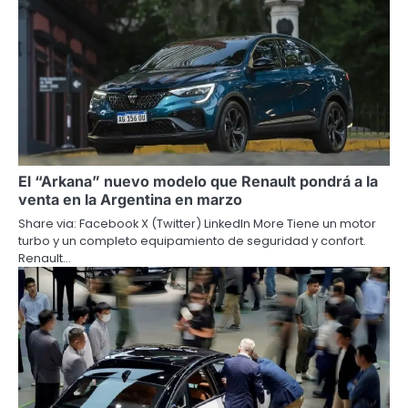
El “Arkana” nuevo modelo que Renault pondrá a la
venta en la Argentina en marzo
Share via: Facebook X (Twitter) LinkedIn More Tiene un motor
turbo y un completo equipamiento de seguridad y confort.
Renault…