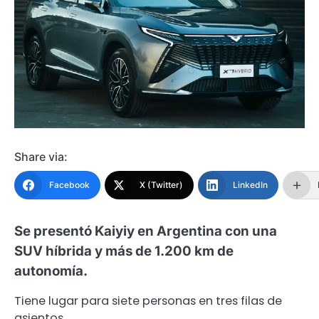
Share via:
Facebook
X (Twitter)
LinkedIn
Se presentó Kaiyiy en Argentina con una
SUV híbrida y más de 1.200 km de
autonomía.
Tiene lugar para siete personas en tres filas de
asientos.