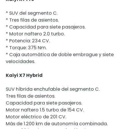
* SUV del segmento C.
* Tres filas de asientos.
* Capacidad para siete pasajeros.
* Motor naftero 2.0 turbo.
* Potencia: 234 CV.
* Torque: 375 Nm.
* Caja automática de doble embrague y siete
velocidades.
Kaiyi X7 Hybrid
SUV híbrida enchufable del segmento C.
Tres filas de asientos.
Capacidad para siete pasajeros.
Motor naftero 1.5 turbo de 154 CV.
Motor eléctrico de 201 CV.
Más de 1.200 km de autonomía combinada.