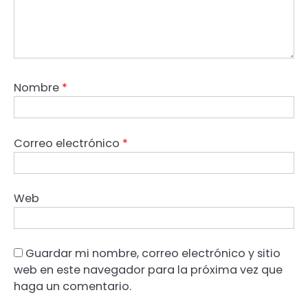
Nombre
*
Correo electrónico
*
Web
Guardar mi nombre, correo electrónico y sitio
web en este navegador para la próxima vez que
haga un comentario.