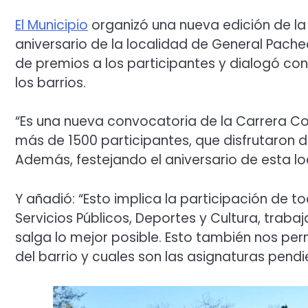
El Municipio
organizó una nueva edición de la
aniversario de la localidad de General Pache
de premios a los participantes y dialogó co
los barrios.
“Es una nueva convocatoria de la Carrera Co
más de 1500 participantes, que disfrutaron del
Además, festejando el aniversario de esta lo
Y añadió: “Esto implica la participación de 
Servicios Públicos, Deportes y Cultura, trab
salga lo mejor posible. Esto también nos per
del barrio y cuales son las asignaturas pend