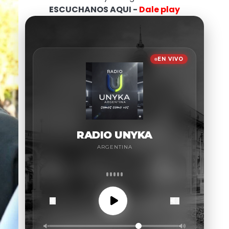
ESCUCHANOS AQUI -
Dale play