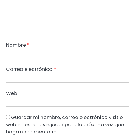
Nombre
*
Correo electrónico
*
Web
Guardar mi nombre, correo electrónico y sitio
web en este navegador para la próxima vez que
haga un comentario.