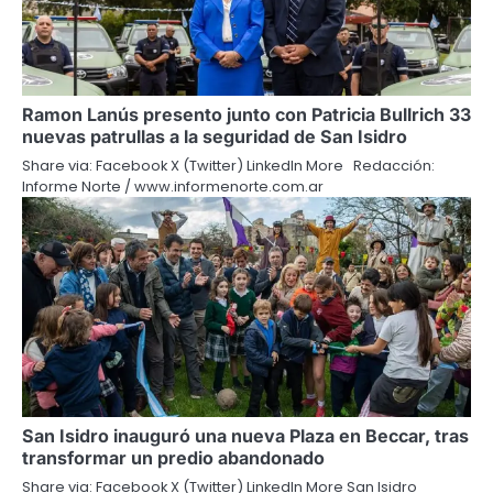
Ramon Lanús presento junto con Patricia Bullrich 33
nuevas patrullas a la seguridad de San Isidro
Share via: Facebook X (Twitter) LinkedIn More Redacción:
Informe Norte / www.informenorte.com.ar
San Isidro inauguró una nueva Plaza en Beccar, tras
transformar un predio abandonado
Share via: Facebook X (Twitter) LinkedIn More San Isidro