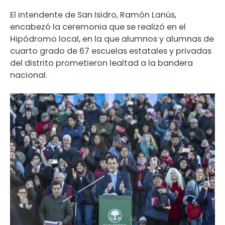
El intendente de San Isidro, Ramón Lanús,
encabezó la ceremonia que se realizó en el
Hipódromo local, en la que alumnos y alumnas de
cuarto grado de 67 escuelas estatales y privadas
del distrito prometieron lealtad a la bandera
nacional.