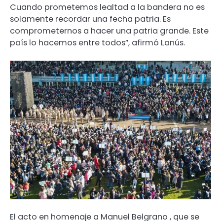
Cuando prometemos lealtad a la bandera no es
solamente recordar una fecha patria. Es
comprometernos a hacer una patria grande. Este
país lo hacemos entre todos”, afirmó Lanús.
El acto en homenaje a Manuel Belgrano , que se