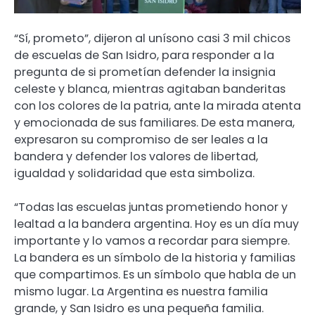
“Sí, prometo”, dijeron al unísono casi 3 mil chicos
de escuelas de San Isidro, para responder a la
pregunta de si prometían defender la insignia
celeste y blanca, mientras agitaban banderitas
con los colores de la patria, ante la mirada atenta
y emocionada de sus familiares. De esta manera,
expresaron su compromiso de ser leales a la
bandera y defender los valores de libertad,
igualdad y solidaridad que esta simboliza.
“Todas las escuelas juntas prometiendo honor y
lealtad a la bandera argentina. Hoy es un día muy
importante y lo vamos a recordar para siempre.
La bandera es un símbolo de la historia y familias
que compartimos. Es un símbolo que habla de un
mismo lugar. La Argentina es nuestra familia
grande, y San Isidro es una pequeña familia.