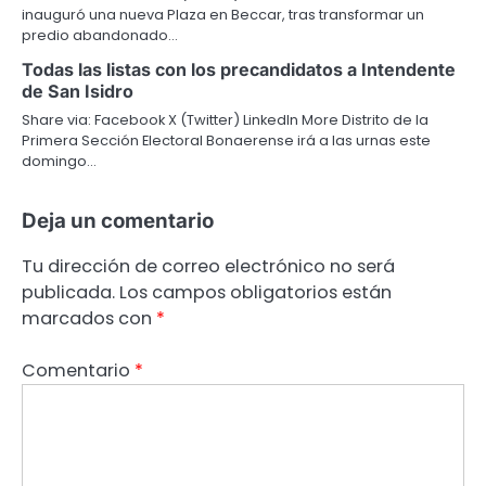
inauguró una nueva Plaza en Beccar, tras transformar un
predio abandonado…
Todas las listas con los precandidatos a Intendente
de San Isidro
Share via: Facebook X (Twitter) LinkedIn More Distrito de la
Primera Sección Electoral Bonaerense irá a las urnas este
domingo…
Deja un comentario
Tu dirección de correo electrónico no será
publicada.
Los campos obligatorios están
marcados con
*
Comentario
*