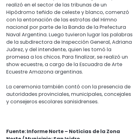
realizó en el sector de las tribunas de un
Hipódromo teñido de celeste y blanco, comenzó
con la entonación de las estrofas del Himno
nacional por parte de la Banda de la Prefectura
Naval Argentina. Luego tuvieron lugar las palabras
de la subdirectora de Inspección General, Adriana
Juárez, y del intendente, quien les tomó la
promesa a los chicos. Para finalizar, se realizó un
show ecuestre, a cargo de la Escuadra de Arte
Ecuestre Amazona argentinas.
La ceremonia también contó con la presencia de
autoridades provinciales, municipales, concejales
y consejeros escolares sanisidrenses.
Fuente: Informe Norte – Noticias de la Zona
Norte / Municipio: San Isidro