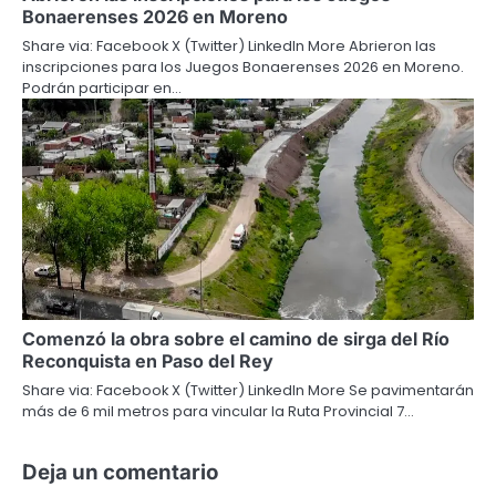
Bonaerenses 2026 en Moreno
Share via: Facebook X (Twitter) LinkedIn More Abrieron las
inscripciones para los Juegos Bonaerenses 2026 en Moreno.
Podrán participar en…
Comenzó la obra sobre el camino de sirga del Río
Reconquista en Paso del Rey
Share via: Facebook X (Twitter) LinkedIn More Se pavimentarán
más de 6 mil metros para vincular la Ruta Provincial 7…
Deja un comentario