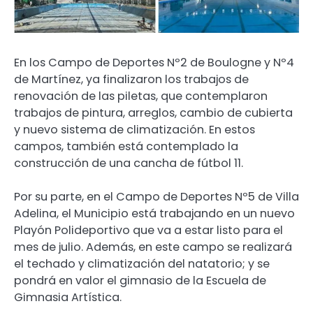
En los Campo de Deportes Nº2 de Boulogne y Nº4
de Martínez, ya finalizaron los trabajos de
renovación de las piletas, que contemplaron
trabajos de pintura, arreglos, cambio de cubierta
y nuevo sistema de climatización. En estos
campos, también está contemplado la
construcción de una cancha de fútbol 11.
Por su parte, en el Campo de Deportes Nº5 de Villa
Adelina, el Municipio está trabajando en un nuevo
Playón Polideportivo que va a estar listo para el
mes de julio. Además, en este campo se realizará
el techado y climatización del natatorio; y se
pondrá en valor el gimnasio de la Escuela de
Gimnasia Artística.