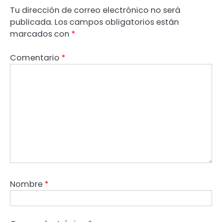
Tu dirección de correo electrónico no será
publicada.
Los campos obligatorios están
marcados con
*
Comentario
*
Nombre
*