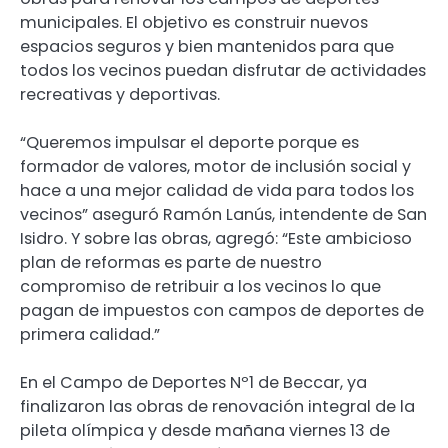
municipales. El objetivo es construir nuevos
espacios seguros y bien mantenidos para que
todos los vecinos puedan disfrutar de actividades
recreativas y deportivas.
“Queremos impulsar el deporte porque es
formador de valores, motor de inclusión social y
hace a una mejor calidad de vida para todos los
vecinos” aseguró Ramón Lanús, intendente de San
Isidro. Y sobre las obras, agregó: “Este ambicioso
plan de reformas es parte de nuestro
compromiso de retribuir a los vecinos lo que
pagan de impuestos con campos de deportes de
primera calidad.”
En el Campo de Deportes Nº1 de Beccar, ya
finalizaron las obras de renovación integral de la
pileta olímpica y desde mañana viernes 13 de