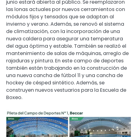
junio estará abierta al público. Se reemplazaron
las lonas actuales por nuevos cerramientos con
módulos fijos y tensados que se adaptan al
invierno y verano. Además, se renovó el sistema
de climatización, con la incorporación de una
nueva caldera para asegurar una temperatura
del agua óptima y estable. También se realizó el
mantenimiento de salas de máquinas, arreglo de
rajaduras y pintura. En este campo de deportes
también están trabajando en la construcción de
una nueva cancha de fútbol 11 y una cancha de
hockey de césped sintético. Además, se
construyen nuevos vestuarios para la Escuela de
Boxeo.