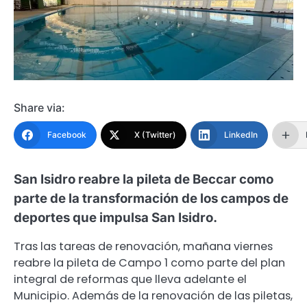
Share via:
Facebook
X (Twitter)
LinkedIn
San Isidro reabre la pileta de Beccar como
parte de la transformación de los campos de
deportes que impulsa San Isidro.
Tras las tareas de renovación, mañana viernes
reabre la pileta de Campo 1 como parte del plan
integral de reformas que lleva adelante el
Municipio. Además de la renovación de las piletas,