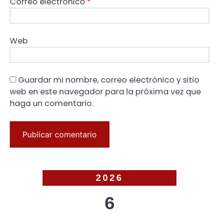
Correo electrónico
*
Web
Guardar mi nombre, correo electrónico y sitio
web en este navegador para la próxima vez que
haga un comentario.
2026
6