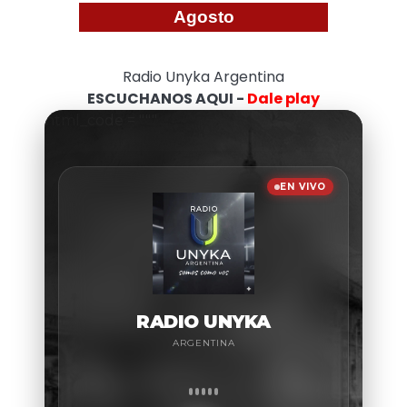
Agosto
Radio Unyka Argentina
ESCUCHANOS AQUI -
Dale play