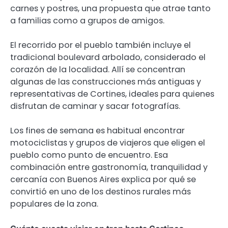
carnes y postres, una propuesta que atrae tanto
a familias como a grupos de amigos.
El recorrido por el pueblo también incluye el
tradicional boulevard arbolado, considerado el
corazón de la localidad. Allí se concentran
algunas de las construcciones más antiguas y
representativas de Cortines, ideales para quienes
disfrutan de caminar y sacar fotografías.
Los fines de semana es habitual encontrar
motociclistas y grupos de viajeros que eligen el
pueblo como punto de encuentro. Esa
combinación entre gastronomía, tranquilidad y
cercanía con Buenos Aires explica por qué se
convirtió en uno de los destinos rurales más
populares de la zona.