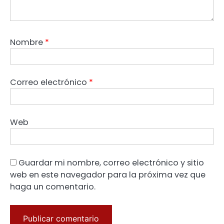
Nombre
*
Correo electrónico
*
Web
Guardar mi nombre, correo electrónico y sitio
web en este navegador para la próxima vez que
haga un comentario.