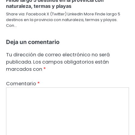
naturaleza, termas y playas
Share via: Facebook X (Twitter) LinkedIn More Finde largo 5
destinos en la provincia con naturaleza, termas y playas.
Con…
Deja un comentario
Tu dirección de correo electrónico no será
publicada.
Los campos obligatorios están
marcados con
*
Comentario
*