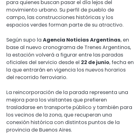
para quienes buscan pasar el día lejos del
movimiento urbano. Su perfil de pueblo de
campo, las construcciones históricas y los
espacios verdes forman parte de su atractivo.
Según supo la
Agencia Noticias Argentinas
, en
base al nuevo cronograma de Trenes Argentinos,
la estación volverá a figurar entre las paradas
oficiales del servicio desde el
22 de junio
, fecha en
la que entrarán en vigencia los nuevos horarios
del recorrido ferroviario.
La reincorporación de la parada representa una
mejora para los visitantes que prefieren
trasladarse en transporte público y también para
los vecinos de la zona, que recuperan una
conexión histórica con distintos puntos de la
provincia de Buenos Aires.