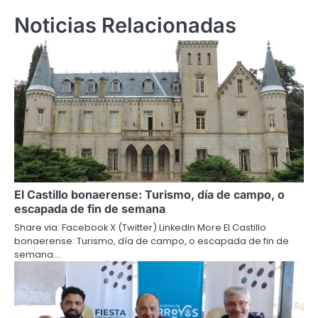
Noticias Relacionadas
El Castillo bonaerense: Turismo, día de campo, o
escapada de fin de semana
Share via: Facebook X (Twitter) LinkedIn More El Castillo
bonaerense: Turismo, día de campo, o escapada de fin de
semana.…