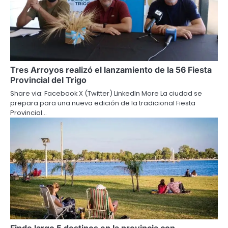
Tres Arroyos realizó el lanzamiento de la 56 Fiesta
Provincial del Trigo
Share via: Facebook X (Twitter) LinkedIn More La ciudad se
prepara para una nueva edición de la tradicional Fiesta
Provincial…
Finde largo 5 destinos en la provincia con