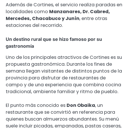
Además de Cortines, el servicio realiza paradas en
localidades como
Manzanares, Dr. Cabred,
Mercedes, Chacabuco y Junín
, entre otras
estaciones del recorrido.
Un destino rural que se hizo famoso por su
gastronomía
Uno de los principales atractivos de Cortines es su
propuesta gastronómica. Durante los fines de
semana llegan visitantes de distintos puntos de la
provincia para disfrutar de restaurantes de
campo y de una experiencia que combina cocina
tradicional, ambiente familiar y ritmo de pueblo.
El punto más conocido es
Don Obaika
, un
restaurante que se convirtió en referencia para
quienes buscan almuerzos abundantes. Su menú
suele incluir picadas, empanadas, pastas caseras,