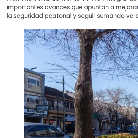
importantes avances que apuntan a mejorar 
la seguridad peatonal y seguir sumando verde