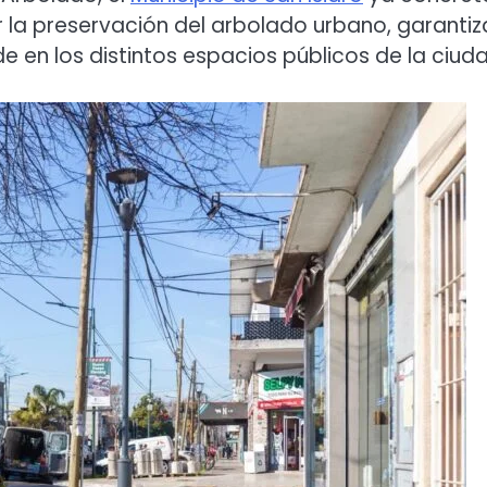
la preservación del arbolado urbano, garantiz
 en los distintos espacios públicos de la ciuda