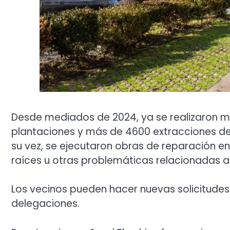
Desde mediados de 2024, ya se realizaron 
plantaciones y más de 4600 extracciones de 
su vez, se ejecutaron obras de reparación 
raíces u otras problemáticas relacionadas a
Los vecinos pueden hacer nuevas solicitudes 
delegaciones.