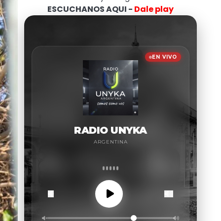
ESCUCHANOS AQUI -
Dale play