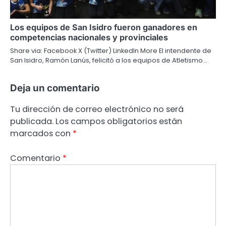
Los equipos de San Isidro fueron ganadores en
competencias nacionales y provinciales
Share via: Facebook X (Twitter) LinkedIn More El intendente de
San Isidro, Ramón Lanús, felicitó a los equipos de Atletismo…
Deja un comentario
Tu dirección de correo electrónico no será
publicada.
Los campos obligatorios están
marcados con
*
Comentario
*