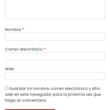
Nombre
*
Correo electrónico
*
Web
Guardar mi nombre, correo electrónico y sitio
web en este navegador para la próxima vez que
haga un comentario.