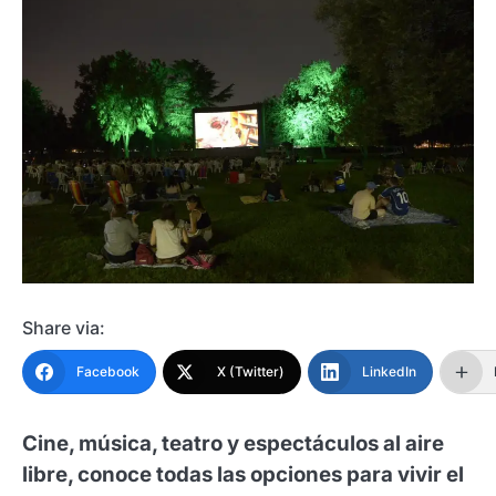
Share via:
Facebook
X (Twitter)
LinkedIn
Cine, música, teatro y espectáculos al aire
libre, conoce todas las opciones para vivir el