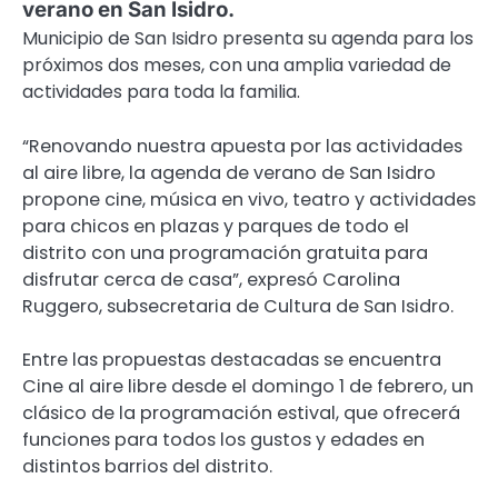
verano en San Isidro.
Municipio de San Isidro presenta su agenda para los
próximos dos meses, con una amplia variedad de
actividades para toda la familia.
“Renovando nuestra apuesta por las actividades
al aire libre, la agenda de verano de San Isidro
propone cine, música en vivo, teatro y actividades
para chicos en plazas y parques de todo el
distrito con una programación gratuita para
disfrutar cerca de casa”, expresó Carolina
Ruggero, subsecretaria de Cultura de San Isidro.
Entre las propuestas destacadas se encuentra
Cine al aire libre desde el domingo 1 de febrero, un
clásico de la programación estival, que ofrecerá
funciones para todos los gustos y edades en
distintos barrios del distrito.