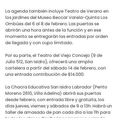
La agenda también incluye Teatro de Verano en
los jardines del Museo Beccar Varela-Quinta Los
Ombúes del 6 al 8 de febrero. Las puertas se
abrirán una hora antes de la función y en ese
momento se entregarán las entradas por orden
de llegada y con cupo limitado.
Por su parte, el Teatro del Viejo Concejo (9 de
Julio 512, San Isidro), ofrecerá una amplia
cartelera a partir del sábado 14 de febrero, con
una entrada contribución de $14.000.
La Chacra Educativa San Isidro Labrador (Perito
Moreno 2610, Villa Adelina) abrirá sus puertas
desde febrero, con entrada libre y gratuita, los
días jueves, viernes y sábados de 9 a 13h. Habrá un
taller de amasado de pan cada día a las 11h para