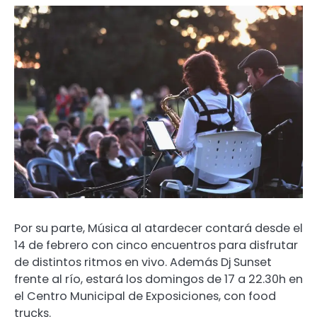
Por su parte, Música al atardecer contará desde el
14 de febrero con cinco encuentros para disfrutar
de distintos ritmos en vivo. Además Dj Sunset
frente al río, estará los domingos de 17 a 22.30h en
el Centro Municipal de Exposiciones, con food
trucks.