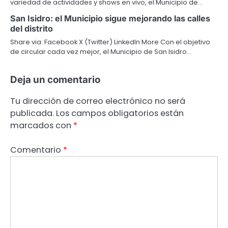
variedad de actividades y shows en vivo, el Municipio de…
San Isidro: el Municipio sigue mejorando las calles
del distrito
Share via: Facebook X (Twitter) LinkedIn More Con el objetivo
de circular cada vez mejor, el Municipio de San Isidro…
Deja un comentario
Tu dirección de correo electrónico no será
publicada.
Los campos obligatorios están
marcados con
*
Comentario
*