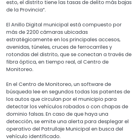
esto, el distrito tiene las tasas de delito más bajas
de la Provincia”.
El Anillo Digital municipal está compuesto por
más de 2200 cámaras ubicadas
estratégicamente en los principales accesos,
avenidas, túneles, cruces de ferrocarriles y
rotondas del distrito, que se conectan a través de
fibra óptica, en tiempo real, al Centro de
Monitoreo.
En el Centro de Monitoreo, un software de
búsqueda lee en segundos todas las patentes de
los autos que circulan por el municipio para
detectar los vehículos robados o con chapas de
dominio falsas. En caso de que haya una
detección, se emite una alerta para desplegar el
operativo del Patrullaje Municipal en busca del
vehículo identificado.