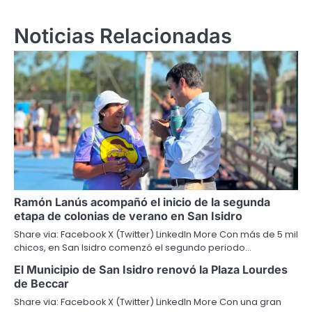
Noticias Relacionadas
Ramón Lanús acompañó el inicio de la segunda
etapa de colonias de verano en San Isidro
Share via: Facebook X (Twitter) LinkedIn More Con más de 5 mil
chicos, en San Isidro comenzó el segundo periodo…
El Municipio de San Isidro renovó la Plaza Lourdes
de Beccar
Share via: Facebook X (Twitter) LinkedIn More Con una gran