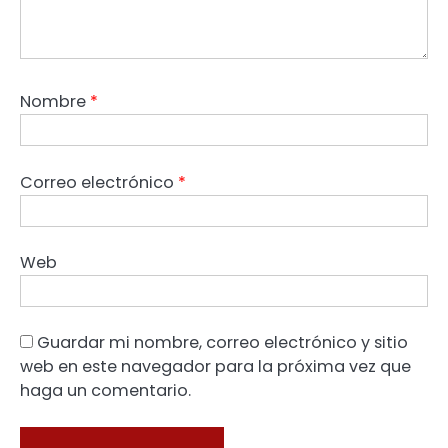
Nombre
*
Correo electrónico
*
Web
Guardar mi nombre, correo electrónico y sitio
web en este navegador para la próxima vez que
haga un comentario.