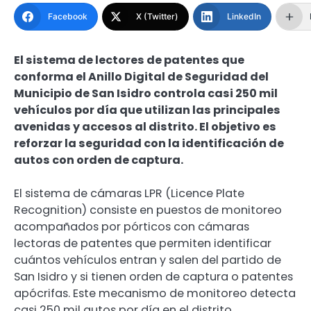
Facebook
X (Twitter)
LinkedIn
El sistema de lectores de patentes que
conforma el Anillo Digital de Seguridad del
Municipio de San Isidro controla casi 250 mil
vehículos por día que utilizan las principales
avenidas y accesos al distrito. El objetivo es
reforzar la seguridad con la identificación de
autos con orden de captura.
El sistema de cámaras LPR (Licence Plate
Recognition) consiste en puestos de monitoreo
acompañados por pórticos con cámaras
lectoras de patentes que permiten identificar
cuántos vehículos entran y salen del partido de
San Isidro y si tienen orden de captura o patentes
apócrifas. Este mecanismo de monitoreo detecta
casi 250 mil autos por día en el distrito.