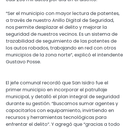
“Ser el municipio con mayor lectura de patentes,
a través de nuestro Anillo Digital de Seguridad,
nos permite desplazar el delito y mejorar la
seguridad de nuestros vecinos. Es un sistema de
trazabilidad de seguimiento de las patentes de
los autos robados, trabajando en red con otros
municipios de la zona norte”, explicó el intendente
Gustavo Posse.
El jefe comunal recordó que San Isidro fue el
primer municipio en incorporar el patrullaje
municipal, y detalló el plan integral de seguridad
durante su gestión. “Buscamos sumar agentes y
capacitarlos con equipamiento, invirtiendo en
recursos y herramientas tecnológicas para
enfrentar el delito”. Y agregó que “gracias a todo