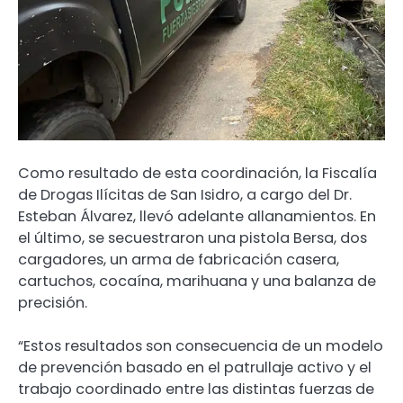
Como resultado de esta coordinación, la Fiscalía
de Drogas Ilícitas de San Isidro, a cargo del Dr.
Esteban Álvarez, llevó adelante allanamientos. En
el último, se secuestraron una pistola Bersa, dos
cargadores, un arma de fabricación casera,
cartuchos, cocaína, marihuana y una balanza de
precisión.
“Estos resultados son consecuencia de un modelo
de prevención basado en el patrullaje activo y el
trabajo coordinado entre las distintas fuerzas de