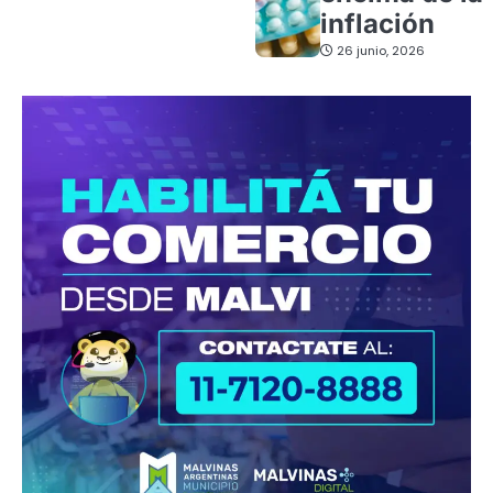
inflación
26 junio, 2026