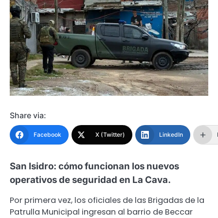
Share via:
Facebook
X (Twitter)
LinkedIn
San Isidro: cómo funcionan los nuevos
operativos de seguridad en La Cava.
Por primera vez, los oficiales de las Brigadas de la
Patrulla Municipal ingresan al barrio de Beccar