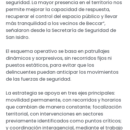
seguridad. La mayor presencia en el territorio nos
permite mejorar la capacidad de respuesta,
recuperar el control del espacio público y llevar
más tranquilidad a los vecinos de Beccar”,
señalaron desde la Secretaría de Seguridad de
San Isidro.
El esquema operativo se basa en patrullajes
dinámicos y sorpresivos, sin recorridos fijos ni
puestos estáticos, para evitar que los
delincuentes puedan anticipar los movimientos
de las fuerzas de seguridad.
La estrategia se apoya en tres ejes principales:
movilidad permanente, con recorridos y horarios
que cambian de manera constante; focalización
territorial, con intervenciones en sectores
previamente identificados como puntos críticos;
y coordinación interagencial, mediante el trabajo