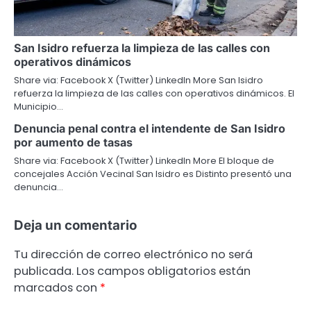
San Isidro refuerza la limpieza de las calles con
operativos dinámicos
Share via: Facebook X (Twitter) LinkedIn More San Isidro
refuerza la limpieza de las calles con operativos dinámicos. El
Municipio…
Denuncia penal contra el intendente de San Isidro
por aumento de tasas
Share via: Facebook X (Twitter) LinkedIn More El bloque de
concejales Acción Vecinal San Isidro es Distinto presentó una
denuncia…
Deja un comentario
Tu dirección de correo electrónico no será
publicada.
Los campos obligatorios están
marcados con
*