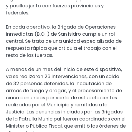
y pasillos junto con fuerzas provinciales y
federales.
En cada operativo, la Brigada de Operaciones
Inmediatas (B.O.I.) de San Isidro cumple un rol
central. Se trata de una unidad especializada de
respuesta rápida que articula el trabajo con el
resto de las fuerzas.
A menos de un mes del inicio de este dispositivo,
ya se realizaron 26 intervenciones, con un saldo
de 32 personas detenidas, la incautación de
armas de fuego y drogas, y el procesamiento de
cinco denuncias por venta de estupefacientes
realizadas por el Municipio y remitidas a la
Justicia. Las denuncias iniciadas por las Brigadas
de la Patrulla Municipal fueron coordinadas con el
Ministerio Público Fiscal, que emitió las órdenes de