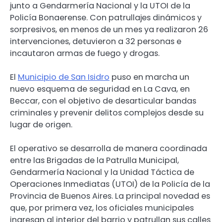
junto a Gendarmería Nacional y la UTOI de la
Policía Bonaerense. Con patrullajes dinámicos y
sorpresivos, en menos de un mes ya realizaron 26
intervenciones, detuvieron a 32 personas e
incautaron armas de fuego y drogas.
El
Municipio de San Isidro
puso en marcha un
nuevo esquema de seguridad en La Cava, en
Beccar, con el objetivo de desarticular bandas
criminales y prevenir delitos complejos desde su
lugar de origen.
El operativo se desarrolla de manera coordinada
entre las Brigadas de la Patrulla Municipal,
Gendarmería Nacional y la Unidad Táctica de
Operaciones Inmediatas (UTOI) de la Policía de la
Provincia de Buenos Aires. La principal novedad es
que, por primera vez, los oficiales municipales
ingresan al interior del barrio y patrullan sus calles