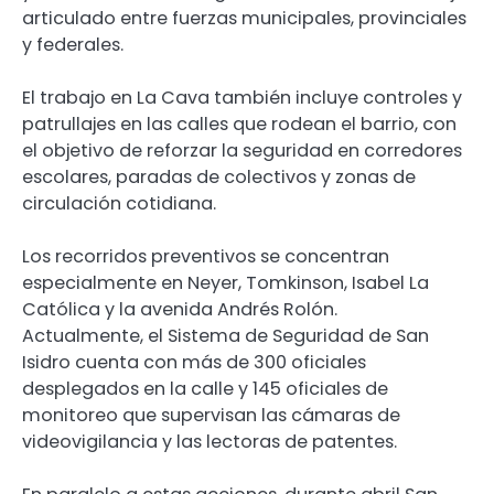
articulado entre fuerzas municipales, provinciales
y federales.
El trabajo en La Cava también incluye controles y
patrullajes en las calles que rodean el barrio, con
el objetivo de reforzar la seguridad en corredores
escolares, paradas de colectivos y zonas de
circulación cotidiana.
Los recorridos preventivos se concentran
especialmente en Neyer, Tomkinson, Isabel La
Católica y la avenida Andrés Rolón.
Actualmente, el Sistema de Seguridad de San
Isidro cuenta con más de 300 oficiales
desplegados en la calle y 145 oficiales de
monitoreo que supervisan las cámaras de
videovigilancia y las lectoras de patentes.