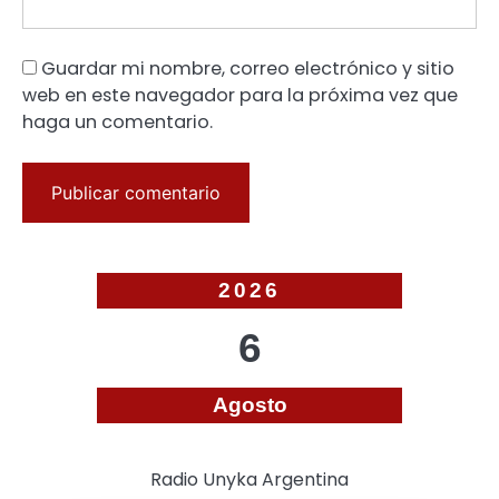
Guardar mi nombre, correo electrónico y sitio
web en este navegador para la próxima vez que
haga un comentario.
2026
6
Agosto
Radio Unyka Argentina