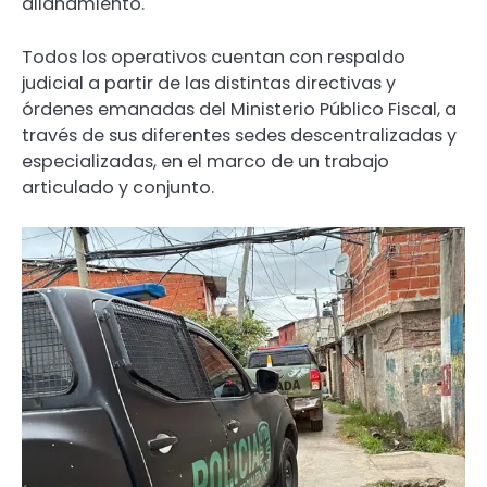
allanamiento.
Todos los operativos cuentan con respaldo
judicial a partir de las distintas directivas y
órdenes emanadas del Ministerio Público Fiscal, a
través de sus diferentes sedes descentralizadas y
especializadas, en el marco de un trabajo
articulado y conjunto.