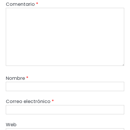
Comentario
*
Nombre
*
Correo electrónico
*
Web