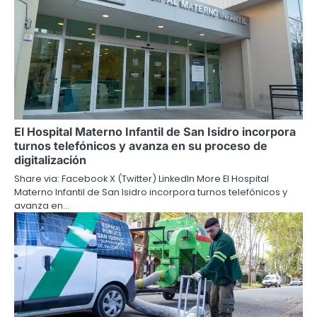
El Hospital Materno Infantil de San Isidro incorpora
turnos telefónicos y avanza en su proceso de
digitalización
Share via: Facebook X (Twitter) LinkedIn More El Hospital
Materno Infantil de San Isidro incorpora turnos telefónicos y
avanza en…