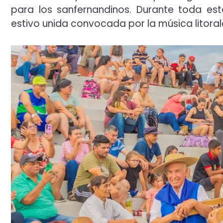
para los sanfernandinos. Durante toda esta
estivo unida convocada por la música litoraleñ