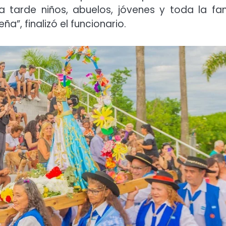
 tarde niños, abuelos, jóvenes y toda la fam
a”, finalizó el funcionario.