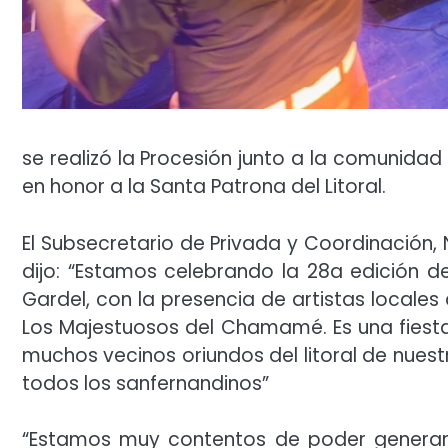
se realizó la Procesión junto a la comunidad
en honor a la Santa Patrona del Litoral.
El Subsecretario de Privada y Coordinación, 
dijo: “Estamos celebrando la 28a edición de 
Gardel, con la presencia de artistas locales
Los Majestuosos del Chamamé. Es una fiest
muchos vecinos oriundos del litoral de nues
todos los sanfernandinos”
“Estamos muy contentos de poder generar 