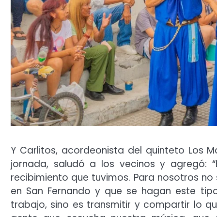
Y Carlitos, acordeonista del quinteto Los 
jornada, saludó a los vecinos y agregó:
recibimiento que tuvimos. Para nosotros no 
en San Fernando y que se hagan este tipo
trabajo, sino es transmitir y compartir lo