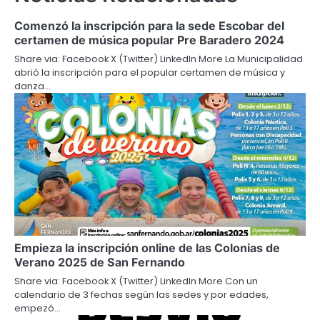
Comenzó la inscripción para la sede Escobar del
certamen de música popular Pre Baradero 2024
Share via: Facebook X (Twitter) LinkedIn More La Municipalidad
abrió la inscripción para el popular certamen de música y
danza…
Empieza la inscripción online de las Colonias de
Verano 2025 de San Fernando
Share via: Facebook X (Twitter) LinkedIn More Con un
calendario de 3 fechas según las sedes y por edades,
empezó…