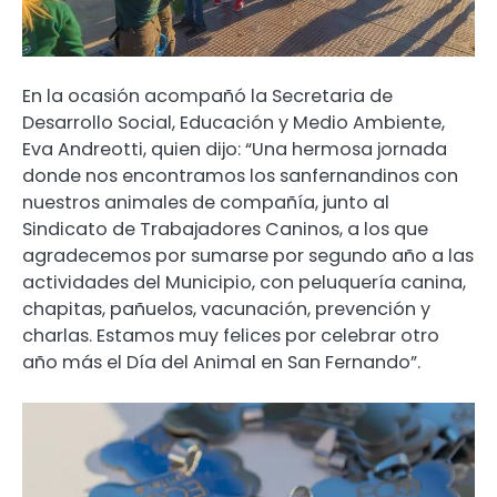
En la ocasión acompañó la Secretaria de
Desarrollo Social, Educación y Medio Ambiente,
Eva Andreotti, quien dijo: “Una hermosa jornada
donde nos encontramos los sanfernandinos con
nuestros animales de compañía, junto al
Sindicato de Trabajadores Caninos, a los que
agradecemos por sumarse por segundo año a las
actividades del Municipio, con peluquería canina,
chapitas, pañuelos, vacunación, prevención y
charlas. Estamos muy felices por celebrar otro
año más el Día del Animal en San Fernando”.