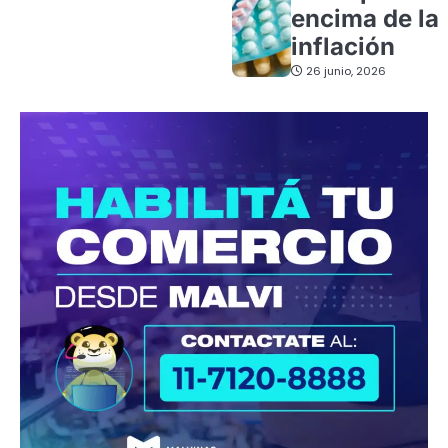
encima de la
inflación
26 junio, 2026