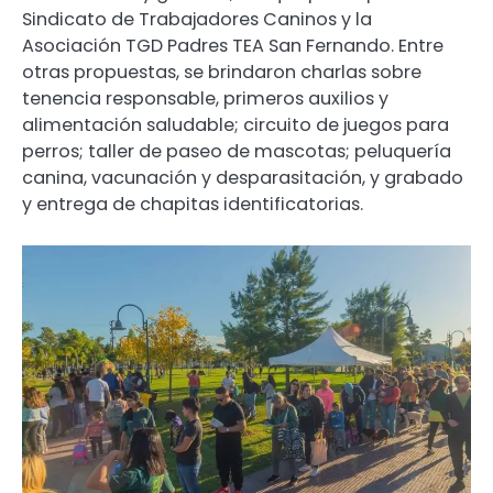
Sindicato de Trabajadores Caninos y la
Asociación TGD Padres TEA San Fernando. Entre
otras propuestas, se brindaron charlas sobre
tenencia responsable, primeros auxilios y
alimentación saludable; circuito de juegos para
perros; taller de paseo de mascotas; peluquería
canina, vacunación y desparasitación, y grabado
y entrega de chapitas identificatorias.