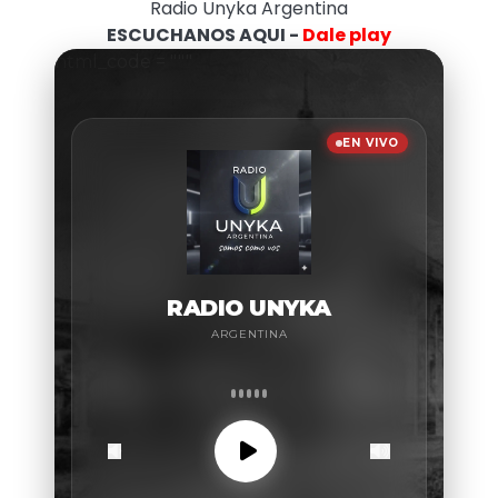
Radio Unyka Argentina
ESCUCHANOS AQUI -
Dale play