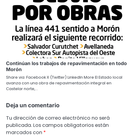
Continúan los trabajos de repavimentación en todo
Morón
Share via: Facebook X (Twitter) LinkedIn More El Estado local
avanza con una obra de repavimentación integral en
Castelar norte,…
Deja un comentario
Tu dirección de correo electrónico no será
publicada.
Los campos obligatorios están
marcados con
*