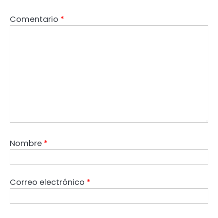
Comentario
*
Nombre
*
Correo electrónico
*