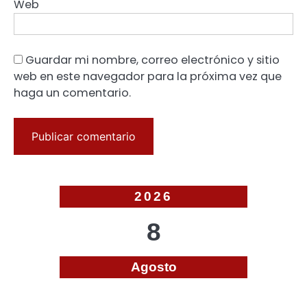
Web
Guardar mi nombre, correo electrónico y sitio
web en este navegador para la próxima vez que
haga un comentario.
2026
8
Agosto