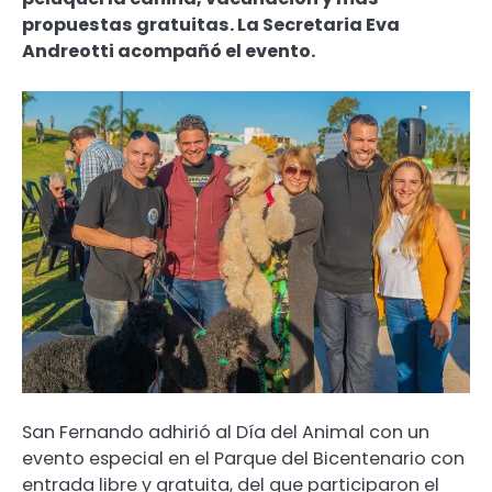
propuestas gratuitas. La Secretaria Eva
Andreotti acompañó el evento.
San Fernando adhirió al Día del Animal con un
evento especial en el Parque del Bicentenario con
entrada libre y gratuita, del que participaron el