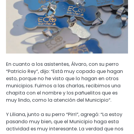
En cuanto a los asistentes, Álvaro, con su perro
“Patricio Rey”, dijo: “Está muy copado que hagan
esto, porque no he visto que lo hagan en otros
municipios. Fuimos a las charlas, recibimos una
chapita con el nombre y los pañuelitos que es
muy lindo, como la atención del Municipio”.
Y Liliana, junto a su perro “Pirri”, agregó: “La estoy
pasando muy bien, que el Municipio haga esta
actividad es muy interesante. La verdad que nos