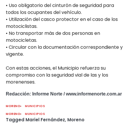
• Uso obligatorio del cinturón de seguridad para
todos los ocupantes del vehículo.
• Utilización del casco protector en el caso de los
motociclistas.
• No transportar más de dos personas en
motocicletas.
• Circular con la documentación correspondiente y
vigente.
Con estas acciones, el Municipio refuerza su
compromiso con la seguridad vial de las y los
morenenses.
Redacción: Informe Norte / www.informenorte.com.ar
MORENO
MUNICIPIOS
MORENO
MUNICIPIOS
Tagged
Mariel Fernández
,
Moreno