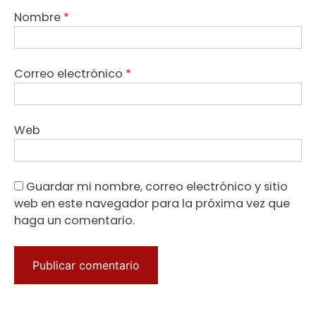
Nombre
*
Correo electrónico
*
Web
Guardar mi nombre, correo electrónico y sitio
web en este navegador para la próxima vez que
haga un comentario.