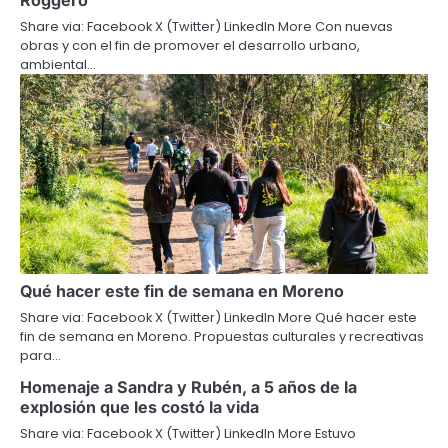
Roggero”
Share via: Facebook X (Twitter) LinkedIn More Con nuevas
obras y con el fin de promover el desarrollo urbano,
ambiental…
Qué hacer este fin de semana en Moreno
Share via: Facebook X (Twitter) LinkedIn More Qué hacer este
fin de semana en Moreno. Propuestas culturales y recreativas
para…
Homenaje a Sandra y Rubén, a 5 años de la
explosión que les costó la vida
Share via: Facebook X (Twitter) LinkedIn More Estuvo