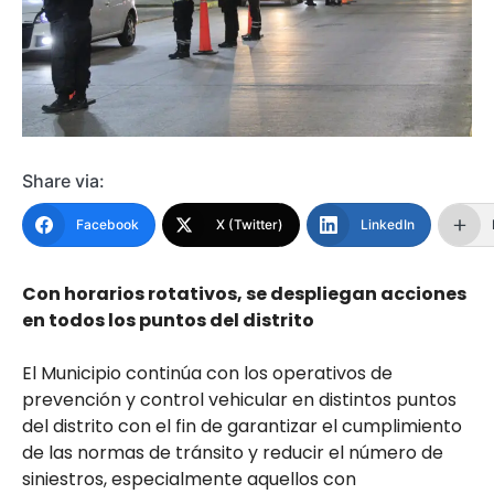
Share via:
Facebook
X (Twitter)
LinkedIn
Con horarios rotativos, se despliegan acciones
en todos los puntos del distrito
El Municipio continúa con los operativos de
prevención y control vehicular en distintos puntos
del distrito con el fin de garantizar el cumplimiento
de las normas de tránsito y reducir el número de
siniestros, especialmente aquellos con