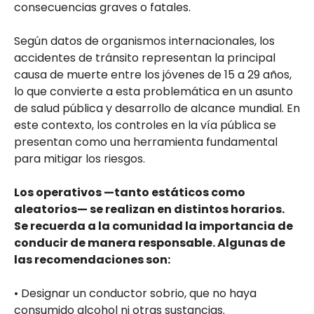
consecuencias graves o fatales.
Según datos de organismos internacionales, los
accidentes de tránsito representan la principal
causa de muerte entre los jóvenes de 15 a 29 años,
lo que convierte a esta problemática en un asunto
de salud pública y desarrollo de alcance mundial. En
este contexto, los controles en la vía pública se
presentan como una herramienta fundamental
para mitigar los riesgos.
Los operativos —tanto estáticos como
aleatorios— se realizan en distintos horarios.
Se recuerda a la comunidad la importancia de
conducir de manera responsable. Algunas de
las recomendaciones son:
• Designar un conductor sobrio, que no haya
consumido alcohol ni otras sustancias.