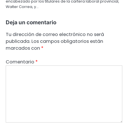
encabezado por los titulares de la cartera laboral provincial,
Walter Correa, y…
Deja un comentario
Tu dirección de correo electrónico no será
publicada.
Los campos obligatorios están
marcados con
*
Comentario
*