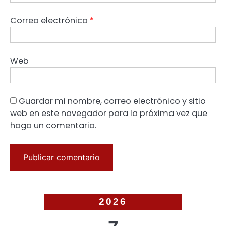
Correo electrónico
*
Web
Guardar mi nombre, correo electrónico y sitio
web en este navegador para la próxima vez que
haga un comentario.
2026