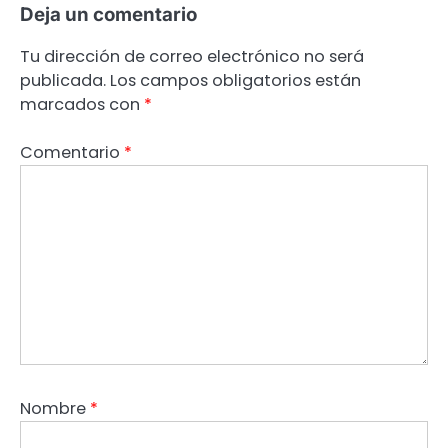
Deja un comentario
Tu dirección de correo electrónico no será
publicada.
Los campos obligatorios están
marcados con
*
Comentario
*
Nombre
*