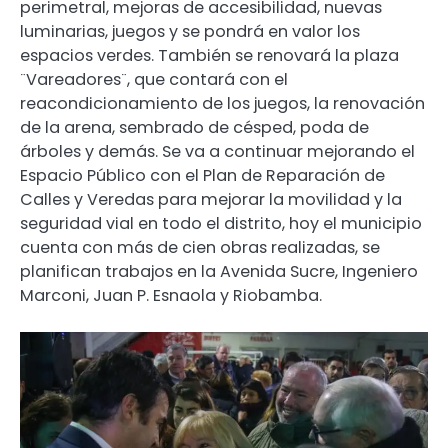
perimetral, mejoras de accesibilidad, nuevas
luminarias, juegos y se pondrá en valor los
espacios verdes. También se renovará la plaza
¨Vareadores¨, que contará con el
reacondicionamiento de los juegos, la renovación
de la arena, sembrado de césped, poda de
árboles y demás. Se va a continuar mejorando el
Espacio Público con el Plan de Reparación de
Calles y Veredas para mejorar la movilidad y la
seguridad vial en todo el distrito, hoy el municipio
cuenta con más de cien obras realizadas, se
planifican trabajos en la Avenida Sucre, Ingeniero
Marconi, Juan P. Esnaola y Riobamba.