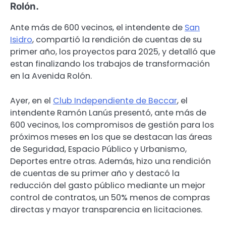
Rolón.
Ante más de 600 vecinos, el intendente de
San
Isidro
, compartió la rendición de cuentas de su
primer año, los proyectos para 2025, y detalló que
estan finalizando los trabajos de transformación
en la Avenida Rolón.
Ayer, en el
Club Independiente de Beccar
, el
intendente Ramón Lanús presentó, ante más de
600 vecinos, los compromisos de gestión para los
próximos meses en los que se destacan las áreas
de Seguridad, Espacio Público y Urbanismo,
Deportes entre otras. Además, hizo una rendición
de cuentas de su primer año y destacó la
reducción del gasto público mediante un mejor
control de contratos, un 50% menos de compras
directas y mayor transparencia en licitaciones.