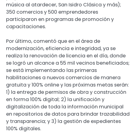
música al atardecer, San Isidro Clásica y más);
350 comercios y 500 emprendedores
participaron en programas de promoción y
capacitaciones.
Por último, comentó que en el área de
modernización, eficiencia e integridad, ya se
realiza la renovación de licencia en el día, donde
se logró un alcance a 55 mil vecinos beneficiados;
se está implementando las primeras
habilitaciones a nuevos comercios de manera
gratuita y 100% online y las próximas metas serán:
1) la entrega de permisos de obra y construcción
en forma 100% digital; 2) la unificación y
digitalización de toda la información municipal
en repositorios de datos para brindar trazabilidad
y transparencia; y 3) la gestión de expedientes
100% digitales.