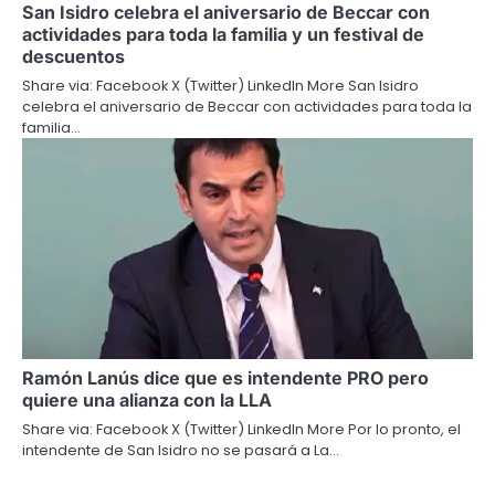
San Isidro celebra el aniversario de Beccar con
actividades para toda la familia y un festival de
descuentos
Share via: Facebook X (Twitter) LinkedIn More San Isidro
celebra el aniversario de Beccar con actividades para toda la
familia…
Ramón Lanús dice que es intendente PRO pero
quiere una alianza con la LLA
Share via: Facebook X (Twitter) LinkedIn More Por lo pronto, el
intendente de San Isidro no se pasará a La…