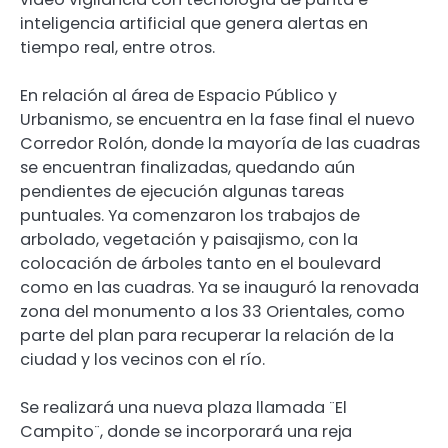
inteligencia artificial que genera alertas en
tiempo real, entre otros.
En relación al área de Espacio Público y
Urbanismo, se encuentra en la fase final el nuevo
Corredor Rolón, donde la mayoría de las cuadras
se encuentran finalizadas, quedando aún
pendientes de ejecución algunas tareas
puntuales. Ya comenzaron los trabajos de
arbolado, vegetación y paisajismo, con la
colocación de árboles tanto en el boulevard
como en las cuadras. Ya se inauguró la renovada
zona del monumento a los 33 Orientales, como
parte del plan para recuperar la relación de la
ciudad y los vecinos con el río.
Se realizará una nueva plaza llamada ¨El
Campito¨, donde se incorporará una reja