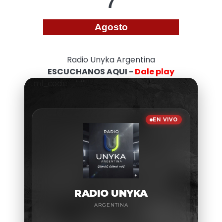
7
Agosto
Radio Unyka Argentina
ESCUCHANOS AQUI -
Dale play