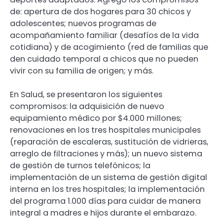
de: apertura de dos hogares para 30 chicos y
adolescentes; nuevos programas de
acompañamiento familiar (desafíos de la vida
cotidiana) y de acogimiento (red de familias que
den cuidado temporal a chicos que no pueden
vivir con su familia de origen; y más.
En Salud, se presentaron los siguientes
compromisos: la adquisición de nuevo
equipamiento médico por $4.000 millones;
renovaciones en los tres hospitales municipales
(reparación de escaleras, sustitución de vidrieras,
arreglo de filtraciones y más); un nuevo sistema
de gestión de turnos telefónicos; la
implementación de un sistema de gestión digital
interna en los tres hospitales; la implementación
del programa 1.000 días para cuidar de manera
integral a madres e hijos durante el embarazo.