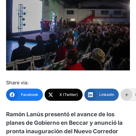
Share via:
Facebook
X (Twitter)
LinkedIn
Ramón Lanús presentó el avance de los
planes de Gobierno en Beccar y anunció la
pronta inauguración del Nuevo Corredor