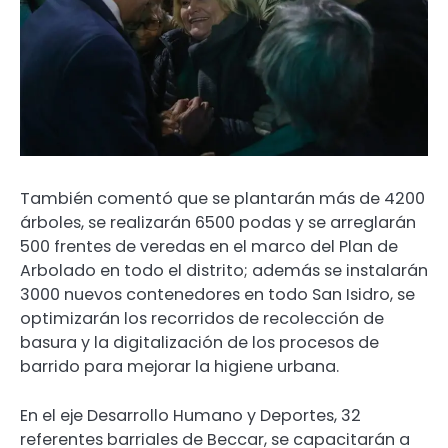
También comentó que se plantarán más de 4200
árboles, se realizarán 6500 podas y se arreglarán
500 frentes de veredas en el marco del Plan de
Arbolado en todo el distrito; además se instalarán
3000 nuevos contenedores en todo San Isidro, se
optimizarán los recorridos de recolección de
basura y la digitalización de los procesos de
barrido para mejorar la higiene urbana.
En el eje Desarrollo Humano y Deportes, 32
referentes barriales de Beccar, se capacitarán a