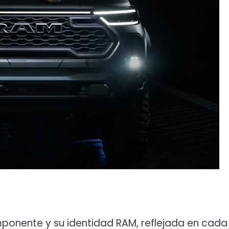
mponente y su identidad RAM, reflejada en cada