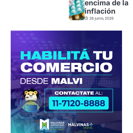
encima de la
inflación
26 junio, 2026