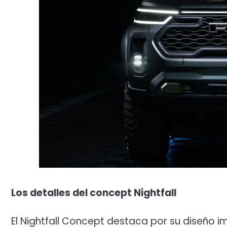
Los detalles del concept Nightfall
El Nightfall Concept destaca por su diseño i