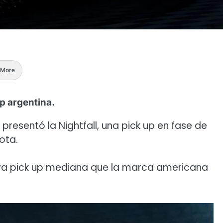
More
up argentina.
presentó la Nightfall, una pick up en fase de
ota.
a pick up mediana que la marca americana