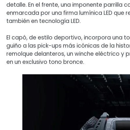
detalle. En el frente, una imponente parrill
enmarcada por una firma lumínica LED que re
también en tecnología LED.
El capó, de estilo deportivo, incorpora una 
guiño a las pick-ups más icónicas de la hist
remolque delanteros, un winche eléctrico y 
en un exclusivo tono bronce.