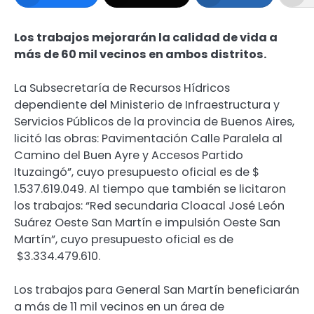
Los trabajos mejorarán la calidad de vida a
más de 60 mil vecinos en ambos distritos.
La Subsecretaría de Recursos Hídricos
dependiente del Ministerio de Infraestructura y
Servicios Públicos de la provincia de Buenos Aires,
licitó las obras: Pavimentación Calle Paralela al
Camino del Buen Ayre y Accesos Partido
Ituzaingó”, cuyo presupuesto oficial es de $
1.537.619.049. Al tiempo que también se licitaron
los trabajos: “Red secundaria Cloacal José León
Suárez Oeste San Martín e impulsión Oeste San
Martín”, cuyo presupuesto oficial es de
$3.334.479.610.
Los trabajos para General San Martín beneficiarán
a más de 11 mil vecinos en un área de