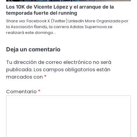
Los 10K de Vicente López y el arranque de la
temporada fuerte del running
Share via: Facebook X (Twitter) LinkedIn More Organizada por
la Asociación Ñandú, la carrera Adidas Supernova se
realizará este domingo…
Deja un comentario
Tu dirección de correo electrónico no será
publicada.
Los campos obligatorios están
marcados con
*
Comentario
*