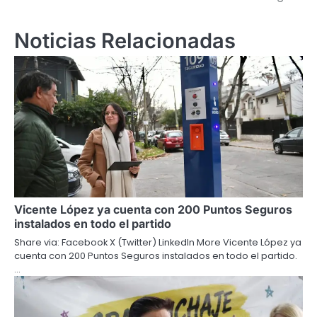
Noticias Relacionadas
Vicente López ya cuenta con 200 Puntos Seguros
instalados en todo el partido
Share via: Facebook X (Twitter) LinkedIn More Vicente López ya
cuenta con 200 Puntos Seguros instalados en todo el partido.
…