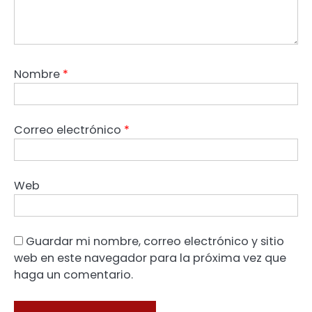
Nombre
*
Correo electrónico
*
Web
Guardar mi nombre, correo electrónico y sitio
web en este navegador para la próxima vez que
haga un comentario.