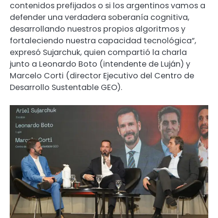
contenidos prefijados o si los argentinos vamos a
defender una verdadera soberanía cognitiva,
desarrollando nuestros propios algoritmos y
fortaleciendo nuestra capacidad tecnológica”,
expresó Sujarchuk, quien compartió la charla
junto a Leonardo Boto (intendente de Luján) y
Marcelo Corti (director Ejecutivo del Centro de
Desarrollo Sustentable GEO).