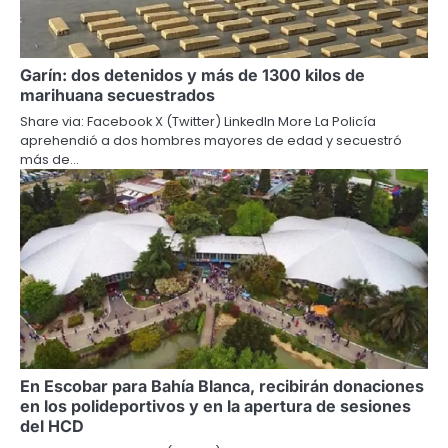
Garín: dos detenidos y más de 1300 kilos de
marihuana secuestrados
Share via: Facebook X (Twitter) LinkedIn More La Policía
aprehendió a dos hombres mayores de edad y secuestró
más de…
En Escobar para Bahía Blanca, recibirán donaciones
en los polideportivos y en la apertura de sesiones
del HCD