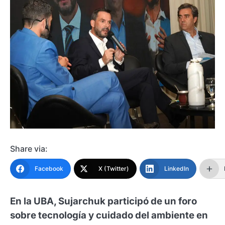
Share via:
Facebook
X (Twitter)
LinkedIn
En la UBA, Sujarchuk participó de un foro
sobre tecnología y cuidado del ambiente en