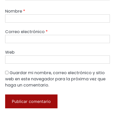
Nombre
*
Correo electrónico
*
Web
Guardar mi nombre, correo electrónico y sitio
web en este navegador para la próxima vez que
haga un comentario.