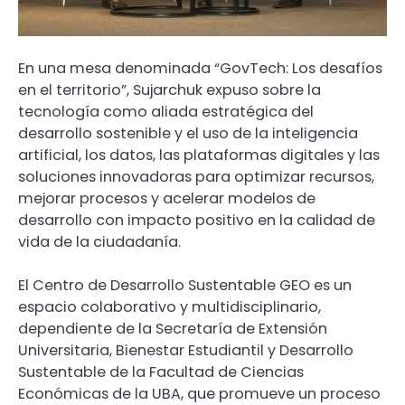
En una mesa denominada “GovTech: Los desafíos
en el territorio”, Sujarchuk expuso sobre la
tecnología como aliada estratégica del
desarrollo sostenible y el uso de la inteligencia
artificial, los datos, las plataformas digitales y las
soluciones innovadoras para optimizar recursos,
mejorar procesos y acelerar modelos de
desarrollo con impacto positivo en la calidad de
vida de la ciudadanía.
El Centro de Desarrollo Sustentable GEO es un
espacio colaborativo y multidisciplinario,
dependiente de la Secretaría de Extensión
Universitaria, Bienestar Estudiantil y Desarrollo
Sustentable de la Facultad de Ciencias
Económicas de la UBA, que promueve un proceso