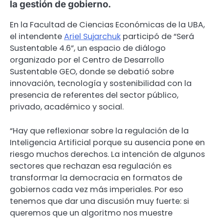
la gestión de gobierno.
En la Facultad de Ciencias Económicas de la UBA,
el intendente
Ariel Sujarchuk
participó de “Será
Sustentable 4.6”, un espacio de diálogo
organizado por el Centro de Desarrollo
Sustentable GEO, donde se debatió sobre
innovación, tecnología y sostenibilidad con la
presencia de referentes del sector público,
privado, académico y social.
“Hay que reflexionar sobre la regulación de la
Inteligencia Artificial porque su ausencia pone en
riesgo muchos derechos. La intención de algunos
sectores que rechazan esa regulación es
transformar la democracia en formatos de
gobiernos cada vez más imperiales. Por eso
tenemos que dar una discusión muy fuerte: si
queremos que un algoritmo nos muestre