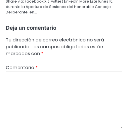
Share via: Facebook X (Twitter) LinkedIn More Este lunes 10,
durante la Apertura de Sesiones del Honorable Concejo
Deliberante, en…
Deja un comentario
Tu dirección de correo electrónico no será
publicada.
Los campos obligatorios están
marcados con
*
Comentario
*