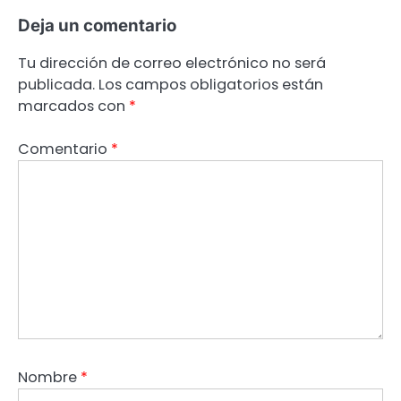
Deja un comentario
Tu dirección de correo electrónico no será
publicada.
Los campos obligatorios están
marcados con
*
Comentario
*
Nombre
*