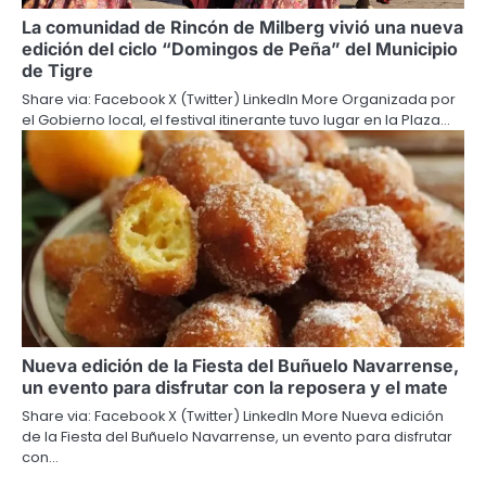
La comunidad de Rincón de Milberg vivió una nueva
edición del ciclo “Domingos de Peña” del Municipio
de Tigre
Share via: Facebook X (Twitter) LinkedIn More Organizada por
el Gobierno local, el festival itinerante tuvo lugar en la Plaza…
Nueva edición de la Fiesta del Buñuelo Navarrense,
un evento para disfrutar con la reposera y el mate
Share via: Facebook X (Twitter) LinkedIn More Nueva edición
de la Fiesta del Buñuelo Navarrense, un evento para disfrutar
con…