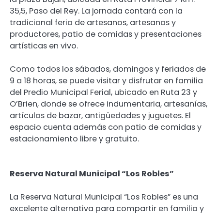
35,5, Paso del Rey. La jornada contará con la
tradicional feria de artesanos, artesanas y
productores, patio de comidas y presentaciones
artísticas en vivo.
Como todos los sábados, domingos y feriados de
9 a 18 horas, se puede visitar y disfrutar en familia
del Predio Municipal Ferial, ubicado en Ruta 23 y
O’Brien, donde se ofrece indumentaria, artesanías,
artículos de bazar, antigüedades y juguetes. El
espacio cuenta además con patio de comidas y
estacionamiento libre y gratuito.
Reserva Natural Municipal “Los Robles”
La Reserva Natural Municipal “Los Robles” es una
excelente alternativa para compartir en familia y