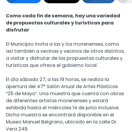
Como cada fin de semana, hay una variedad
de propuestas culturales y turísticas para
disfrutar
El Municipio invita a las y los morenenses, como
así también a vecinas y vecinos de otros distritos,
a visitar y disfrutar de las propuestas culturales y
turísticas que ofrece el gobierno local.
El día sábado 27, a las 19 horas, se realiza la
apertura del 47° Salón Anual de Artes Plásticas
“25 de Mayo”. Una muestra que cuenta con obras
de diferentes artistas morenenses y estará
exhibida hasta el miércoles 14 de junio inclusive.
Dicha muestra se encontrará disponible en el
Museo Manuel Belgrano, ubicado en la calle Dr.
Vera 249.