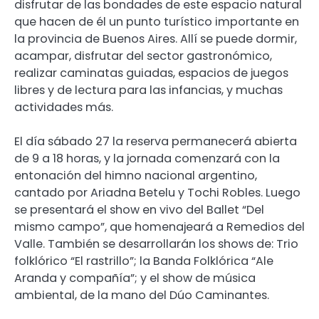
disfrutar de las bondades de este espacio natural
que hacen de él un punto turístico importante en
la provincia de Buenos Aires. Allí se puede dormir,
acampar, disfrutar del sector gastronómico,
realizar caminatas guiadas, espacios de juegos
libres y de lectura para las infancias, y muchas
actividades más.
El día sábado 27 la reserva permanecerá abierta
de 9 a 18 horas, y la jornada comenzará con la
entonación del himno nacional argentino,
cantado por Ariadna Betelu y Tochi Robles. Luego
se presentará el show en vivo del Ballet “Del
mismo campo”, que homenajeará a Remedios del
Valle. También se desarrollarán los shows de: Trio
folklórico “El rastrillo”; la Banda Folklórica “Ale
Aranda y compañía”; y el show de música
ambiental, de la mano del Dúo Caminantes.