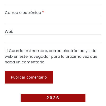
Correo electrónico
*
Web
Guardar mi nombre, correo electrónico y sitio
web en este navegador para la próxima vez que
haga un comentario.
2026