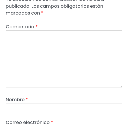
publicada.
Los campos obligatorios están
marcados con
*
Comentario
*
Nombre
*
Correo electrónico
*