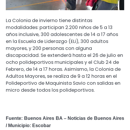
La Colonia de invierno tiene distintas
modalidades: participan 2.200 niños de 5 a 13
años inclusive, 300 adolescentes de 14 a 17 años
en la Escuela de Liderazgo (ELi), 300 adultos
mayores, y 200 personas con alguna
discapacidad. Se extenderá hasta el 26 de julio en
ocho polideportivos municipales y el Club 24 de
Febrero, de 14 a 17 horas. Asimismo, la Colonia de
Adultos Mayores, se realiza de 9 a 12 horas en el
Polideportivo de Maquinista Savio con salidas en
micro desde todos los polideportivos.
Fuente: Buenos Aires BA – Noticias de Buenos Aires
/ Municipio: Escobar