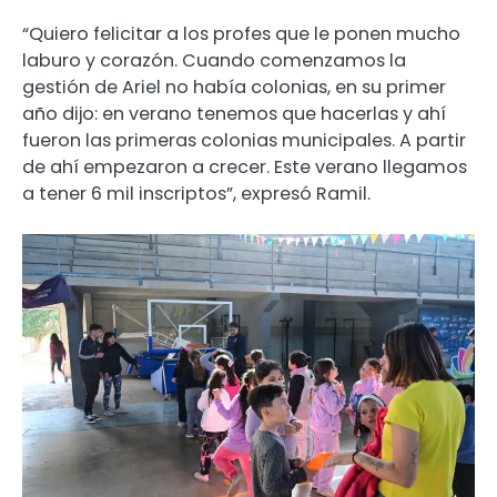
“Quiero felicitar a los profes que le ponen mucho
laburo y corazón. Cuando comenzamos la
gestión de Ariel no había colonias, en su primer
año dijo: en verano tenemos que hacerlas y ahí
fueron las primeras colonias municipales. A partir
de ahí empezaron a crecer. Este verano llegamos
a tener 6 mil inscriptos”, expresó Ramil.