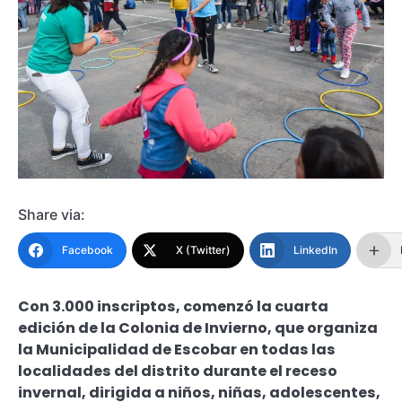
Share via:
Facebook
X (Twitter)
LinkedIn
Con 3.000 inscriptos, comenzó la cuarta
edición de la Colonia de Invierno, que organiza
la Municipalidad de Escobar en todas las
localidades del distrito durante el receso
invernal, dirigida a niños, niñas, adolescentes,