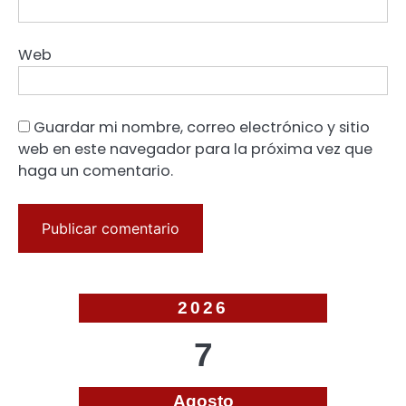
Web
Guardar mi nombre, correo electrónico y sitio
web en este navegador para la próxima vez que
haga un comentario.
2026
7
Agosto