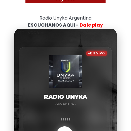
Radio Unyka Argentina
ESCUCHANOS AQUI -
Dale play