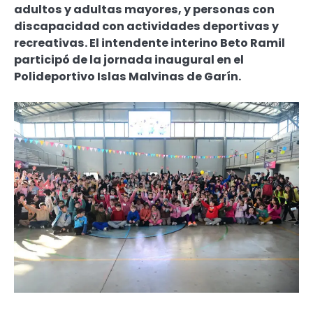
adultos y adultas mayores, y personas con
discapacidad con actividades deportivas y
recreativas. El intendente interino Beto Ramil
participó de la jornada inaugural en el
Polideportivo Islas Malvinas de Garín.