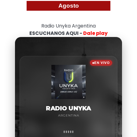
Agosto
Radio Unyka Argentina
ESCUCHANOS AQUI -
Dale play