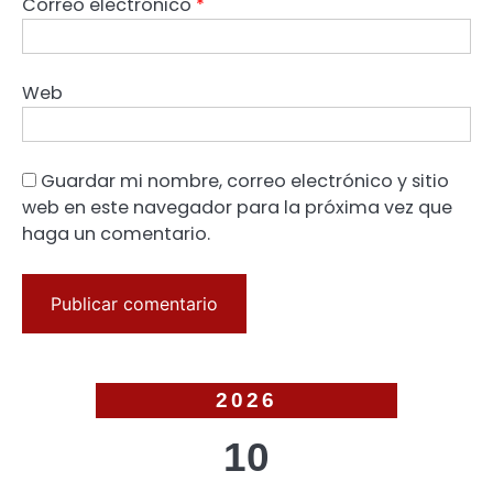
Correo electrónico
*
Web
Guardar mi nombre, correo electrónico y sitio
web en este navegador para la próxima vez que
haga un comentario.
2026
10