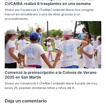
CUCAIBA realizó 6 trasplantes en una semana
Share via: Facebook X (Twitter) LinkedIn More Dos cirugías
fueron en simultáneo, y una de ellas gracias a un
procedimiento…
Comenzó la preinscripción a la Colonia de Verano
2025 en San Martín
Share via: Facebook X (Twitter) LinkedIn More A partir de hoy,
lunes 25, pueden anotarse niñas y niños de 6…
Deja un comentario