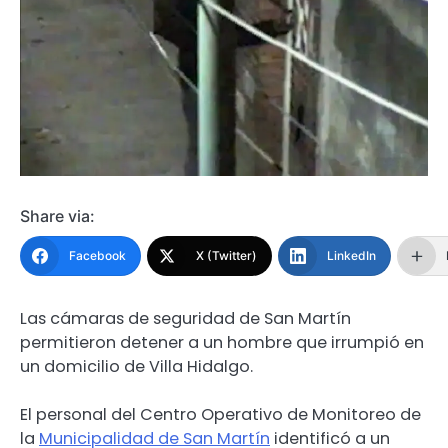
Share via:
Facebook
X (Twitter)
LinkedIn
Las cámaras de seguridad de San Martín
permitieron detener a un hombre que irrumpió en
un domicilio de Villa Hidalgo.
El personal del Centro Operativo de Monitoreo de
la
Municipalidad de San Martín
identificó a un