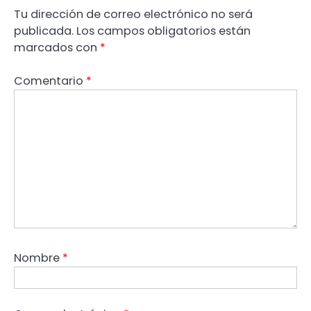
Tu dirección de correo electrónico no será
publicada.
Los campos obligatorios están
marcados con
*
Comentario
*
Nombre
*