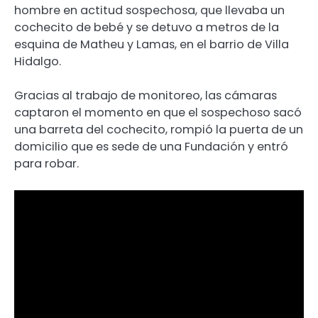
hombre en actitud sospechosa, que llevaba un
cochecito de bebé y se detuvo a metros de la
esquina de Matheu y Lamas, en el barrio de Villa
Hidalgo.
Gracias al trabajo de monitoreo, las cámaras
captaron el momento en que el sospechoso sacó
una barreta del cochecito, rompió la puerta de un
domicilio que es sede de una Fundación y entró
para robar.