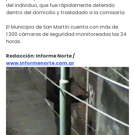
del individuo, que fue rápidamente detenido
dentro del domicilio y trasladado a la comisaría.
El Municipio de San Martín cuenta con más de
1.300 cámaras de seguridad monitoreadas las 24
horas.
Redacción: Informe Norte /
www.informenorte.com.ar