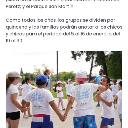
Peretz; y el Parque San Martín.
Como todos los años, los grupos se dividen por
quincena y las familias podrán anotar a los chicos
y chicas para el período del 5 al 16 de enero, o del
19 al 30.