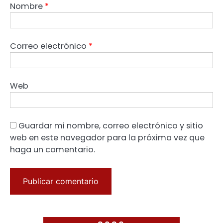
Nombre
*
Correo electrónico
*
Web
Guardar mi nombre, correo electrónico y sitio
web en este navegador para la próxima vez que
haga un comentario.