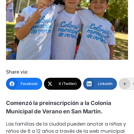
Share via:
Facebook
X (Twitter)
LinkedIn
Comenzó la preinscripción a la Colonia
Municipal de Verano en San Martín.
Las familias de la ciudad pueden anotar a niñas y
niños de 6 a 12 años a través de la web municipal