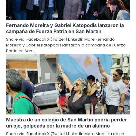
Fernando Moreira y Gabriel Katopodis lanzaron la
campaña de Fuerza Patria en San Martín
Share via: Facebook X (Twitter) LinkedIn More Fernando
Moreira y Gabriel Katopodis lanzaron la campaña de Fuerza
Patria en San…
Maestra de un colegio de San Martín podría perder
un ojo, golpeada por la madre de un alumno
Share via: Facebook X (Twitter) LinkedIn More Maestra de un