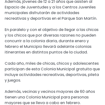
Además, jóvenes de 12 a 21 años que asisten al
Espacio de Juventudes y a los Centros Juveniles
municipales disfrutarán de actividades
recreativas y deportivas en el Parque San Martín.
En paralelo y con el objetivo de llegar a las chicas
y los chicos que por diversas razones no pueden
concurrir a la colonia diaria, durante enero y
febrero el Municipio llevará adelante colonias
itinerantes en distintos puntos de la ciudad.
Cada año, miles de chicas, chicos y adolescentes
participan de esta Colonia Municipal gratuita que
incluye actividades recreativas, deportivas, pileta
y juegos.
Además, vecinas y vecinos mayores de 60 años
tienen una Colonia Municipal para personas
mayores que se lleva a cabo en febrero.