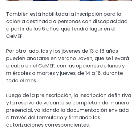
También está habilitada la inscripción para la
colonia destinada a personas con discapacidad
a partir de los 6 años, que tendrá lugar en el
CeMEF.
Por otro lado, las y los jóvenes de 13 a 18 años
pueden anotarse en Verano Joven, que se llevará
a cabo en el CeMEF, con las opciones de lunes y
miércoles o martes y jueves, de 14 a 16, durante
todo el mes.
Luego de la preinscripción, la inscripción definitiva
y la reserva de vacante se completan de manera
presencial, validando la documentación enviada
a través del formulario y firmando las
autorizaciones correspondientes.