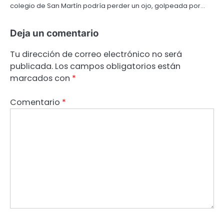
colegio de San Martín podría perder un ojo, golpeada por…
Deja un comentario
Tu dirección de correo electrónico no será
publicada.
Los campos obligatorios están
marcados con
*
Comentario
*