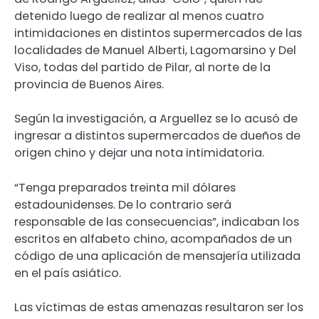
detenido luego de realizar al menos cuatro
intimidaciones en distintos supermercados de las
localidades de Manuel Alberti, Lagomarsino y Del
Viso, todas del partido de Pilar, al norte de la
provincia de Buenos Aires.
Según la investigación, a Arguellez se lo acusó de
ingresar a distintos supermercados de dueños de
origen chino y dejar una nota intimidatoria.
“Tenga preparados treinta mil dólares
estadounidenses. De lo contrario será
responsable de las consecuencias”, indicaban los
escritos en alfabeto chino, acompañados de un
código de una aplicación de mensajería utilizada
en el país asiático.
Las víctimas de estas amenazas resultaron ser los