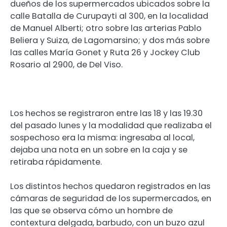
dueños de los supermercados ubicados sobre la
calle Batalla de Curupayti al 300, en la localidad
de Manuel Alberti; otro sobre las arterias Pablo
Beliera y Suiza, de Lagomarsino; y dos más sobre
las calles María Gonet y Ruta 26 y Jockey Club
Rosario al 2900, de Del Viso.
Los hechos se registraron entre las 18 y las 19.30
del pasado lunes y la modalidad que realizaba el
sospechoso era la misma: ingresaba al local,
dejaba una nota en un sobre en la caja y se
retiraba rápidamente.
Los distintos hechos quedaron registrados en las
cámaras de seguridad de los supermercados, en
las que se observa cómo un hombre de
contextura delgada, barbudo, con un buzo azul