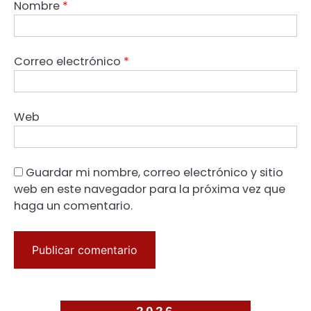
Nombre
*
Correo electrónico
*
Web
Guardar mi nombre, correo electrónico y sitio
web en este navegador para la próxima vez que
haga un comentario.