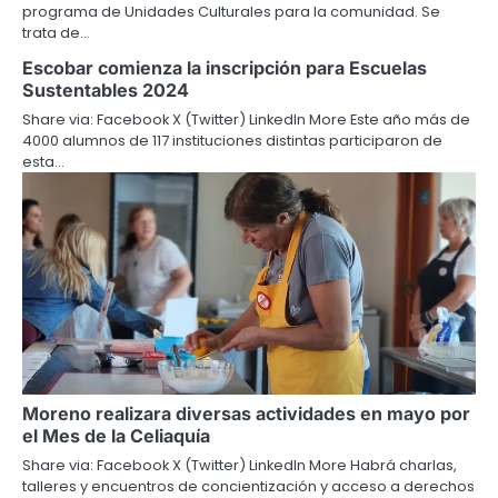
programa de Unidades Culturales para la comunidad. Se
trata de…
Escobar comienza la inscripción para Escuelas
Sustentables 2024
Share via: Facebook X (Twitter) LinkedIn More Este año más de
4000 alumnos de 117 instituciones distintas participaron de
esta…
Moreno realizara diversas actividades en mayo por
el Mes de la Celiaquía
Share via: Facebook X (Twitter) LinkedIn More Habrá charlas,
talleres y encuentros de concientización y acceso a derechos