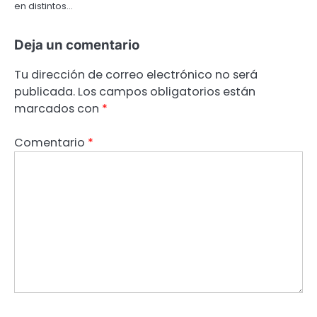
en distintos…
Deja un comentario
Tu dirección de correo electrónico no será
publicada.
Los campos obligatorios están
marcados con
*
Comentario
*