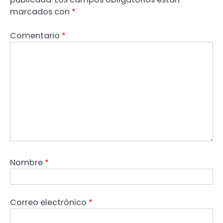
marcados con
*
Comentario
*
Nombre
*
Correo electrónico
*