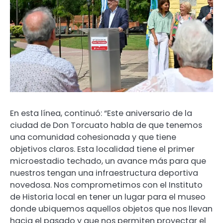
En esta línea, continuó: “Este aniversario de la
ciudad de Don Torcuato habla de que tenemos
una comunidad cohesionada y que tiene
objetivos claros. Esta localidad tiene el primer
microestadio techado, un avance más para que
nuestros tengan una infraestructura deportiva
novedosa. Nos comprometimos con el Instituto
de Historia local en tener un lugar para el museo
donde ubiquemos aquellos objetos que nos llevan
hacia el pasado y que nos permiten proyectar el