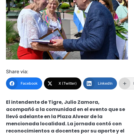
Share via:
Facebook
X (Twitter)
LinkedIn
El intendente de Tigre, Julio Zamora,
acompañó a la comunidad en el evento que se
llevó adelante en la Plaza Alvear de la
mencionada localidad. La jornada contó con
reconocimientos a docentes por su aporte y el