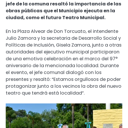
jefe de la comuna resaltó la importancia de las
obras públicas que el Municipio ejecuta en la
ciudad, como el futuro Teatro Municipal.
En la Plaza Alvear de Don Torcuato, el intendente
Julio Zamora y la secretaria de Desarrollo Social y
Políticas de Inclusión, Gisela Zamora, junto a otras
autoridades del ejecutivo municipal participaron
de una emotiva celebración en el marco del 97°
aniversario de la mencionada localidad. Durante
el evento, el jefe comunal dialogó con los
presentes y resaltó: “Estamos orgullosos de poder
protagonizar junto a los vecinos la obra del nuevo
teatro que tendrá está localidad”.