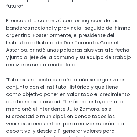
futuro”.
El encuentro comenzó con los ingresos de las
banderas nacional y provincial, seguido del himno
argentino. Posteriormente, el presidente del
Instituto de Historia de Don Torcuato, Gabriel
Astarloa, brindó unas palabras alusivas a la fecha
y junto al jefe de la comuna y su equipo de trabajo
realizaron una ofrenda floral.
“Esta es una fiesta que año a año se organiza en
conjunto con el Instituto Histórico y que tiene
como objetivo poner en valor todo el crecimiento
que tiene esta ciudad. El más reciente, como lo
mencionó el intendente Julio Zamora, es el
Microestadio municipal, en donde todos los
vecinos se encuentran para realizar su práctica
deportiva, y desde allí, generar valores para