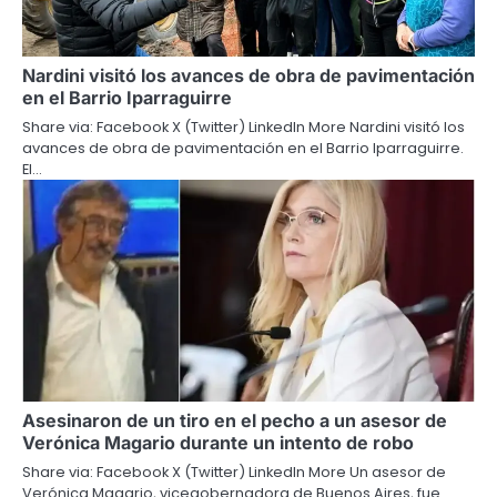
Nardini visitó los avances de obra de pavimentación
en el Barrio Iparraguirre
Share via: Facebook X (Twitter) LinkedIn More Nardini visitó los
avances de obra de pavimentación en el Barrio Iparraguirre.
El…
Asesinaron de un tiro en el pecho a un asesor de
Verónica Magario durante un intento de robo
Share via: Facebook X (Twitter) LinkedIn More Un asesor de
Verónica Magario, vicegobernadora de Buenos Aires, fue