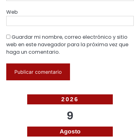
Web
Guardar mi nombre, correo electrónico y sitio
web en este navegador para la próxima vez que
haga un comentario.
2026
9
Agosto