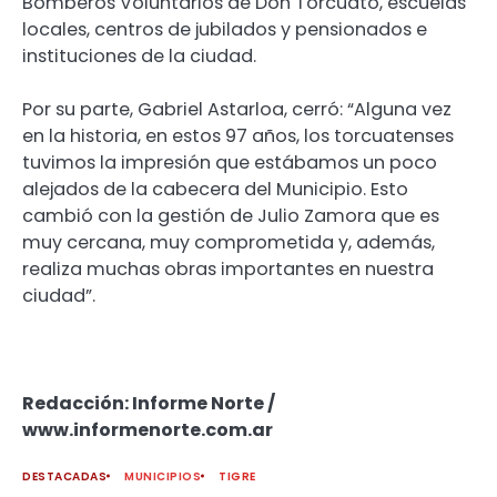
Bomberos Voluntarios de Don Torcuato, escuelas
locales, centros de jubilados y pensionados e
instituciones de la ciudad.
Por su parte, Gabriel Astarloa, cerró: “Alguna vez
en la historia, en estos 97 años, los torcuatenses
tuvimos la impresión que estábamos un poco
alejados de la cabecera del Municipio. Esto
cambió con la gestión de Julio Zamora que es
muy cercana, muy comprometida y, además,
realiza muchas obras importantes en nuestra
ciudad”.
Redacción: Informe Norte /
www.informenorte.com.ar
DESTACADAS
MUNICIPIOS
TIGRE