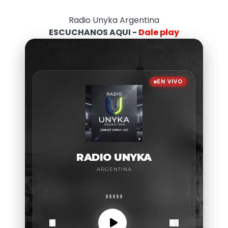
Radio Unyka Argentina
ESCUCHANOS AQUI -
Dale play