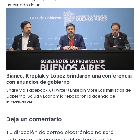
asesinado de un…
Bianco, Kreplak y López brindaron una conferencia
con anuncios de gobierno
Share via: Facebook X (Twitter) LinkedIn More Los ministros de
Gobierno, Salud y Economía repasaron la agenda de
iniciativas del…
Deja un comentario
Tu dirección de correo electrónico no será
publicada.
Los campos obligatorios están