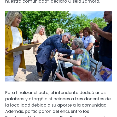
nuestra comunidad”, declaró Gisela Zamora.
Para finalizar el acto, el intendente dedicó unas
palabras y otorgó distinciones a tres docentes de
la localidad debido a su aporte a la comunidad.
Además, participaron del encuentro los