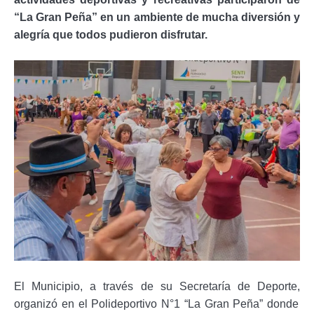
“La Gran Peña”
en un ambiente de mucha diversión y
alegría que todos pudieron disfrutar.
El Municipio
, a través de su Secretaría de Deporte,
organizó en el Polideportivo N°1
“La Gran Peña” donde