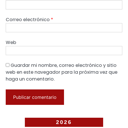
Correo electrónico
*
Web
Guardar mi nombre, correo electrónico y sitio
web en este navegador para la próxima vez que
haga un comentario.
2026