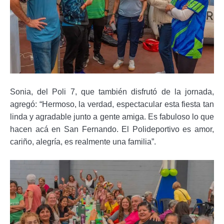
Sonia
,
del Poli 7,
que también disfrutó de la jornada,
agregó: “
Hermoso, la verdad, espectacular esta fiesta tan
linda y agradable junto a gente amiga. Es fabuloso lo que
hacen acá en San Fernando. El Polideportivo es amor,
cariño, alegría, es realmente una familia
”.