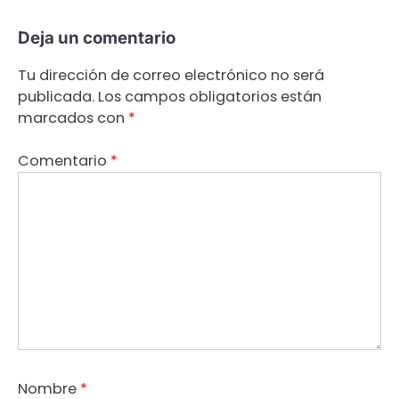
Deja un comentario
Tu dirección de correo electrónico no será
publicada.
Los campos obligatorios están
marcados con
*
Comentario
*
Nombre
*