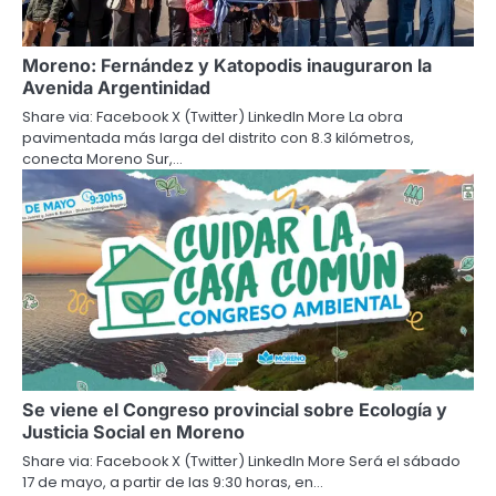
Moreno: Fernández y Katopodis inauguraron la
Avenida Argentinidad
Share via: Facebook X (Twitter) LinkedIn More La obra
pavimentada más larga del distrito con 8.3 kilómetros,
conecta Moreno Sur,…
Se viene el Congreso provincial sobre Ecología y
Justicia Social en Moreno
Share via: Facebook X (Twitter) LinkedIn More Será el sábado
17 de mayo, a partir de las 9:30 horas, en…