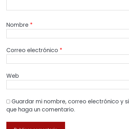
Nombre
*
Correo electrónico
*
Web
Guardar mi nombre, correo electrónico y s
que haga un comentario.