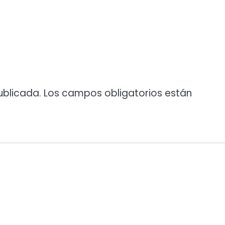
ublicada.
Los campos obligatorios están