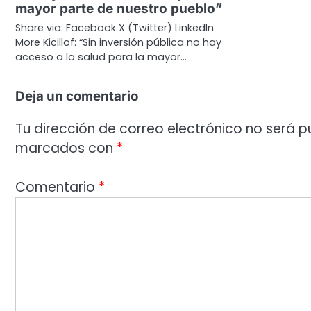
mayor parte de nuestro pueblo”
Share via: Facebook X (Twitter) LinkedIn
More Kicillof: “Sin inversión pública no hay
acceso a la salud para la mayor…
Deja un comentario
Tu dirección de correo electrónico no será p
marcados con
*
Comentario
*