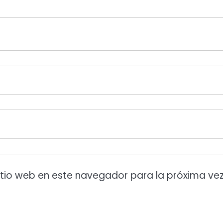
itio web en este navegador para la próxima ve