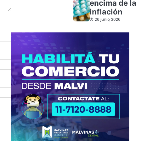
encima de la
inflación
26 junio, 2026
z