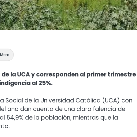
More
 de la UCA y corresponden al primer trimestre
 indigencia al 25%.
da Social de la Universidad Católica (UCA) con
el año dan cuenta de una clara falencia del
al 54,9% de la población, mientras que la
nto.