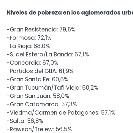
Niveles de pobreza en los aglomerados urb
-Gran Resistencia: 79,5%
-Formosa: 72,1%
-La Rioja: 68,0%
-S. del Estero/La Banda: 67,1%
-Concordia: 67,0%
-Partidos del GBA: 61,9%
-Gran Santa Fe: 60,6%
-Gran Tucumán/Tafí Viejo: 60,2%
-Gran San Juan: 58,0%
-Gran Catamarca: 57,3%
-Viedma/Carmen de Patagones: 57,1%
-Salta: 56,8%
-Rawson/Trelew: 56,5%