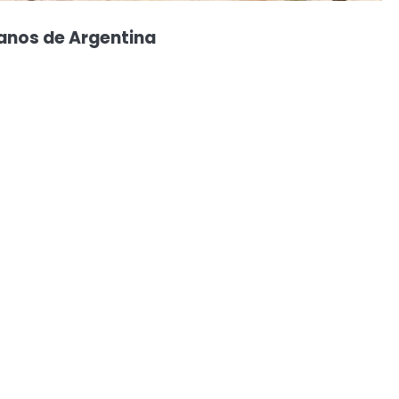
anos de Argentina