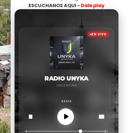
ESCUCHANOS AQUI -
Dale play