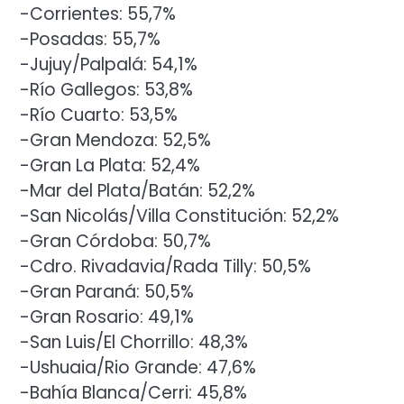
-Corrientes: 55,7%
-Posadas: 55,7%
-Jujuy/Palpalá: 54,1%
-Río Gallegos: 53,8%
-Río Cuarto: 53,5%
-Gran Mendoza: 52,5%
-Gran La Plata: 52,4%
-Mar del Plata/Batán: 52,2%
-San Nicolás/Villa Constitución: 52,2%
-Gran Córdoba: 50,7%
-Cdro. Rivadavia/Rada Tilly: 50,5%
-Gran Paraná: 50,5%
-Gran Rosario: 49,1%
-San Luis/El Chorrillo: 48,3%
-Ushuaia/Rio Grande: 47,6%
-Bahía Blanca/Cerri: 45,8%