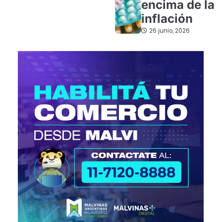
encima de la
inflación
26 junio, 2026