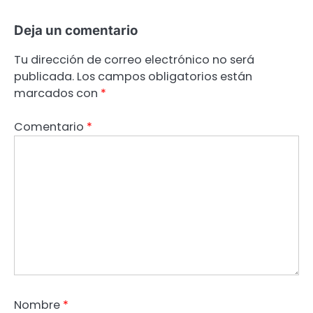
Deja un comentario
Tu dirección de correo electrónico no será
publicada.
Los campos obligatorios están
marcados con
*
Comentario
*
Nombre
*