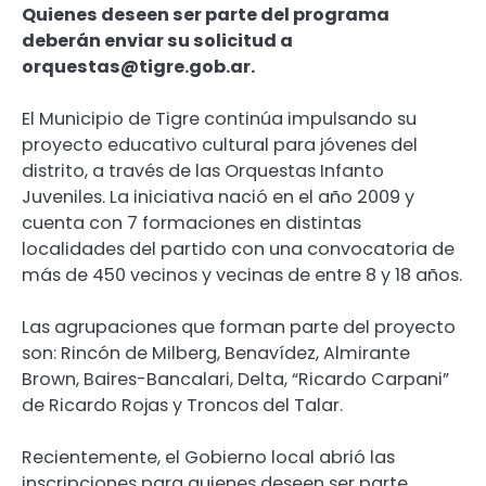
Quienes deseen ser parte del programa
deberán enviar su solicitud a
orquestas@tigre.gob.ar.
El Municipio de Tigre continúa impulsando su
proyecto educativo cultural para jóvenes del
distrito, a través de las Orquestas Infanto
Juveniles. La iniciativa nació en el año 2009 y
cuenta con 7 formaciones en distintas
localidades del partido con una convocatoria de
más de 450 vecinos y vecinas de entre 8 y 18 años.
Las agrupaciones que forman parte del proyecto
son: Rincón de Milberg, Benavídez, Almirante
Brown, Baires-Bancalari, Delta, “Ricardo Carpani”
de Ricardo Rojas y Troncos del Talar.
Recientemente, el Gobierno local abrió las
inscripciones para quienes deseen ser parte