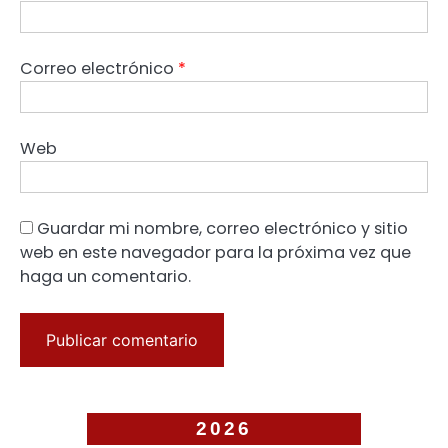
Correo electrónico
*
Web
Guardar mi nombre, correo electrónico y sitio
web en este navegador para la próxima vez que
haga un comentario.
2026