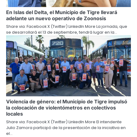
En Islas del Delta, el Municipio de Tigre llevará
adelante un nuevo operativo de Zoonosis
Share via: Facebook X (Twitter) LinkedIn More La jornada, que
se desarrollará el 13 de septiembre, tendrá lugar en la…
Violencia de género: el Municipio de Tigre impulsó
la colocación de violentómetros en colectivos
locales
Share via: Facebook X (Twitter) LinkedIn More El intendente
Julio Zamora participó de la presentación de la iniciativa en
el…