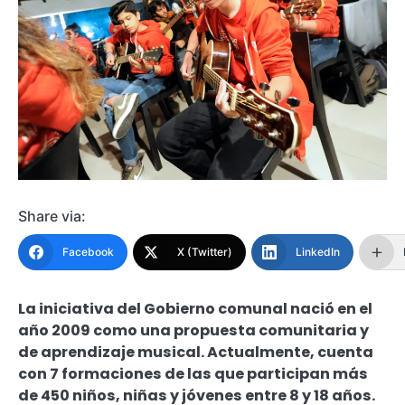
Share via:
Facebook
X (Twitter)
LinkedIn
La iniciativa del Gobierno comunal nació en el
año 2009 como una propuesta comunitaria y
de aprendizaje musical. Actualmente, cuenta
con 7 formaciones de las que participan más
de 450 niños, niñas y jóvenes entre 8 y 18 años.