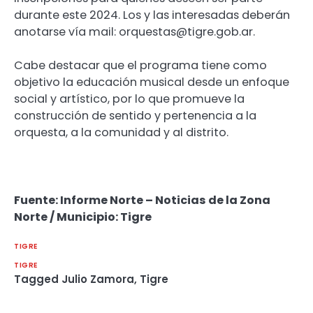
durante este 2024. Los y las interesadas deberán
anotarse vía mail: orquestas@tigre.gob.ar.
Cabe destacar que el programa tiene como
objetivo la educación musical desde un enfoque
social y artístico, por lo que promueve la
construcción de sentido y pertenencia a la
orquesta, a la comunidad y al distrito.
Fuente: Informe Norte – Noticias de la Zona
Norte / Municipio: Tigre
TIGRE
TIGRE
Tagged
Julio Zamora
,
Tigre