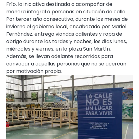
Frío, la iniciativa destinada a acompañar de
manera integral a personas en situación de calle.
Por tercer año consecutivo, durante los meses de
invierno el gobierno local, encabezado por Mariel
Fernández, entrega viandas calientes y ropa de
abrigo durante las tardes y noches, los días lunes,
miércoles y viernes, en la plaza San Martín.
Además, se llevan adelante recorridas para
convocar a aquellas personas que no se acercan
por motivación propia.