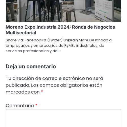
Moreno Expo Industria 2024: Ronda de Negocios
Multisectorial
Share via: Facebook X (Twitter) LinkedIn More Destinada a
empresarios y empresarias de PyMEs industriales, de
servicios profesionales y del…
Deja un comentario
Tu dirección de correo electrónico no será
publicada.
Los campos obligatorios están
marcados con
*
Comentario
*