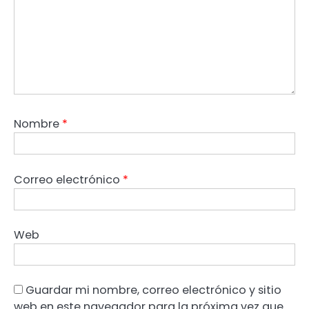
Nombre
*
Correo electrónico
*
Web
Guardar mi nombre, correo electrónico y sitio
web en este navegador para la próxima vez que