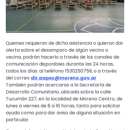
Quienes requieran de dicha asistencia o quieran dar
alerta sobre el desamparo de algún vecino o
vecina, podrán hacerlo a través de los canales de
comunicación disponibles durante las 24 horas,
todos los días: al teléfono 1530250759, o a través
del correo
dir.aapsc@moreno.gov.ar
También podrán acercarse a la Secretaría de
Desarrollo Comunitario, ubicada sobre la calle
Tucumán 227, en la localidad de Moreno Centro, de
lunes a viernes de 8 a 16 horas, tanto para solicitar
ayuda como para dar aviso de alguna situación en
particular.