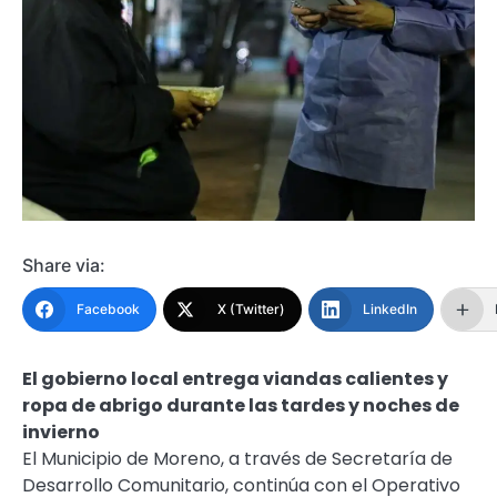
Share via:
Facebook
X (Twitter)
LinkedIn
El gobierno local entrega viandas calientes y
ropa de abrigo durante las tardes y noches de
invierno
El Municipio de Moreno, a través de Secretaría de
Desarrollo Comunitario, continúa con el Operativo