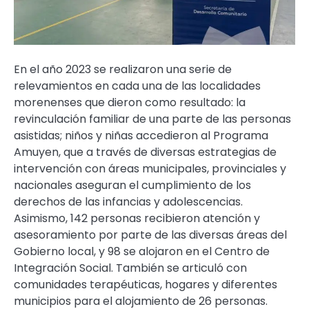
En el año 2023 se realizaron una serie de
relevamientos en cada una de las localidades
morenenses que dieron como resultado: la
revinculación familiar de una parte de las personas
asistidas; niños y niñas accedieron al Programa
Amuyen, que a través de diversas estrategias de
intervención con áreas municipales, provinciales y
nacionales aseguran el cumplimiento de los
derechos de las infancias y adolescencias.
Asimismo, 142 personas recibieron atención y
asesoramiento por parte de las diversas áreas del
Gobierno local, y 98 se alojaron en el Centro de
Integración Social. También se articuló con
comunidades terapéuticas, hogares y diferentes
municipios para el alojamiento de 26 personas.