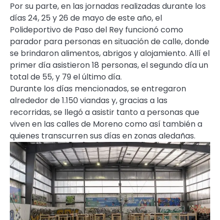
Por su parte, en las jornadas realizadas durante los
días 24, 25 y 26 de mayo de este año, el
Polideportivo de Paso del Rey funcionó como
parador para personas en situación de calle, donde
se brindaron alimentos, abrigos y alojamiento. Allí el
primer día asistieron 18 personas, el segundo día un
total de 55, y 79 el último día.
Durante los días mencionados, se entregaron
alrededor de 1.150 viandas y, gracias a las
recorridas, se llegó a asistir tanto a personas que
viven en las calles de Moreno como así también a
quienes transcurren sus días en zonas aledañas.