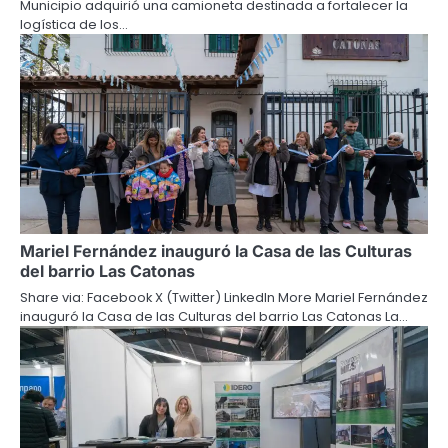
Municipio adquirió una camioneta destinada a fortalecer la
logística de los…
Mariel Fernández inauguró la Casa de las Culturas
del barrio Las Catonas
Share via: Facebook X (Twitter) LinkedIn More Mariel Fernández
inauguró la Casa de las Culturas del barrio Las Catonas La…