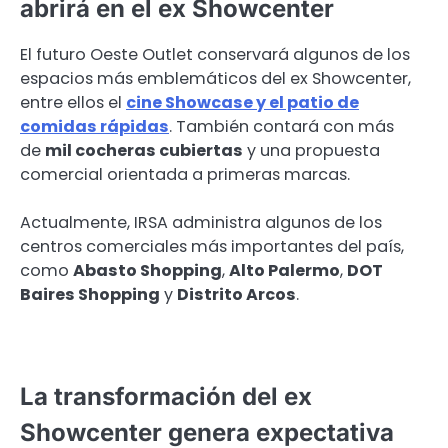
abrirá en el ex Showcenter
El futuro Oeste Outlet conservará algunos de los
espacios más emblemáticos del ex Showcenter,
entre ellos el
cine Showcase y el patio de
comidas rápidas
. También contará con más
de
mil cocheras cubiertas
y una propuesta
comercial orientada a primeras marcas.
Actualmente, IRSA administra algunos de los
centros comerciales más importantes del país,
como
Abasto Shopping
,
Alto Palermo
,
DOT
Baires Shopping
y
Distrito Arcos
.
La transformación del ex
Showcenter genera expectativa