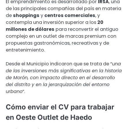
El emprendimiento es desarrollado por
IRSA
, una
de las principales compañías del país en materia
de
shoppings
y
centros comerciales
, y
contempla una inversión superior a los
20
millones de dólares
para reconvertir el antiguo
complejo en un outlet de marcas premium con
propuestas gastronómicas, recreativas y de
entretenimiento.
Desde el Municipio indicaron que se trata de “
una
de las inversiones más significativas en la historia
de Morón, con impacto directo en el desarrollo
del distrito y en la jerarquización del entorno
urbano
”.
Cómo enviar el CV para trabajar
en Oeste Outlet de Haedo