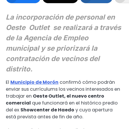
La incorporación de personal en
Oeste Outlet se realizará a través
de la Agencia de Empleo
municipal y se priorizará la
contratación de vecinos del
distrito.
El
Municipio de Morón
confirmó cómo podrán
enviar sus currículums los vecinos interesados en
trabajar en
Oeste Outlet, el nuevo centro
comercial
que funcionará en el histórico predio
del ex
Showcenter de Haedo
y cuya apertura
está prevista antes de fin de año.