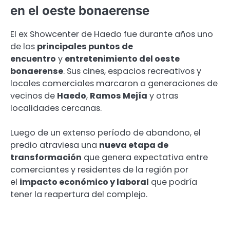
en el oeste bonaerense
El ex Showcenter de Haedo fue durante años uno
de los
principales puntos de
encuentro
y
entretenimiento del oeste
bonaerense
. Sus cines, espacios recreativos y
locales comerciales marcaron a generaciones de
vecinos de
Haedo
,
Ramos Mejía
y otras
localidades cercanas.
Luego de un extenso período de abandono, el
predio atraviesa una
nueva etapa de
transformación
que genera expectativa entre
comerciantes y residentes de la región por
el
impacto económico y laboral
que podría
tener la reapertura del complejo.