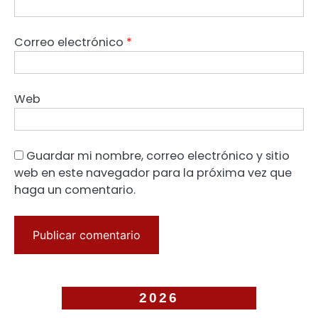
Correo electrónico
*
Web
Guardar mi nombre, correo electrónico y sitio
web en este navegador para la próxima vez que
haga un comentario.
2026