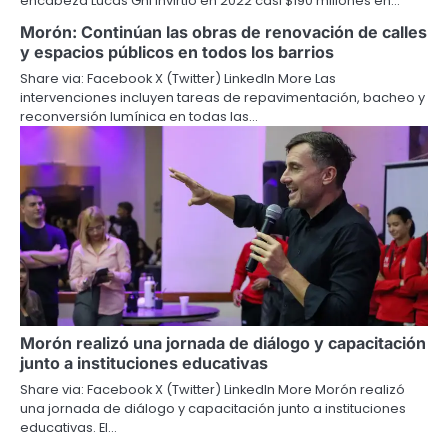
encabeza Lucas Ghi invirtió en 2022 casi $190 millones en…
Morón: Continúan las obras de renovación de calles
y espacios públicos en todos los barrios
Share via: Facebook X (Twitter) LinkedIn More Las
intervenciones incluyen tareas de repavimentación, bacheo y
reconversión lumínica en todas las…
Morón realizó una jornada de diálogo y capacitación
junto a instituciones educativas
Share via: Facebook X (Twitter) LinkedIn More Morón realizó
una jornada de diálogo y capacitación junto a instituciones
educativas. El…