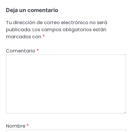
Deja un comentario
Tu dirección de correo electrónico no será
publicada.
Los campos obligatorios están
marcados con
*
Comentario
*
Nombre
*