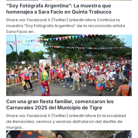
“Soy Fotógrafa Argentina”: La muestra que
homenajea a Sara Facio en Quinta Trabucco
Share via: Facebook X (Twitter) LinkedIn More Continúa la
muestra “Soy Fotógrafa Argentina” de la reconocida artista
Sara Facio en…
Con una gran fiesta familiar, comenzaron los
Carnavales 2025 del Municipio de Tigre
Share via: Facebook X (Twitter) LinkedIn More En la localidad
de Benavídez, vecinos y vecinas disfrutaron del desfile de
murgas…