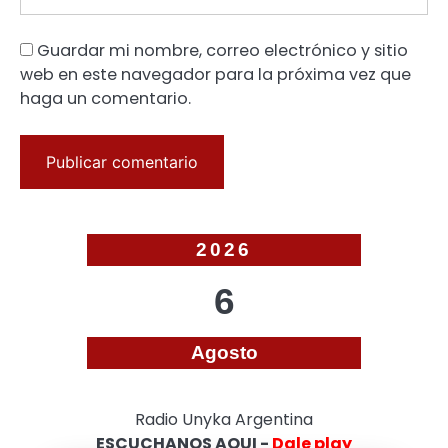
Guardar mi nombre, correo electrónico y sitio
web en este navegador para la próxima vez que
haga un comentario.
2026
6
Agosto
Radio Unyka Argentina
ESCUCHANOS AQUI -
Dale play