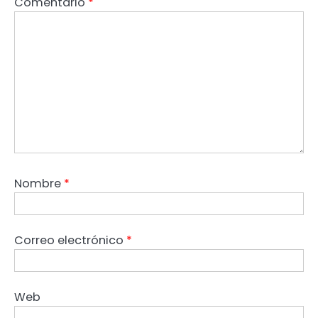
Comentario
*
Nombre
*
Correo electrónico
*
Web