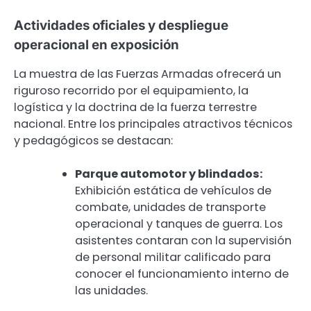
Actividades oficiales y despliegue
operacional en exposición
La muestra de las Fuerzas Armadas ofrecerá un
riguroso recorrido por el equipamiento, la
logística y la doctrina de la fuerza terrestre
nacional. Entre los principales atractivos técnicos
y pedagógicos se destacan:
Parque automotor y blindados:
Exhibición estática de vehículos de
combate, unidades de transporte
operacional y tanques de guerra. Los
asistentes contaran con la supervisión
de personal militar calificado para
conocer el funcionamiento interno de
las unidades.