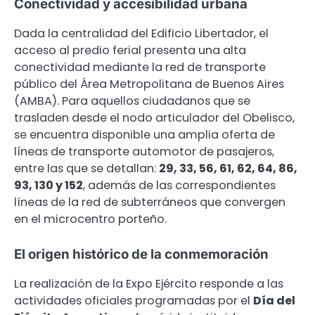
Conectividad y accesibilidad urbana
Dada la centralidad del Edificio Libertador, el
acceso al predio ferial presenta una alta
conectividad mediante la red de transporte
público del Área Metropolitana de Buenos Aires
(AMBA). Para aquellos ciudadanos que se
trasladen desde el nodo articulador del Obelisco,
se encuentra disponible una amplia oferta de
líneas de transporte automotor de pasajeros,
entre las que se detallan:
29, 33, 56, 61, 62, 64, 86,
93, 130 y 152
, además de las correspondientes
líneas de la red de subterráneos que convergen
en el microcentro porteño.
El origen histórico de la conmemoración
La realización de la Expo Ejército responde a las
actividades oficiales programadas por el
Día del