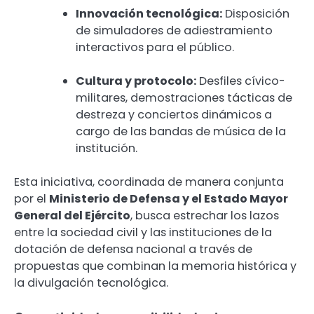
Innovación tecnológica:
Disposición
de simuladores de adiestramiento
interactivos para el público.
Cultura y protocolo:
Desfiles cívico-
militares, demostraciones tácticas de
destreza y conciertos dinámicos a
cargo de las bandas de música de la
institución.
Esta iniciativa, coordinada de manera conjunta
por el
Ministerio de Defensa y el Estado Mayor
General del Ejército
, busca estrechar los lazos
entre la sociedad civil y las instituciones de la
dotación de defensa nacional a través de
propuestas que combinan la memoria histórica y
la divulgación tecnológica.