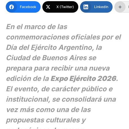
Facebook
X (Twitter)
LinkedIn
En el marco de las
conmemoraciones oficiales por el
Día del Ejército Argentino, la
Ciudad de Buenos Aires se
prepara para recibir una nueva
edición de la
Expo Ejército 2026
.
El evento, de carácter público e
institucional, se consolidará una
vez más como una de las
propuestas culturales y