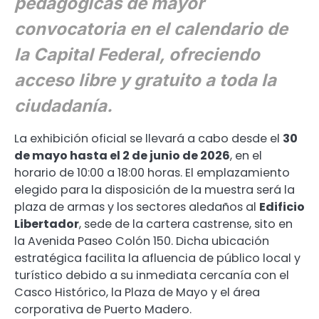
pedagógicas de mayor
convocatoria en el calendario de
la Capital Federal, ofreciendo
acceso libre y gratuito a toda la
ciudadanía.
La exhibición oficial se llevará a cabo desde el
30
de mayo hasta el 2 de junio de 2026
, en el
horario de 10:00 a 18:00 horas. El emplazamiento
elegido para la disposición de la muestra será la
plaza de armas y los sectores aledaños al
Edificio
Libertador
, sede de la cartera castrense, sito en
la Avenida Paseo Colón 150. Dicha ubicación
estratégica facilita la afluencia de público local y
turístico debido a su inmediata cercanía con el
Casco Histórico, la Plaza de Mayo y el área
corporativa de Puerto Madero.