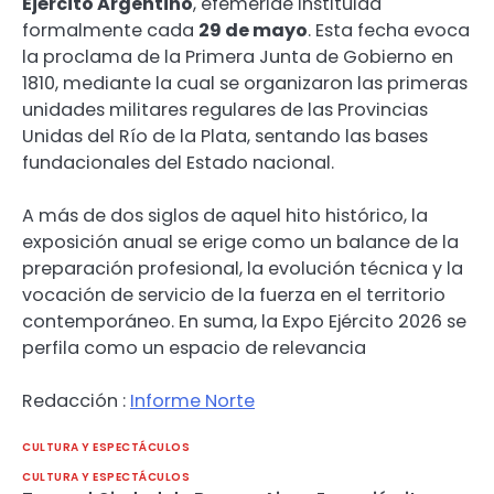
Ejército Argentino
, efeméride instituida
formalmente cada
29 de mayo
. Esta fecha evoca
la proclama de la Primera Junta de Gobierno en
1810, mediante la cual se organizaron las primeras
unidades militares regulares de las Provincias
Unidas del Río de la Plata, sentando las bases
fundacionales del Estado nacional.
A más de dos siglos de aquel hito histórico, la
exposición anual se erige como un balance de la
preparación profesional, la evolución técnica y la
vocación de servicio de la fuerza en el territorio
contemporáneo. En suma, la Expo Ejército 2026 se
perfila como un espacio de relevancia
Redacción :
Informe Norte
CULTURA Y ESPECTÁCULOS
CULTURA Y ESPECTÁCULOS