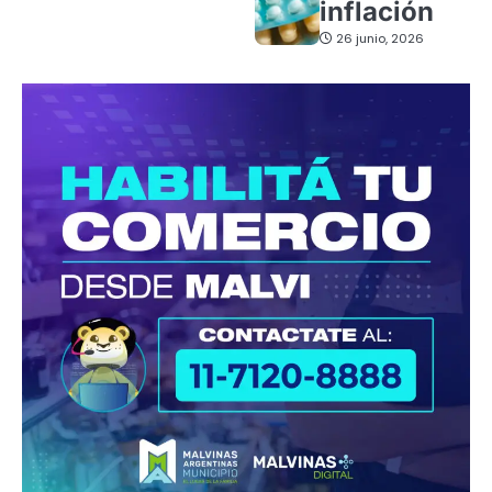
inflación
26 junio, 2026