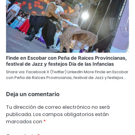
Finde en Escobar con Peña de Raíces Provincianas,
festival de Jazz y festejos Día de las Infancias
Share via: Facebook X (Twitter) LinkedIn More Finde en Escobar
con Peña de Raíces Provincianas, festival de Jazz y festejos…
Deja un comentario
Tu dirección de correo electrónico no será
publicada.
Los campos obligatorios están
marcados con
*