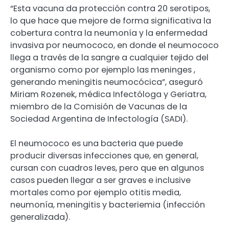
“Esta vacuna da protección contra 20 serotipos,
lo que hace que mejore de forma significativa la
cobertura contra la neumonía y la enfermedad
invasiva por neumococo, en donde el neumococo
llega a través de la sangre a cualquier tejido del
organismo como por ejemplo las meninges ,
generando meningitis neumocócica”, aseguró
Miriam Rozenek, médica Infectóloga y Geriatra,
miembro de la Comisión de Vacunas de la
Sociedad Argentina de Infectología (SADI).
El neumococo es una bacteria que puede
producir diversas infecciones que, en general,
cursan con cuadros leves, pero que en algunos
casos pueden llegar a ser graves e inclusive
mortales como por ejemplo otitis media,
neumonía, meningitis y bacteriemia (infección
generalizada).