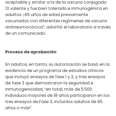
aceptable y similar a la de la vacuna conjugada
13 valente y fue bien tolerada e inmunogénica en
adultos ≥65 años de edad previamente
vacunados con diferentes regímenes de vacuna
antineumocócica”, advirtió el laboratorio a través
de un comunicado.
Proceso de aprobación
En adultos, en tanto, su autorización se basó en la
evidencia de un programa de estudios clínicos
que incluyó ensayos de fase 1 y 2, y tres ensayos
de fase 3 que demostraron la seguridad e
inmunogenicidad, “en total, más de 5.500
individuos mayores de 18 años participaron en los
tres ensayos de Fase 3, incluidos adultos de 65
años o más”.