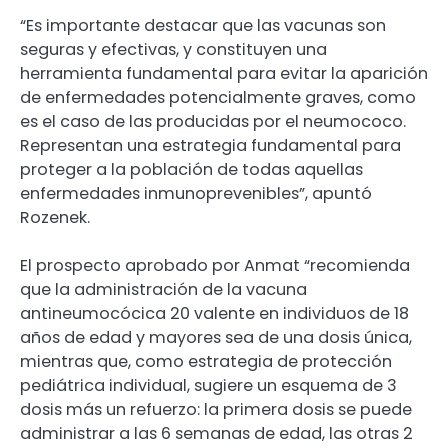
“Es importante destacar que las vacunas son
seguras y efectivas, y constituyen una
herramienta fundamental para evitar la aparición
de enfermedades potencialmente graves, como
es el caso de las producidas por el neumococo.
Representan una estrategia fundamental para
proteger a la población de todas aquellas
enfermedades inmunoprevenibles”, apuntó
Rozenek.
El prospecto aprobado por Anmat “recomienda
que la administración de la vacuna
antineumocócica 20 valente en individuos de 18
años de edad y mayores sea de una dosis única,
mientras que, como estrategia de protección
pediátrica individual, sugiere un esquema de 3
dosis más un refuerzo: la primera dosis se puede
administrar a las 6 semanas de edad, las otras 2