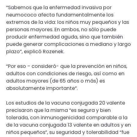
“Sabemos que la enfermedad invasiva por
neumococo afecta fundamentalmente los
extremos de la vida: los niños muy pequeños y las
personas mayores. En ambos, no sólo puede
producir enfermedad aguda, sino que también
puede generar complicaciones a mediano y largo
plazo”, explicó Rozenek.
“Por eso – consideró- que la prevención en niños,
adultos con condiciones de riesgo, así como en
adultos mayores (de 65 años o más) es
absolutamente importante”.
Los estudios de la vacuna conjugada 20 valente
precisaron que la misma “es segura y bien
tolerada, con inmunogenicidad comparable a la
de la vacuna conjugada 13 valente en adultos y en
niños pequeños”, su seguridad y tolerabilidad “fue