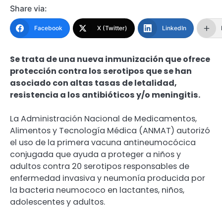
Share via:
Facebook
X (Twitter)
LinkedIn
Se trata de una nueva inmunización que ofrece
protección contra los serotipos que se han
asociado con altas tasas de letalidad,
resistencia a los antibióticos y/o meningitis.
La Administración Nacional de Medicamentos,
Alimentos y Tecnología Médica (ANMAT) autorizó
el uso de la primera vacuna antineumocócica
conjugada que ayuda a proteger a niños y
adultos contra 20 serotipos responsables de
enfermedad invasiva y neumonía producida por
la bacteria neumococo en lactantes, niños,
adolescentes y adultos.