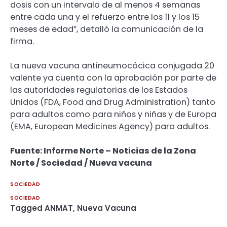
dosis con un intervalo de al menos 4 semanas
entre cada una y el refuerzo entre los 11 y los 15
meses de edad”, detalló la comunicación de la
firma.
La nueva vacuna antineumocócica conjugada 20
valente ya cuenta con la aprobación por parte de
las autoridades regulatorias de los Estados
Unidos (FDA, Food and Drug Administration) tanto
para adultos como para niños y niñas y de Europa
(EMA, European Medicines Agency) para adultos.
Fuente: Informe Norte – Noticias de la Zona
Norte / Sociedad / Nueva vacuna
SOCIEDAD
SOCIEDAD
Tagged
ANMAT
,
Nueva Vacuna