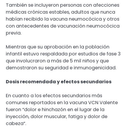
También se incluyeron personas con afecciones
médicas crónicas estables, adultos que nunca
habían recibido la vacuna neumocócica y otros
con antecedentes de vacunación neumocócica
previa.
Mientras que su aprobación en la población
infantil estuvo respaldada por estudios de fase 3
que involucraron a más de 5 mil niños y que
demostraron su seguridad e inmunogenicidad.
Dosis recomendada y efectos secundarios
En cuanto a los efectos secundarios más
comunes reportados en la vacuna VCN Valente
fueron “dolor e hinchazón en el lugar de la
inyección, dolor muscular, fatiga y dolor de
cabeza”.