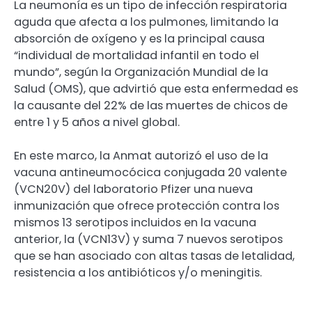
La neumonía es un tipo de infección respiratoria
aguda que afecta a los pulmones, limitando la
absorción de oxígeno y es la principal causa
“individual de mortalidad infantil en todo el
mundo”, según la Organización Mundial de la
Salud (OMS), que advirtió que esta enfermedad es
la causante del 22% de las muertes de chicos de
entre 1 y 5 años a nivel global.
En este marco, la Anmat autorizó el uso de la
vacuna antineumocócica conjugada 20 valente
(VCN20V) del laboratorio Pfizer una nueva
inmunización que ofrece protección contra los
mismos 13 serotipos incluidos en la vacuna
anterior, la (VCN13V) y suma 7 nuevos serotipos
que se han asociado con altas tasas de letalidad,
resistencia a los antibióticos y/o meningitis.