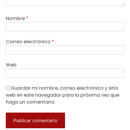
Nombre
*
Correo electrónico
*
Web
Guardar mi nombre, correo electrónico y sitio
web en este navegador para la próxima vez que
haga un comentario.