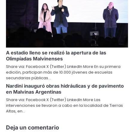
A estadio lleno se realizó la apertura de las
Olimpíadas Malvinenses
Share via: Facebook X (Twitter) LinkedIn More En su primera
edición, participan más de 10.000 jóvenes de escuelas
secundarias públicas…
Nardini inauguró obras hidráulicas y de pavimento
en Malvinas Argentinas
Share via: Facebook X (Twitter) LinkedIn More Las
intervenciones se llevaron a cabo en la localidad de Tierras
Altas, en…
Deja un comentario