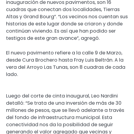
inauguración de nuevos pavimentos, son 16
cuadras que conectan dos localidades, Tierras
Altas y Grand Bourg”. “Los vecinos nos cuentan sus
historias de este lugar donde se criaron y donde
continúan viviendo. Es así que han podido ser
testigos de este gran avance”, agregó.
El nuevo pavimento refiere a la calle 9 de Marzo,
desde Cura Brochero hasta Fray Luis Beltrán. A la
vera del Arroyo Las Tunas, son 8 cuadras de cada
lado.
Luego del corte de cinta inaugural, Leo Nardini
detalló: “Se trata de una inversión de más de 30
millones de pesos, que se llevó adelante a través
del fondo de infraestructura municipal. Esta
conectividad nos da la posibilidad de seguir
generando el valor agregado que vecinas y