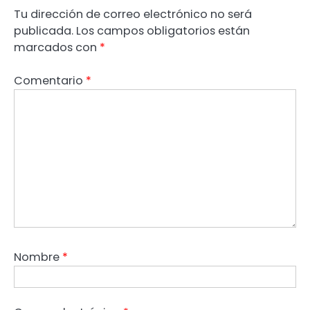
Tu dirección de correo electrónico no será
publicada.
Los campos obligatorios están
marcados con
*
Comentario
*
Nombre
*