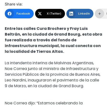
Share via:
Facebook
X (Twitter)
LinkedIn
Entre las calles Cura Brochero y Fray Luis
Beltrán, en la ciudad de Grand Bourg, esta obra
fue realizada a través del fondo de
infraestructura municipal, la cual conecta con
la localidad de Tierras Altas.
La intendenta interina de Malvinas Argentinas,
Noe Correa junto al ministro de Infraestructura y
Servicios Públicos de la provincia de Buenos Aires,
Leo Nardini, inauguraron el pavimento de la calle
9 de Marzo, en la ciudad de Grand Bourg.
Noe Correa dijo: “Estamos celebrando la