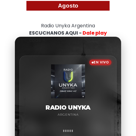
Agosto
Radio Unyka Argentina
ESCUCHANOS AQUI -
Dale play