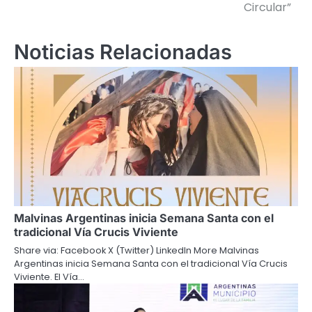
Circular”
entradas
Noticias Relacionadas
Malvinas Argentinas inicia Semana Santa con el
tradicional Vía Crucis Viviente
Share via: Facebook X (Twitter) LinkedIn More Malvinas
Argentinas inicia Semana Santa con el tradicional Vía Crucis
Viviente. El Vía…