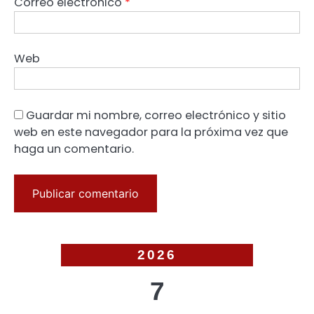
Correo electrónico
*
Web
Guardar mi nombre, correo electrónico y sitio
web en este navegador para la próxima vez que
haga un comentario.
2026
7