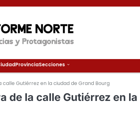
iudad
Provincia
Secciones
la calle Gutiérrez en la ciudad de Grand Bourg
a de la calle Gutiérrez en la