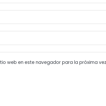
itio web en este navegador para la próxima ve