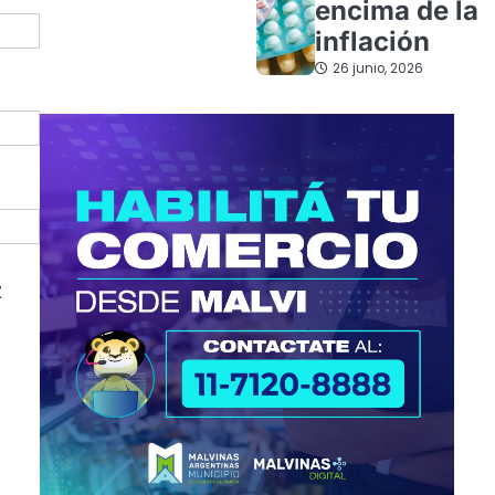
encima de la
inflación
26 junio, 2026
z