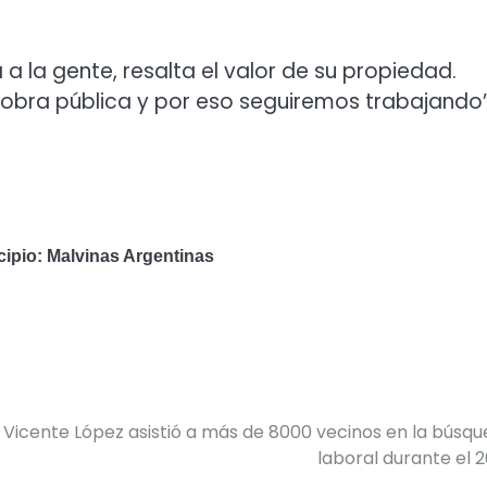
 a la gente, resalta el valor de su propiedad.
obra pública y por eso seguiremos trabajando”
cipio: Malvinas Argentinas
Vicente López asistió a más de 8000 vecinos en la búsq
laboral durante el 