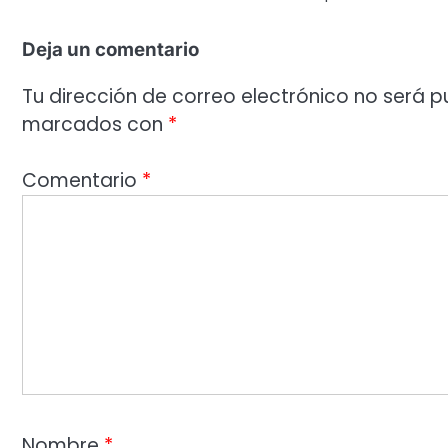
Deja un comentario
Tu dirección de correo electrónico no será p
marcados con
*
Comentario
*
Nombre
*