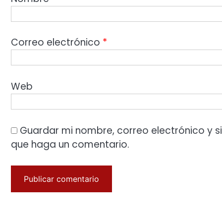
Correo electrónico
*
Web
Guardar mi nombre, correo electrónico y s
que haga un comentario.