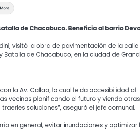
More
 Batalla de Chacabuco. Beneficia al barrio Dev
ini, visitó la obra de pavimentación de la calle
te y Batalla de Chacabuco, en la ciudad de Grand
 la Av. Callao, la cual le da accesibilidad al
as vecinas planificando el futuro y viendo otras
raerles soluciones”, aseguró el jefe comunal.
rrio en general, evitar inundaciones y optimizar 