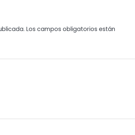
ublicada.
Los campos obligatorios están